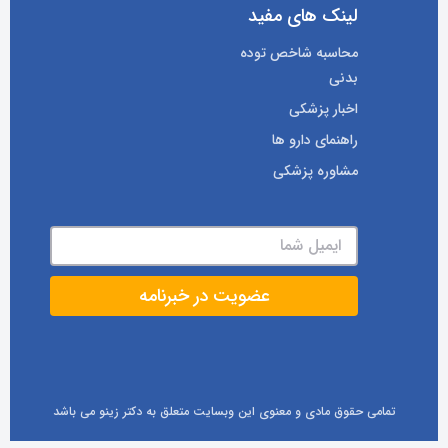
لینک های مفید
محاسبه شاخص توده
بدنی
اخبار پزشکی
راهنمای دارو ها
مشاوره پزشکی
تمامی حقوق مادی و معنوی این وبسایت متعلق به دکتر زینو می باشد