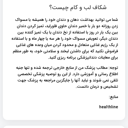
شکاف لب و کام چیست؟
شما می توانید بهداشت دهان و دندان خود را همیشه با مسواک
زدن روزانه دو بار با خمیر دندان حاوی فلوراید، تمیز کردن دندان
بین یک بار در روز با استفاده از نخ دندان یا یک تمیز کننده بین
دندان دیگر، تعویض مسواک خود را هر سه یا چهار ماه و با استفاده
از یک رژیم غذایی متعادل و محدود کردن میان وعده های غذایی
فراموش نکنید که برای داشتن لبخند و سلامتی خود، به طور منظم
برای معاینات دندانپزشکی برنامه ریزی کنید.
توجه: مطالب پزشک من از منابع خارجی ترجمه شده و تنها جنبه
اطلاع رسانی و آموزشی دارد. از این رو توصیه پزشکی تخصصی
تلقی نمی شوند و نباید آنها را جایگزین مراجعه به پزشک جهت
تشخیص و درمان دانست.
منابع:
healthline