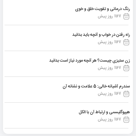
رنگ درمانی و تقویت خلق و خوی
1167 روز پیش
راه رفتن در خواب و آنچه باید بدانید
1167 روز پیش
زن ستیزی چیست؟ هر آنچه مورد نیاز است بدانید
1167 روز پیش
سندرم آشیانه خالی: 5 علامت و نشانه آن
1167 روز پیش
هیپوگلیسمی و ارتباط آن با الکل
1167 روز پیش