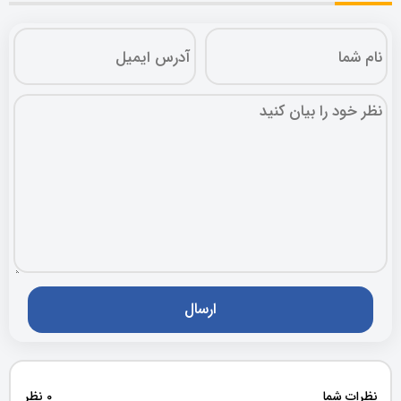
نظرات شما
0 نظر