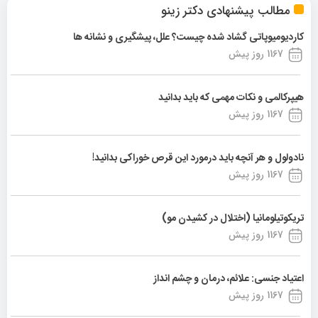
مطالب پیشنهادی دکتر زینو
کاردیومیوپاتی گشاد شده چیست؟ علل، پیشگیری و نشانه ها
1167 روز پیش
هیپرکالمی و نکات مهمی که باید بدانید
1167 روز پیش
نادولول و هر آنچه باید درمورد این قرص خوراکی بدانید!
1167 روز پیش
تریکوتیلومانیا (اختلال در کشیدن مو)
1167 روز پیش
اعتیاد جنسی: علائم، درمان و چشم انداز
1167 روز پیش