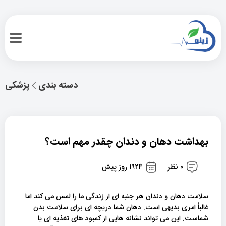
دسته بندی
پزشکی
بهداشت دهان و دندان چقدر مهم است؟
0 نظر
1924 روز پیش
سلامت دهان و دندان هر جنبه ای از زندگی ما را لمس می کند اما
غالباً امری بدیهی است. دهان شما دریچه ای برای سلامت بدن
شماست. این می تواند نشانه هایی از کمبود های تغذیه ای یا