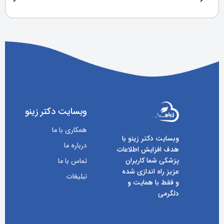
وبسایت دکتر زینو
همکاری با ما
وبسایت دکتر زینو با
درباره ما
هدف افزایش اطلاعات
پزشکی شما کاربران
تماس با ما
عزیز راه اندازی شده
تبلیغات
و فقط با همایت و
دلگرمی