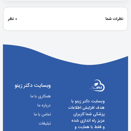
نظرات شما
0 نظر
وبسایت دکتر زینو
همکاری با ما
وبسایت دکتر زینو با
درباره ما
هدف افزایش اطلاعات
پزشکی شما کاربران
تماس با ما
عزیز راه اندازی شده
تبلیغات
و فقط با همایت و