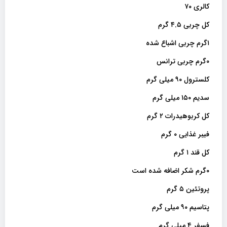
کالری ۷۰
کل چربی ۴.۵ گرم
۱گرم چربی اشباع شده
۰گرم چربی ترانس
کلسترول ۹۰ میلی گرم
سدیم ۱۵۰ میلی گرم
کل کربوهیدرات ۲ گرم
فیبر غذایی ۰ گرم
کل قند ۱ گرم
۰گرم شکر اضافه شده است
پروتئین ۵ گرم
پتاسیم ۹۰ میلی گرم
فسفر ۴ میلی گرم