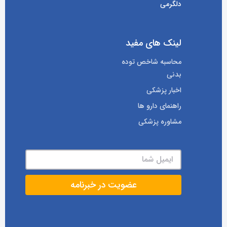
دلگرمی
لینک های مفید
محاسبه شاخص توده
بدنی
اخبار پزشکی
راهنمای دارو ها
مشاوره پزشکی