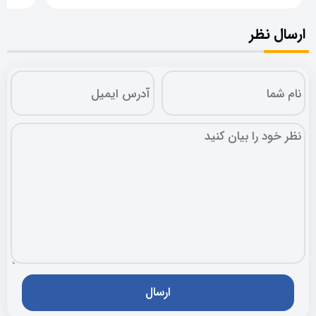
ارسال نظر