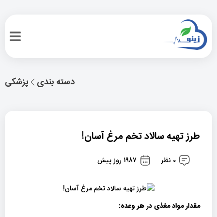
دسته بندی
پزشکی
طرز تهیه سالاد تخم مرغ آسان!
0 نظر
1987 روز پیش
مقدار مواد مغذی در هر وعده: