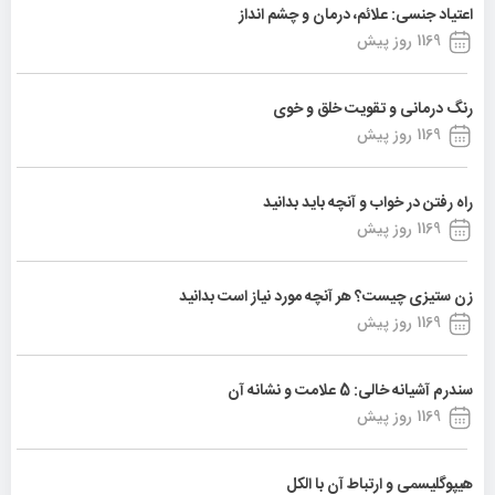
اعتیاد جنسی: علائم، درمان و چشم انداز
1169 روز پیش
رنگ درمانی و تقویت خلق و خوی
1169 روز پیش
راه رفتن در خواب و آنچه باید بدانید
1169 روز پیش
زن ستیزی چیست؟ هر آنچه مورد نیاز است بدانید
1169 روز پیش
سندرم آشیانه خالی: 5 علامت و نشانه آن
1169 روز پیش
هیپوگلیسمی و ارتباط آن با الکل