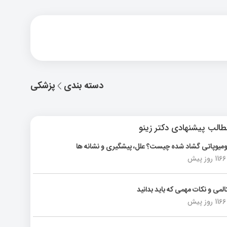
دسته بندی
پزشکی
الب پیشنهادی دکتر زینو
ومیوپاتی گشاد شده چیست؟ علل، پیشگیری و نشانه ها
1166 روز پیش
المی و نکات مهمی که باید بدانید
1166 روز پیش