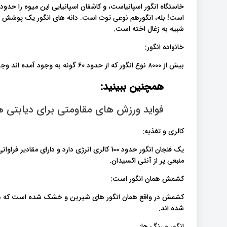
است! بله، انگورهم نوعی توت است. دانه های انگور یک پوشش چرم
شبیه به زغال اخته است.
خانواده انگور:
بیش از ۸۰۰۰ نوع انگور که از حدود ۶۰ گونه به وجود آمده اند وجود دارد که انواع اصلی آن آمریکایی و اروپایی است.
همچنین ببینید:
فواید ورزش های مقاومتی برای دیابتی ه
کالری و تغذیه:
منبعی پر از آنتی اکسیدان.
کشمش همان انگور است:
کشمش در واقع همان انگور های شیرین و خشک شده است که در اث
شده اند.
انگور و رنگ ها: