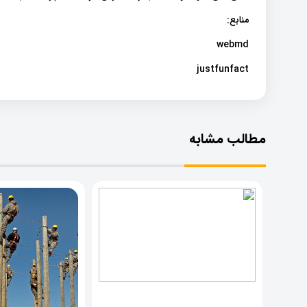
منابع:
webmd
justfunfact
مطالب مشابه