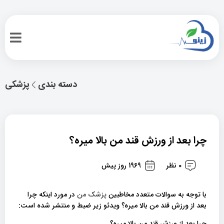
دسته بندی
پزشکی
چرا بعد از ورزش قند من بالا میره؟
0 نظر
1969 روز پیش
با توجه به سوالات متعدد مخاطبین
پزشک من
در مورد اینکه چرا
بعد از ورزش قند من بالا میره؟ ویدئو زیر ضبط و منتشر شده است:
چرا بعد از ورزش قند من بالا میره؟