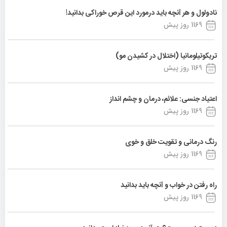
نادولول و هر آنچه باید درمورد این قرص خوراکی بدانید!
1169 روز پیش
تریکوتیلومانیا (اختلال در کشیدن مو)
1169 روز پیش
اعتیاد جنسی: علائم، درمان و چشم انداز
1169 روز پیش
رنگ درمانی و تقویت خلق و خوی
1169 روز پیش
راه رفتن در خواب و آنچه باید بدانید
1169 روز پیش