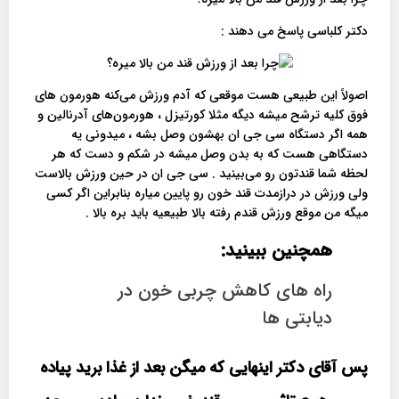
دکتر کلباسی پاسخ می دهند :
اصولاً این طبیعی هست موقعی که آدم ورزش می‌کنه هورمون های
فوق کلیه ترشح میشه دیگه مثلا کورتیزل ، هورمون‌های آدرنالین و
همه اگر دستگاه سی جی ان بهشون وصل بشه ، میدونی یه
دستگاهی هست که به بدن وصل میشه در شکم و دست که هر
لحظه شما قندتون رو می‌بینید . سی جی ان در حین ورزش بالاست
ولی ورزش در درازمدت قند خون رو پایین میاره بنابراین اگر کسی
میگه من موقع ورزش قندم رفته بالا طبیعیه باید بره بالا .
همچنین ببینید:
راه های کاهش چربی خون در
دیابتی ها
پس آقای دکتر اینهایی که میگن بعد از غذا برید پیاده