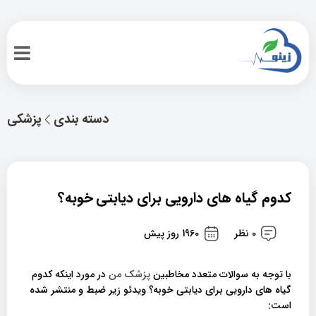
دسته بندی
پزشکی
کدوم گیاه های دارویی برای دیابتی خوبه؟
0 نظر
1960 روز پیش
با توجه به سوالات متعدد مخاطبین
پزشک من
در مورد اینکه کدوم
گیاه های دارویی برای دیابتی خوبه؟ ویدئو زیر ضبط و منتشر شده
است: