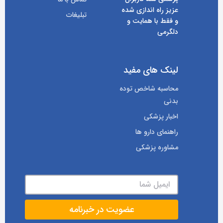
عزیز راه اندازی شده
تبلیغات
و فقط با همایت و
دلگرمی
لینک های مفید
محاسبه شاخص توده
بدنی
اخبار پزشکی
راهنمای دارو ها
مشاوره پزشکی