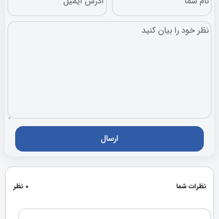
نظرات شما
0 نظر