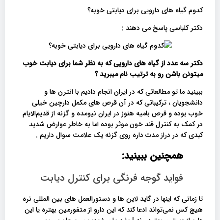
کدوم گیاه های دارویی برای دیابتی خوبه؟
دکتر کلباسی پاسخ می دهند :
دکتر سه عدد از گیاه های دارویی که به نظر شما برای دیابت خوب
میتونن باشن رو به ترتیب نام میبرید ؟
ببینید ما تو مطالعاتی که در ایران انجام دادیم با انترن ها و
دانشجویان ، ترکیباتی که در آن قرص های مکمل دارچین خیلی
خوب بوده و قرص بامیه هنوز در ایران نیومده و گزنه از قدیم‌الایام
در کمک به کنترل قند خون موثر بوده اما به خاطر عوارض شدید
کبدی که در دراز مدت داره روی گزنه یک علامت سوال داریم .
همچنین ببینید:
فواید گوجه فرنگی برای کنترل دیابت
تا زمانی که اینها در گاید لاین ها و دستورالعمل های بین المللی نره
هیچ کس نمی‌تواند ادعا کند که این دارو از متفورمین بهتره یا این