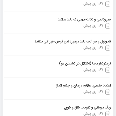
1167 روز پیش
هیپرکالمی و نکات مهمی که باید بدانید
1167 روز پیش
نادولول و هر آنچه باید درمورد این قرص خوراکی بدانید!
1167 روز پیش
تریکوتیلومانیا (اختلال در کشیدن مو)
1167 روز پیش
اعتیاد جنسی: علائم، درمان و چشم انداز
1167 روز پیش
رنگ درمانی و تقویت خلق و خوی
1167 روز پیش