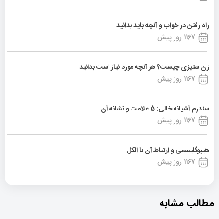
راه رفتن در خواب و آنچه باید بدانید
1167 روز پیش
زن ستیزی چیست؟ هر آنچه مورد نیاز است بدانید
1167 روز پیش
سندرم آشیانه خالی: 5 علامت و نشانه آن
1167 روز پیش
هیپوگلیسمی و ارتباط آن با الکل
1167 روز پیش
مطالب مشابه