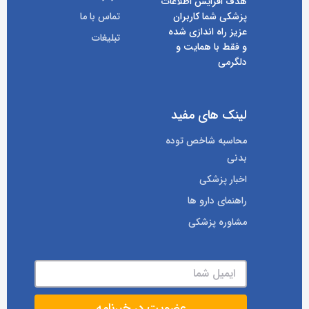
هدف افزایش اطلاعات
پزشکی شما کاربران
تماس با ما
عزیز راه اندازی شده
تبلیغات
و فقط با همایت و
دلگرمی
لینک های مفید
محاسبه شاخص توده
بدنی
اخبار پزشکی
راهنمای دارو ها
مشاوره پزشکی