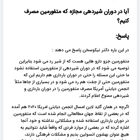
آیا در دوران شیردهی مجازه که متفورمین مصرف
کنیم؟
پاسخ:
در این باره دکتر نیکوسخن پاسخ می دهند :
متفورمین جزو دارو هایی هست که از شیر رد می شود بنابراین
توصیه می شود که در دوران شیردهی از متفورمین استفاده نشود
ما حتی این مسئله را حتی در دوران بارداری هم داریم این که
متفورمین حتی از جفت هم رد می شود و در بسیاری از جاها مثلاً
انجمن دیابتی آمریکا مصرف متفورمین را در دوران بارداری و
شیردهی ممنوع اعلام کردند.
اگرچه در همان گاید لاین امسال انجمن دیابتی امریکا ۲۰۲۰ هم آمده
که در بعضی از نقاط جهان مطالعاتی انجام شده است که متفورمین
در دوران بارداری استفاده شده و مشکلاتی نداشته و خود آنجا
اشاره کرده که در بعضی از موارد فردی که واقعاً شاید نتوانیم به
هیچ عنوان بهشون انسولین بدیم و مشکلات فرهنگی دارند،