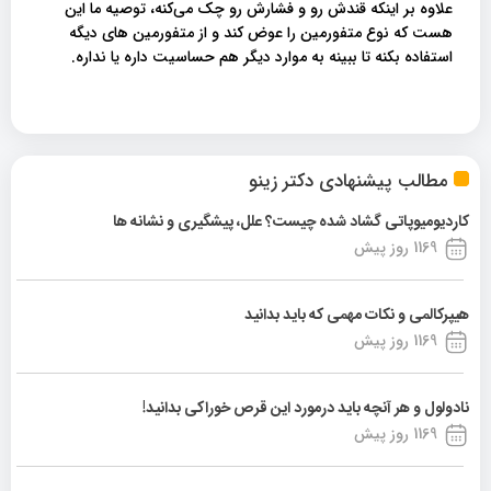
علاوه بر اینکه قندش رو و فشارش رو چک می‌کنه، توصیه ما این
هست که نوع متفورمین را عوض کند و از متفورمین های دیگه
استفاده بکنه تا ببینه به موارد دیگر هم حساسیت داره یا نداره.
مطالب پیشنهادی دکتر زینو
کاردیومیوپاتی گشاد شده چیست؟ علل، پیشگیری و نشانه ها
1169 روز پیش
هیپرکالمی و نکات مهمی که باید بدانید
1169 روز پیش
نادولول و هر آنچه باید درمورد این قرص خوراکی بدانید!
1169 روز پیش