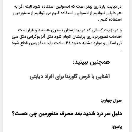
در دیابت بارداری بهتر است که انسولین استفاده شود البته اگر به
هر دلیلی نتوانیم از انسولین استفاده کنیم می توانیم از متفورمین
استفاده کنیم .
و در نهایت کسانی که در بیمارستان بستری هستند و قرار است
اقدامات تصویربرداری برایشان انجام شود مثل آنژیوگرافی مثل سی
تی اسکن و موارد مشابه حدود ۴۸ ساعت باید متفورمین قطع شود
.
همچنین ببینید:
آشنایی با قرص گلورنتا برای افراد دیابتی
سوال چهارم:
دلیل سر درد شدید بعد مصرف متفورمین چی هست؟
پاسخ: