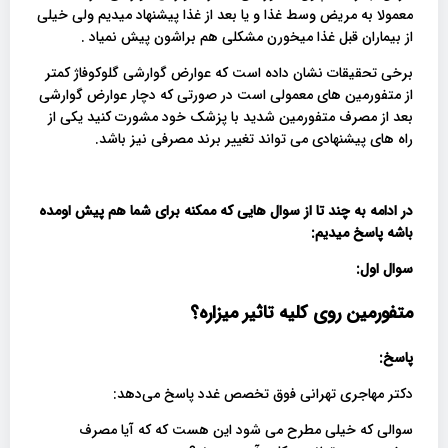
معمولا به مریض وسط غذا و یا بعد از غذا پیشنهاد میدیم ولی خیلی
از بیماران قبل غذا میخورن مشکلی هم براشون پیش نمیاد .
برخی تحقیقات نشان داده است که عوارض گوارشی گلوکوفاژ کمتر
از متفورمین های معمولی است در صورتی که دچار عوارض گوارشی
بعد از مصرف متفورمین شدید با پزشک خود مشورت کنید یکی از
راه های پیشنهادی می تواند تغییر برند مصرفی نیز باشد.
در ادامه به چند تا از سوال هایی که ممکنه برای شما هم پیش اومده
باشه پاسخ میدیم:
سوال اول:
متفورمین روی کلیه تاثیر میزاره؟
پاسخ:
دکتر مهاجری تهرانی فوق تخصص غدد پاسخ می‌دهد:
سوالی که خیلی مطرح می شود این هست که که آیا مصرف