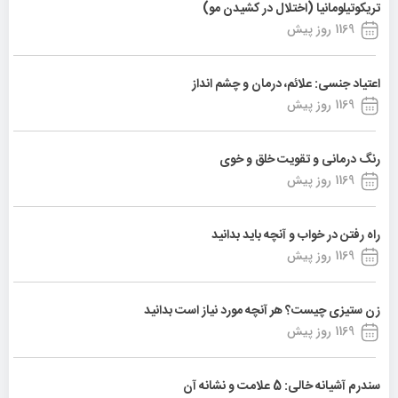
تریکوتیلومانیا (اختلال در کشیدن مو)
1169 روز پیش
اعتیاد جنسی: علائم، درمان و چشم انداز
1169 روز پیش
رنگ درمانی و تقویت خلق و خوی
1169 روز پیش
راه رفتن در خواب و آنچه باید بدانید
1169 روز پیش
زن ستیزی چیست؟ هر آنچه مورد نیاز است بدانید
1169 روز پیش
سندرم آشیانه خالی: 5 علامت و نشانه آن