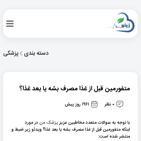
دسته بندی
پزشکی
متفورمین قبل از غذا مصرف بشه یا بعد غذا؟
0 نظر
1961 روز پیش
با توجه به سوالات متعدد مخاطبین عزیز
پزشک من
در مورد
اینکه متفورمین قبل از غذا مصرف بشه یا بعد غذا؟ ویدئو زیر ضبط و
منتشر شده است: