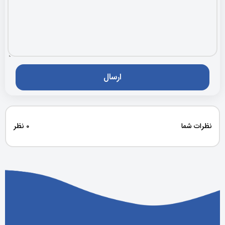
نظرات شما
0 نظر