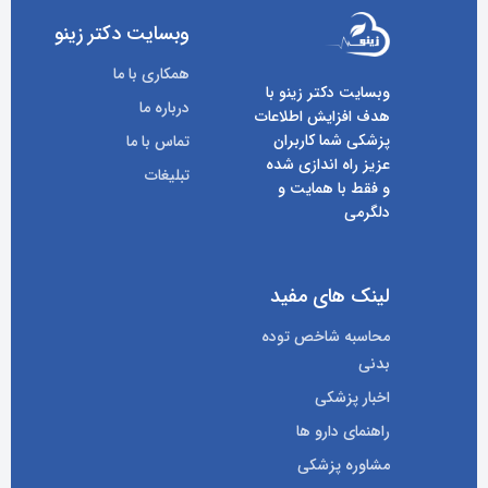
وبسایت دکتر زینو
همکاری با ما
وبسایت دکتر زینو با
درباره ما
هدف افزایش اطلاعات
پزشکی شما کاربران
تماس با ما
عزیز راه اندازی شده
تبلیغات
و فقط با همایت و
دلگرمی
لینک های مفید
محاسبه شاخص توده
بدنی
اخبار پزشکی
راهنمای دارو ها
مشاوره پزشکی