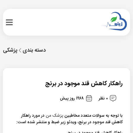
دسته بندی
پزشکی
راهکار کاهش قند موجود در برنج
0 نظر
1968 روز پیش
با توجه به سوالات متعدد مخاطبین
پزشک من
در مورد راهکار
کاهش قند موجود در برنج، ویدئو زیر ضبط و منتشر شده است:
راهکار کاهش قند موجود در برنج