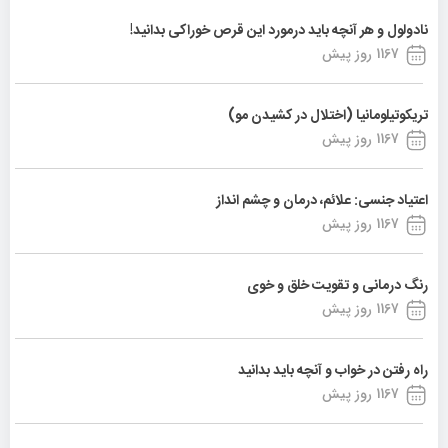
نادولول و هر آنچه باید درمورد این قرص خوراکی بدانید!
1167 روز پیش
تریکوتیلومانیا (اختلال در کشیدن مو)
1167 روز پیش
اعتیاد جنسی: علائم، درمان و چشم انداز
1167 روز پیش
رنگ درمانی و تقویت خلق و خوی
1167 روز پیش
راه رفتن در خواب و آنچه باید بدانید
1167 روز پیش