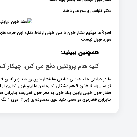
دکتر کلباسی پاسخ می دهند :
اصولاً ما میگیم فشار خون با سن خیلی ارتباط نداره اون حرف ها
مورد قبول نیست
همچنین ببینید:
کلیه هام پروتئین دفع می کنن، چیکار کن
ما
تو سن بالا تا ۱۵ رو ۹ هم مشکلی نداره الان ما اینو 
بنابراین فشارتون رو سعی کنید توی محدوده ی زیر ۱۴ روی ۹ نگه دارید .