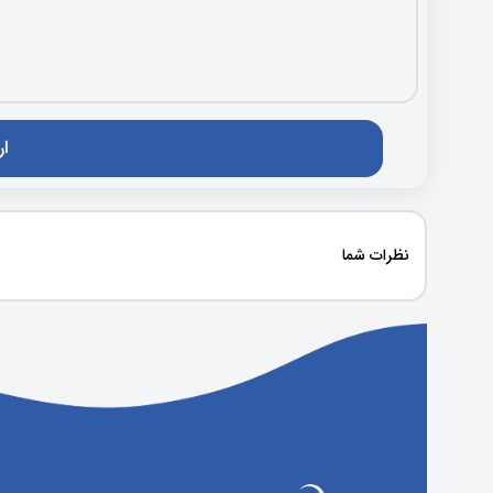
نظرات شما