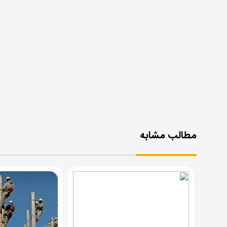
مطالب مشابه