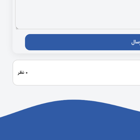
0 نظر