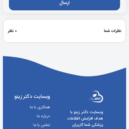
نظرات شما
0 نظر
وبسایت دکتر زینو
همکاری با ما
وبسایت دکتر زینو با
درباره ما
هدف افزایش اطلاعات
پزشکی شما کاربران
تماس با ما