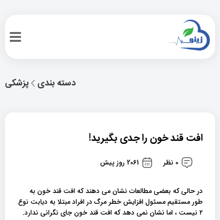
دسته بندی
پزشکی
افت قند خون را جدی بگیرید!
0 نظر
2061 روز پیش
در حالی که بعضی مطالعات نشان می دهند که افت قند خون به
طور مستقیم مسئول افزایش خطر مرگ در افراد مبتلا به دیابت نوع
۲ نیست ، اما نشان نمی دهد که افت قند خون جای نگرانی ندارد.