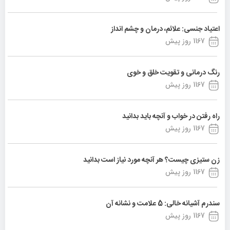
اعتیاد جنسی: علائم، درمان و چشم انداز
1167 روز پیش
رنگ درمانی و تقویت خلق و خوی
1167 روز پیش
راه رفتن در خواب و آنچه باید بدانید
1167 روز پیش
زن ستیزی چیست؟ هر آنچه مورد نیاز است بدانید
1167 روز پیش
سندرم آشیانه خالی: 5 علامت و نشانه آن
1167 روز پیش