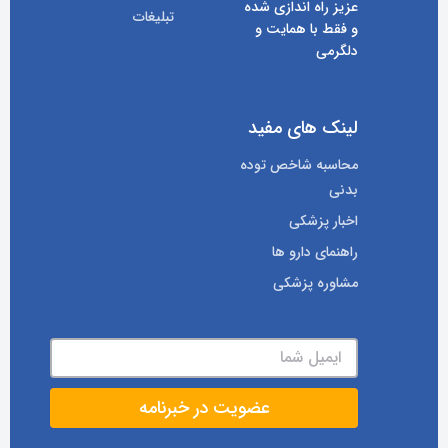
عزیز راه اندازی شده
تبلیغات
و فقط با همایت و
دلگرمی
لینک های مفید
محاسبه شاخص توده
بدنی
اخبار پزشکی
راهنمای دارو ها
مشاوره پزشکی