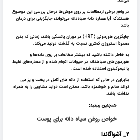
می‌کند.
در واقع برخی ازمطالعات بر روی موش‌ها درحال بررسی این موضوع
هستندکه آیا عصاره دانه سیاه‌دانه می‌تواند، جایگزینی برای درمان
باشد.
جایگزین هورمونی (HRT) در دوران یائسگی باشد، زمانی که بدن
معمولاً استروژن کمتری نسبت به گذشته تولید می‌کند.
به خاطر داشته باشید که بیشتر مطالعات بر روی دانه‌ها و
هورمون‌های سیاهدانه در حیوانات انجام شده و از عصاره‌های غلیظ
یا تیموکینون استفاده شده است.
بنابراین در حالی که استفاده از دانه های کامل در پخت و پز می
تواند سالم و خوشمزه باشد، ممکن است فواید مشابهی را به همراه
نداشته باشد.
همچنین ببینید:
خواص روغن سیاه دانه برای پوست
2_
آشواگاندا