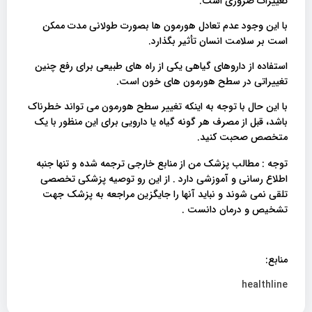
تغییرات ضروری است.
با این وجود عدم تعادل هورمون ها بصورت طولانی مدت ممکن
است بر سلامت انسان تأثیر بگذارد.
استفاده از داروهای گیاهی یکی از راه های طبیعی برای رفع چنین
تغییراتی در سطح هورمون های خون است.
با این حال با توجه به اینکه تغییر سطح هورمون می تواند خطرناک
باشد، قبل از مصرف هر گونه گیاه یا دارویی برای این منظور با یک
متخصص صحبت کنید.
توجه : مطالب پزشک من از منابع خارجی ترجمه شده و تنها جنبه
اطلاع رسانی و آموزشی دارد . از این رو توصیه پزشکی تخصصی
تلقی نمی شوند و نباید آنها را جایگزین مراجعه به پزشک جهت
تشخیص و درمان دانست .
منابع:
healthline