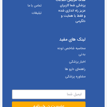
هدف افزایش اطلاعات
پزشکی شما کاربران
تماس با ما
عزیز راه اندازی شده
تبلیغات
و فقط با همایت و
دلگرمی
لینک های مفید
محاسبه شاخص توده
بدنی
اخبار پزشکی
راهنمای دارو ها
مشاوره پزشکی