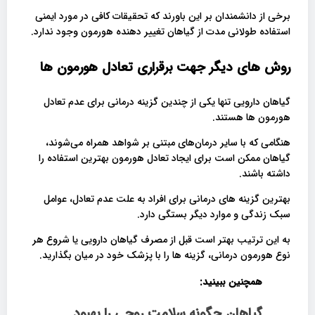
برخی از دانشمندان بر این باورند که تحقیقات کافی در مورد ایمنی
استفاده طولانی مدت از گیاهان تغییر دهنده هورمون وجود ندارد.
روش های دیگر جهت برقراری تعادل هورمون ها
گیاهان دارویی تنها یکی از چندین گزینه درمانی برای عدم تعادل
هورمون ها هستند.
هنگامی که با سایر درمان‌های مبتنی بر شواهد همراه می‌شوند،
گیاهان ممکن است برای ایجاد تعادل هورمون‌ بهترین استفاده را
داشته باشند.
بهترین گزینه های درمانی برای افراد به علت عدم تعادل، عوامل
سبک زندگی و موارد دیگر بستگی دارد.
به این ترتیب بهتر است قبل از مصرف گیاهان دارویی یا شروع هر
نوع هورمون درمانی، گزینه ها را با پزشک خود در میان بگذارید.
همچنین ببینید:
گیاهان چگونه سلامت روحی را بهبود