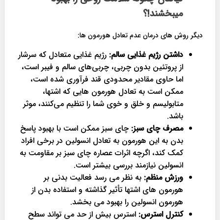
میبخشند!؟
دیگر روش های درمان عدم تعادل هورمون ها:
داشتن رژیم غذایی سالم:
رژیم غذایی متعادل که سرشار
از پروتئین بدون چربی، چربی‌های سالم و فیبر است،
اما حاوی مقادیر محدودی قند فرآوری شده است،
ممکن است به تعادل هورمون‌ هایی که اشتها،
متابولیسم و ​​خلق و خوی شما را تنظیم می‌کنند، موثر
باشد.
مصرف چای سبز:
چای سبز ممکن است با بهبود پاسخ
بدن به این هورمون به تعادل انسولین در برخی افراد
کمک کند، اگرچه اثرات عصاره چای سبز بر مقاومت به
انسولین نیازمند بررسی بیشتر است.
ورزش منظم:
به نظر می رسد فعالیت بدنی بر
هورمون های اشتها تأثیر گذاشته و استفاده بدن از
هورمون انسولین را بهبود می بخشد.
کنترل استرس:
استرس بیش از حد می تواند سطح