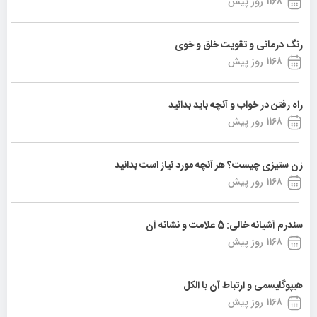
1168 روز پیش
رنگ درمانی و تقویت خلق و خوی
1168 روز پیش
راه رفتن در خواب و آنچه باید بدانید
1168 روز پیش
زن ستیزی چیست؟ هر آنچه مورد نیاز است بدانید
1168 روز پیش
سندرم آشیانه خالی: 5 علامت و نشانه آن
1168 روز پیش
هیپوگلیسمی و ارتباط آن با الکل
1168 روز پیش