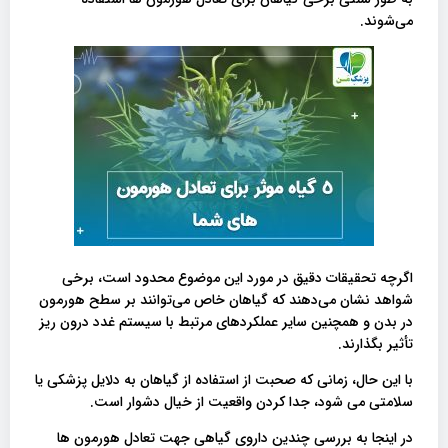
می‌شوند.
اگرچه تحقیقات دقیق در مورد این موضوع محدود است، برخی
شواهد نشان می‌دهند که گیاهان خاص می‌توانند بر سطح هورمون
در بدن و همچنین سایر عملکردهای مرتبط با سیستم غدد درون ریز
تأثیر بگذارند.
با این حال، زمانی که صحبت از استفاده از گیاهان به دلایل پزشکی یا
سلامتی می شود، جدا کردن واقعیت از خیال دشوار است.
در اینجا به بررسی چندین داروی گیاهی جهت تعادل هورمون ها