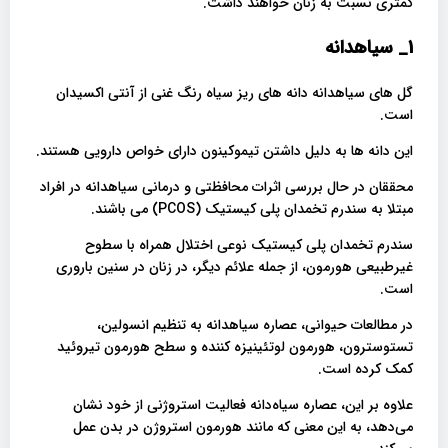
کمتری نسبت به زنان خواهند داشت.
1_
سیاهدانه
گل های سیاهدانه دانه های ریز سیاه رنگ غنی از آنتی اکسیدان
است.
این دانه ها به دلیل داشتن تیموکینون دارای خواص دارویی هستند.
محققان در حال بررسی اثرات محافظتی و درمانی سیاهدانه در افراد
مبتلا به سندرم تخمدان پلی کیستیک (PCOS) می باشند.
سندرم تخمدان پلی کیستیک نوعی اختلال همراه با سطوح
غیرطبیعی هورمون، از جمله علائم دیگر، در زنان در سنین باروری
است.
در مطالعات حیوانی، عصاره سیاهدانه به تنظیم انسولین،
تستوسترون، هورمون لوتئینیزه کننده و سطح هورمون تیروئید
کمک کرده است.
علاوه بر این، عصاره سیاه‌دانه فعالیت استروژنی از خود نشان
می‌دهد، به این معنی که مانند هورمون استروژن در بدن عمل