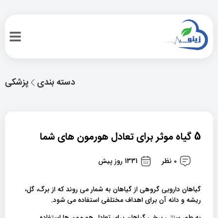
دسته بندی
پزشکی
5 گیاه موثر برای تعادل هورمون های شما
0 نظر
1331 روز پیش
گیاهان دارویی گروهی از گیاهان به شمار می روند که از برگ، گل،
ریشه و دانه آن برای اهداف مختلفی استفاده می شود.
به طور سنتی برخی گیاهان برای تعادل هورمون ها استفاده