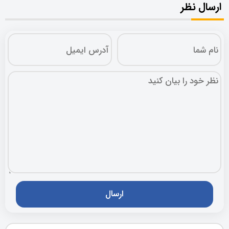
ارسال نظر