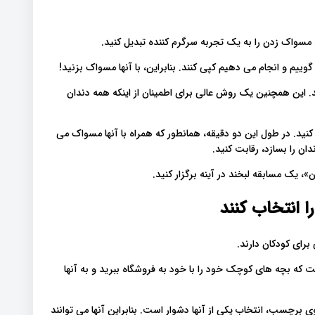
 مسواک زدن را به یک تجربه سرگرم کننده تبدیل کنید
گوییم و انجام می دهیم کپی کنند. بنابراین، با آنها مسواک بزنید
د. این همچنین یک روش عالی برای اطمینان از اینکه همه دندان
ایمر بگیرید و آن را برای 2 دقیقه تنظیم کنید. در طول این دو دقیقه، همانطور که همراه با آنها مسواک می
دان را بسازد، رقابت کنید
 یک مسابقه لبخند در آینه برگزار کنید
برای کودکان دارند
ت که بچه های کوچک خود را با خود به فروشگاه ببرید و به آنها
 برچسب، انتخاب یکی از آنها دشوار است. بنابراین آنها می توانند