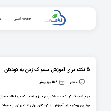
صفحه اصلی
م
5 نکته برای آموزش مسواک زدن به کودکان
0 نظر
1168 روز پیش
در چشم یک کودک، مسواک زدن چیزی است که می تواند بسیار ت.
بهترین روش برای آموزش به کودکتان برای لذت بردن از مسواک .