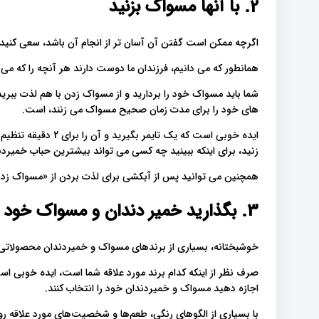
2. با آنها مسواک بزنید
اگرچه ممکن است گفتن آن آسان تر از انجام آن باشد، سعی کنید.
همانطور که می دانیم، فرزندان ما دوست دارند هر آنچه را که می !
شما باید مسواک خود را بردارید و از مسواک زدن با هم لذت ببری
های خود را برای مدت زمان صحیح مسواک می زنند، است.
ایده خوبی است که یک ت
زنید، برای اینکه ببینید چه کسی می تواند بیشترین حباب خمیردن.
همچنین می توانید پس از آبکشی برای لذت بردن از «مسواک زدن»،.
3. بگذارید خمیر دندان و مسواک خود را انتخاب کنند
خوشبختانه، بسیاری از برندهای مسواک و خمیردندان محصولاتی .
صرف نظر از اینکه کدام برند مورد علاقه شما است، ایده خوبی اس
اجازه دهید مسواک و خمیردندان خود را انتخاب کنند.
با بسیاری از الگوهای رنگی، طعم‌ها و شخصیت‌های مورد علاقه روی