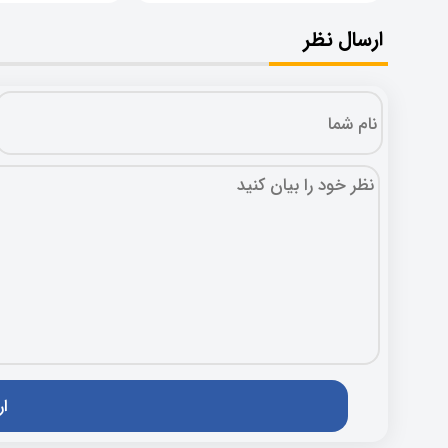
ارسال نظر