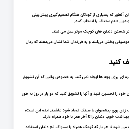
آنطور که بسیاری از کودکان هنگام تصمیم‌گیری پیش‌بینی
ندین طعم مختلف را انتخاب کنند
 در شستن دندان های کوچک موثر عمل می کنند
م اتمام تایم 2 دقیقه ای مسواک، موسیقی پخش می‌کنند و به فرزندان شما نشان می‌دهند که زمان
زه ای برای بچه ها ایجاد نمی کند، به خصوص وقتی که آن تشویق
د را تحسین کنید و آنها را تشویق کنید که دو بار در روز به طور
 زدن روی پیشخوان یا سینک ایجاد شود نباشید. ایده این است
 بهداشت خوب دندان را تا آخر عمر با خود همراه دارند
می شود تا هر بار که کودک همراه با مسواک نخ دندان استفاده