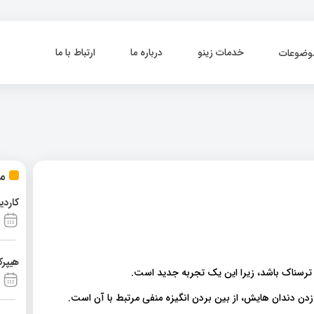
خدمات زینو
درباره ما
ارتباط با ما
وضوعات
مط
کاردی
هیپرک
رسناک باشد، زیرا این یک تجربه جدید است
زدن دندان هایش، از بین بردن انگیزه منفی مرتبط با آن است