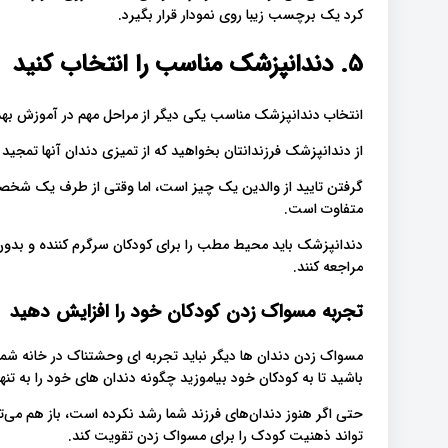
کرد یک برچسب زیبا روی نمودار قرار بگیرد.
5. دندانپزشک مناسب را انتخاب کنید
انتخاب دندانپزشک مناسب یکی دیگر از مراحل مهم در آموزش ب.
از دندانپزشک فرزندانتان بخواهید که از تمیزی دندان آنها تمجی.
گرفتن تایید از والدین یک چیز است، اما وقتی از طرف یک شخصی
متفاوت است.
دندانپزشک باید محیط مطب را برای کودکان سرگرم کننده و بدون
مراجعه کنند.
تجربه مسواک زدن کودکان خود را افزایش دهید
مسواک زدن دندان ها دیگر نباید تجربه ای وحشتناک در خانه شما
باشید تا به کودکان خود بیاموزید چگونه دندان های خود را به تن!
حتی اگر هنوز دندان‌های فرزند شما رشد نکرده است، باز هم می‌تو
تواند ذهنیت کودک را برای مسواک زدن تقویت کند.