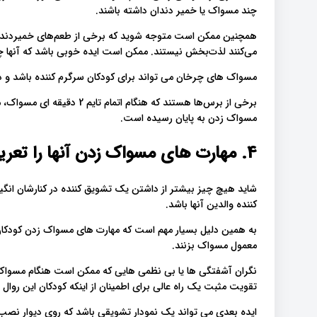
چند مسواک یا خمیر دندان داشته باشند.
همچنین ممکن است متوجه شوید که برخی از طعم‌های خمیردندان 
می‌کنند لذت‌بخش نیستند. ممکن است ایده خوبی باشد که آنها چ.
مسواک های چرخان می تواند برای کودکان سرگرم کننده باشد و.
برخی از برس‌ها هستند که هنگا
مسواک زدن به پایان رسیده است.
4. مهارت های مسواک زدن آنها را تعریف کنید
شاید هیچ چیز بیشتر از داشتن یک تشویق کننده در کنارشان انگی
کننده والدین آنها باشد.
به همین دلیل بسیار مهم است که مهارت های مسواک زدن کودکان خو
معمول مسواک بزنند.
نگران آشفتگی ها یا بی نظمی هایی که ممکن است هنگام مسواک،
تقویت مثبت یک راه عالی برای اطمینان از اینکه کودکان این روال.
ایده بعدی می تواند یک نمودار تشویقی باشد که روی دیوار نصب 