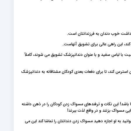
هداشت خوب دندان به فرزندانتان است
د کند، این راهی عالی برای تشویق آنهاست
ت با لباس سفید و با عنوان دندانپزشک تشویق می شوند، کاملاً
 استرس کند، تا برای دفعات بعدی کودکان مشتاقانه به دندانپزشک
 باشد! این نکات و ترفندهای مسواک زدن کودکان را در ذهن داشته
هایی مسواک بزنند و در واقع لذت ببرند
انید به او اجازه دهید مسواک زدن دندانتان را تماشا کند این می