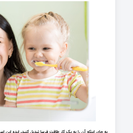
به جای اینکه آن را به یک کار طاقت فرسا تبدیل کنید، ایده این ا