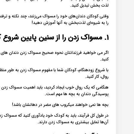
لذت بخش تبدیل کنید.
وقتی کودکان دندان‌های خود را مسواک می‌زنند، چند نکته و ترفند 
را به شیوه‌ای لذت‌بخش به آنها آموزش دهید!
1. مسواک زدن را از سنین پایین شروع کنید
اگر می خواهید فرزندانتان نحوه صحیح مسواک زدن دندان های خود
کنید.
با شروع زودهنگام، کودکان شما با مفهوم مسواک زدن به طور منظم
روال، کار کنید.
هنگامی که یک روال خوب ایجاد کردید، باید اهمیت مسواک زدن ر
پوسیدگی دندان به بچه ها مهم است.
بچه ها نمی خواهند میکروب های مضر در دهانشان باشد!
در طول کل فرآیند، باید به کودک خود یادآوری کنید که مسواک زد،
آن‌ها تمایل بیشتری به مسواک زدن دارند.