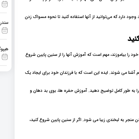
وجود دارد که می‌توانید از آنها استفاده کنید تا نحوه مسواک زدن
سندرم آشی
هیپوگ
 را بیاموزند، مهم است که آموزش آنها را از سنین پایین شروع
 آشنا می شوند. ایده این است که با فرزندان خود برای ایجاد یک
ا به طور کامل توضیح دهید. آموزش حفره ها، بوی بد دهان و
ن منجر به لبخندی زیبا می شود. اگر از سنین پایین شروع کنید