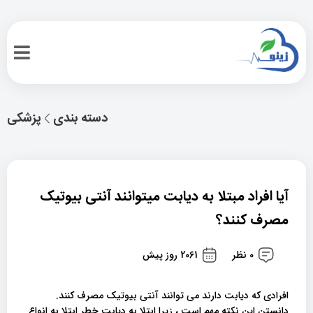
دسته بندی
پزشکی
آیا افراد مبتلا به دیابت میتوانند آنتی بیوتیک
مصرف کنند؟
0 نظر
2061 روز پیش
افرادی که دیابت دارند می توانند آنتی بیوتیک مصرف کنند.
دانستن این نکته مهم است ، زیرا ابتلا به دیابت خطر ابتلا به انواع