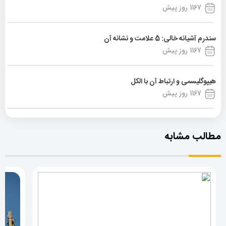
1167 روز پیش
سندرم آشیانه خالی: 5 علامت و نشانه آن
1167 روز پیش
هیپوگلیسمی و ارتباط آن با الکل
1167 روز پیش
مطالب مشابه