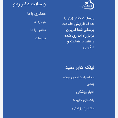
وبسایت دکتر زینو
همکاری با ما
وبسایت دکتر زینو با
درباره ما
هدف افزایش اطلاعات
پزشکی شما کاربران
تماس با ما
عزیز راه اندازی شده
تبلیغات
و فقط با همایت و
دلگرمی
لینک های مفید
محاسبه شاخص توده
بدنی
اخبار پزشکی
راهنمای دارو ها
مشاوره پزشکی