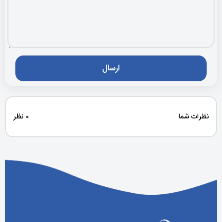
نظرات شما
0 نظر