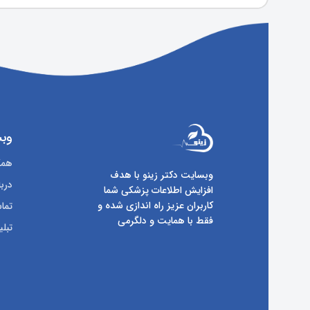
وبس
همکا
وبسایت دکتر زینو با هدف
دربا
افزایش اطلاعات پزشکی شما
کاربران عزیز راه اندازی شده و
تماس
فقط با همایت و دلگرمی
تبلی