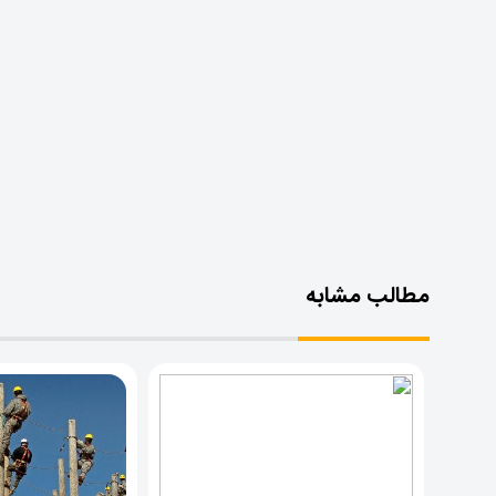
مطالب مشابه