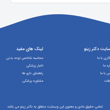
ایت دکتر زینو
لینک های مفید
ری با ما
محاسبه شاخص توده بدنی
ره ما
اخبار پزشکی
 با ما
راهنمای دارو ها
غات
مشاوره پزشکی
تمامی حقوق مادی و معنوی این وبسایت متعلق به دکتر زینو می باشد