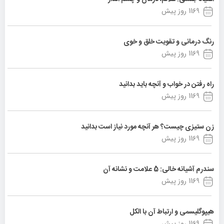
1169 روز پیش
رنگ درمانی و تقویت خلق و خوی
1169 روز پیش
راه رفتن در خواب و آنچه باید بدانید
1169 روز پیش
زن ستیزی چیست؟ هر آنچه مورد نیاز است بدانید
1169 روز پیش
سندرم آشیانه خالی: 5 علامت و نشانه آن
1169 روز پیش
هیپوگلیسمی و ارتباط آن با الکل
1169 روز پیش