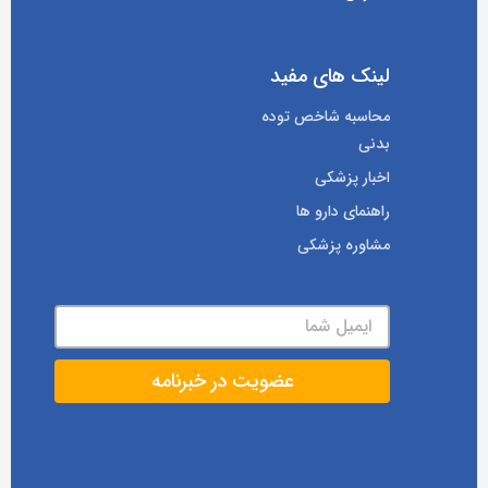
لینک های مفید
محاسبه شاخص توده
بدنی
اخبار پزشکی
راهنمای دارو ها
مشاوره پزشکی