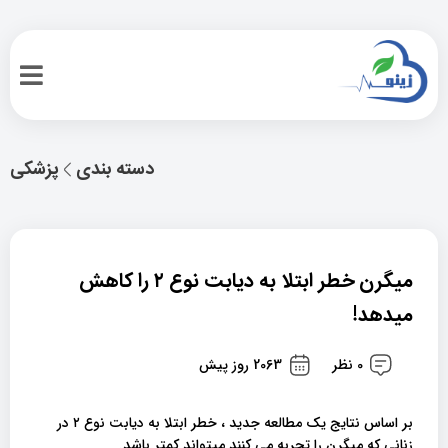
دسته بندی
پزشکی
میگرن خطر ابتلا به دیابت نوع ۲ را کاهش
میدهد!
0 نظر
2063 روز پیش
بر اساس نتایج یک مطالعه جدید ، خطر ابتلا به دیابت نوع ۲ در
زنانی که میگرن را تجربه می کنند میتواند کمتر باشد.