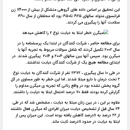
این تحقیق بر اساس داده های گروهی متشکل از بیش از ۷۴۰۰۰ زن
فرانسوی متولد سالهای ۱۹۲۵ تا۱۹۵۰ بود که محققان از سال ۱۹۹۰
سلامت آنها را پیگیری می کردند.
برای مطالعه حاضر ، شرکت کنندگان در ابتدا یک پرسشنامه را در
سال ۲۰۰۲ تکمیل کردند که شامل سوالات مربوط به تجربه آنها با
میگرن بود. سپس آنها بین سالهای ۲۰۰۴ و ۲۰۱۴ پیگیری شدند. در
ابتدای مطالعه هیچ یک از شرکت کنندگان دیابت نداشتند.
در طی ۱۰ سال پیگیری ، ۲۳۷۲ نفر از شرکت کنندگان به دیابت نوع
۲ تحت درمان با دارو مبتلا شدند. اما این خطر به طور مساوی در کل
گروه پخش نشده بود در واقع زنانی که تجربه ی میگرن مداوم را
گزارش کرده بودند فقط ۷۰ درصد احتمال ابتلا به دیابت را داشتند.
علاوه بر این ، در بین زنان مبتلا به دیابت ، مشخص شد که در طی
۲۴ سال قبل از تشخیص دیابت میزان افرادی که میگرن فعال داشتند
از ۲۲ درصد به ۱۱درصد کاهش یافته بوده است. این میزان پس از
ابتلا به دیابت در حدود ۱۱درصد ثابت ماند.