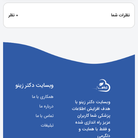
نظرات شما
0 نظر
وبسایت دکتر زینو
همکاری با ما
وبسایت دکتر زینو با
درباره ما
هدف افزایش اطلاعات
پزشکی شما کاربران
تماس با ما
عزیز راه اندازی شده
تبلیغات
و فقط با همایت و
دلگرمی