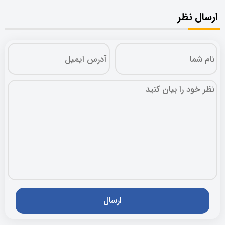
ارسال نظر