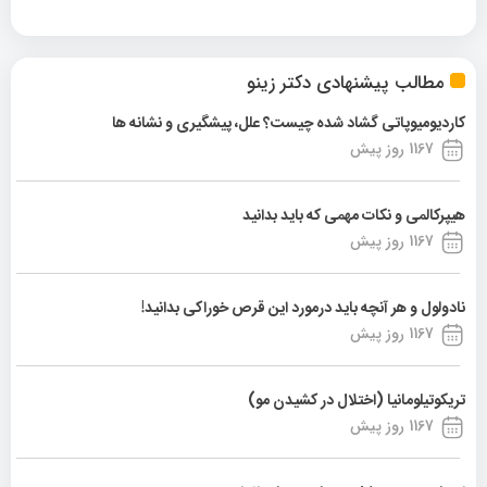
مطالب پیشنهادی دکتر زینو
کاردیومیوپاتی گشاد شده چیست؟ علل، پیشگیری و نشانه ها
1167 روز پیش
هیپرکالمی و نکات مهمی که باید بدانید
1167 روز پیش
نادولول و هر آنچه باید درمورد این قرص خوراکی بدانید!
1167 روز پیش
تریکوتیلومانیا (اختلال در کشیدن مو)
1167 روز پیش