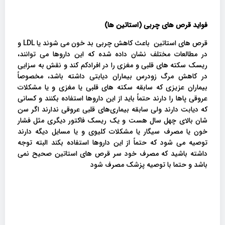
فواید قرص های چربی (استاتین ها)
قرص های استاتین باعث کاهش چربی بد خون می شوند یا LDL و
در مطالعات مختلف نشان داده شده که این داروها می توانند،
ریسک سکته های قلبی و مغزی را در افرادکم کند و نقش به سزایی
در کاهش مرگ زودرس بیماران دیابتی داشته باشد، مخصوصاً
بیماران عزیزی که سابقه سکته های قلبی یا مغزی و یا مشکلات
عروقی پاها را دارند حتماً باید از این داروها استفاده بکنند و کسانی
که دیابت دارند ولی سابقه بیماری‌های قلبی عروقی ندارند اگر سن
شان بالای چهل سال هست و یک ریسک فاکتور دیگری مثل فشار
خون یا مصرف سیگار یا مشکلات کلیوی و یا مسایل دیگه دارند
توصیه می شود که حتماً از این داروها استفاده بکند البته توجه
داشته باشید که مصرف خود سر قرص های استاتین صحیح نمی
باشد و حتما با توصیه پزشک مصرف شود