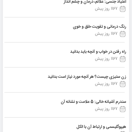
اعتیاد جنسی: علائم، درمان و چشم انداز
1167 روز پیش
رنگ درمانی و تقویت خلق و خوی
1167 روز پیش
راه رفتن در خواب و آنچه باید بدانید
1167 روز پیش
زن ستیزی چیست؟ هر آنچه مورد نیاز است بدانید
1167 روز پیش
سندرم آشیانه خالی: 5 علامت و نشانه آن
1167 روز پیش
هیپوگلیسمی و ارتباط آن با الکل