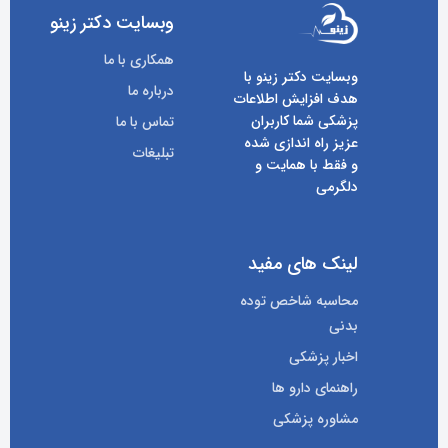
وبسایت دکتر زینو
همکاری با ما
وبسایت دکتر زینو با
درباره ما
هدف افزایش اطلاعات
پزشکی شما کاربران
تماس با ما
عزیز راه اندازی شده
تبلیغات
و فقط با همایت و
دلگرمی
لینک های مفید
محاسبه شاخص توده
بدنی
اخبار پزشکی
راهنمای دارو ها
مشاوره پزشکی