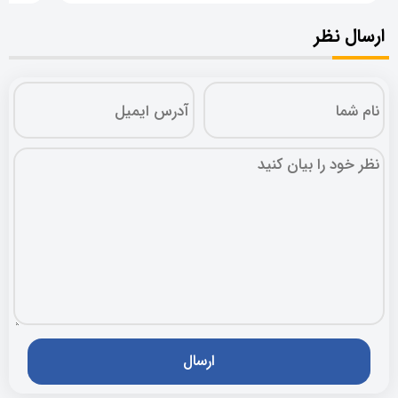
ارسال نظر