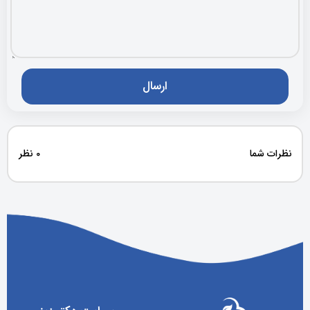
نظرات شما
0 نظر