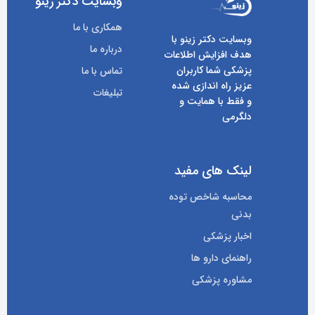
وبسایت دکتر زینو
همکاری با ما
وبسایت دکتر زینو با
درباره ما
هدف افزایش اطلاعات
پزشکی شما کاربران
تماس با ما
عزیز راه اندازی شده
تبلیغات
و فقط با همایت و
دلگرمی
لینک های مفید
محاسبه شاخص توده
بدنی
اخبار پزشکی
راهنمای دارو ها
مشاوره پزشکی