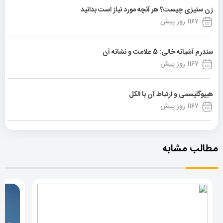
زن ستیزی چیست؟ هر آنچه مورد نیاز است بدانید
1167 روز پیش
سندرم آشیانه خالی: 5 علامت و نشانه آن
1167 روز پیش
هیپوگلیسمی و ارتباط آن با الکل
1167 روز پیش
مطالب مشابه