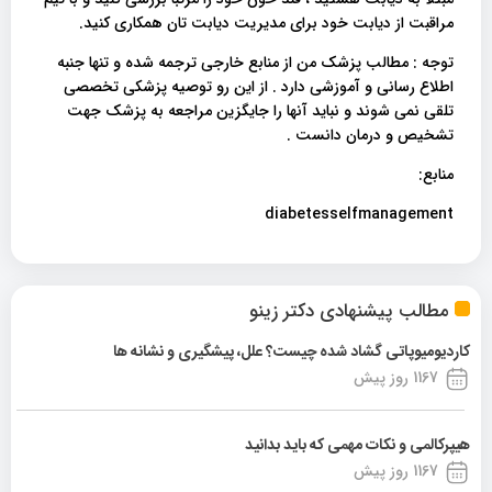
مراقبت از دیابت خود برای مدیریت دیابت تان همکاری کنید.
توجه : مطالب پزشک من از منابع خارجی ترجمه شده و تنها جنبه
اطلاع رسانی و آموزشی دارد . از این رو توصیه پزشکی تخصصی
تلقی نمی شوند و نباید آنها را جایگزین مراجعه به پزشک جهت
تشخیص و درمان دانست .
منابع:
diabetesselfmanagement
مطالب پیشنهادی دکتر زینو
کاردیومیوپاتی گشاد شده چیست؟ علل، پیشگیری و نشانه ها
1167 روز پیش
هیپرکالمی و نکات مهمی که باید بدانید
1167 روز پیش