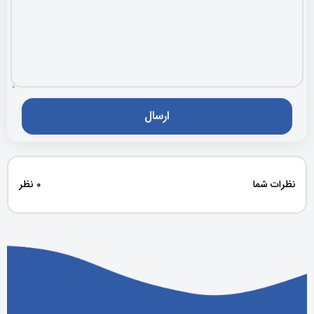
نظرات شما
0 نظر