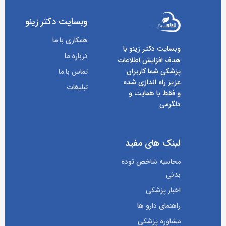
وبسایت دکتر زینو
همکاری با ما
وبسایت دکتر زینو با
درباره ما
هدف افزایش اطلاعات
پزشکی شما کاربران
تماس با ما
عزیز راه اندازی شده
تبلیغات
و فقط با همایت و
دلگرمی
لینک های مفید
محاسبه شاخص توده
بدنی
اخبار پزشکی
راهنمای دارو ها
مشاوره پزشکی