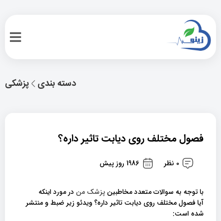
دسته بندی
پزشکی
فصول مختلف روی دیابت تاثیر داره؟
0 نظر
1986 روز پیش
با توجه به سوالات متعدد مخاطبین
پزشک من
در مورد اینکه
آیا فصول مختلف روی دیابت تاثیر داره؟ ویدئو زیر ضبط و منتشر
شده است: