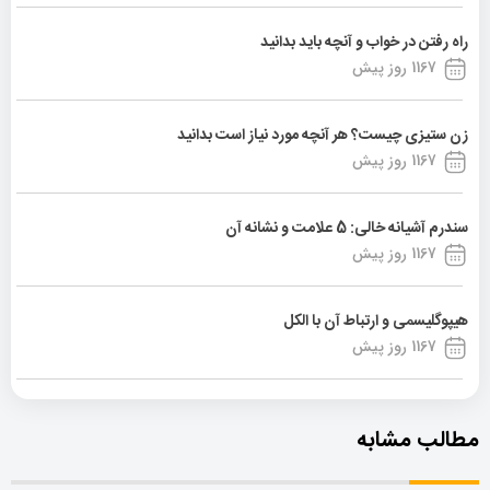
راه رفتن در خواب و آنچه باید بدانید
1167 روز پیش
زن ستیزی چیست؟ هر آنچه مورد نیاز است بدانید
1167 روز پیش
سندرم آشیانه خالی: 5 علامت و نشانه آن
1167 روز پیش
هیپوگلیسمی و ارتباط آن با الکل
1167 روز پیش
مطالب مشابه