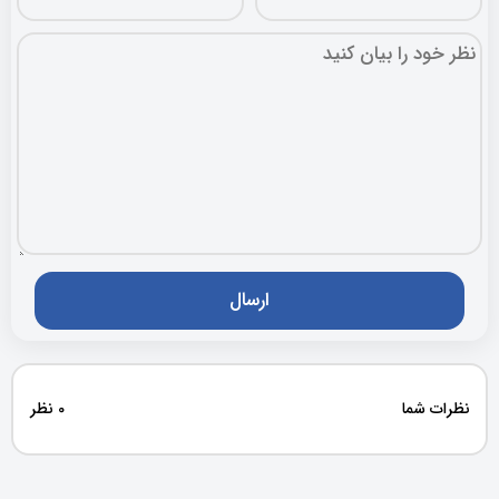
نظرات شما
0 نظر