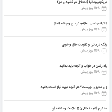
تریکوتیلومانیا (اختلال در کشیدن مو)
1168 روز پیش
اعتیاد جنسی: علائم، درمان و چشم انداز
1168 روز پیش
رنگ درمانی و تقویت خلق و خوی
1168 روز پیش
راه رفتن در خواب و آنچه باید بدانید
1168 روز پیش
زن ستیزی چیست؟ هر آنچه مورد نیاز است بدانید
1168 روز پیش
سندرم آشیانه خالی: 5 علامت و نشانه آن