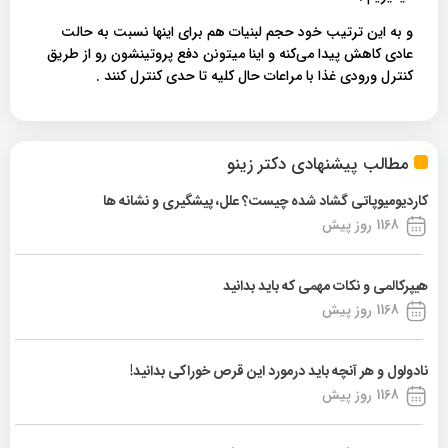
و به این ترتیب خود حجم لبنیات هم برای اینها نسبت به حالت
عادی کاهش پیدا می‌کنه و اینا میتونن دفع پروتینشون رو از طریق
کنترل ورودی غذا با مراعات حال کلیه تا حدی کنترل کنند .
مطالب پیشنهادی دکتر زینو
کاردیومیوپاتی گشاد شده چیست؟ علل، پیشگیری و نشانه ها
1168 روز پیش
هیپرکالمی و نکات مهمی که باید بدانید
1168 روز پیش
نادولول و هر آنچه باید درمورد این قرص خوراکی بدانید!
1168 روز پیش