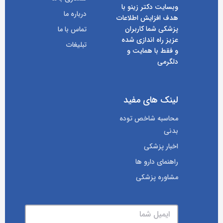
وبسایت دکتر زینو با
درباره ما
هدف افزایش اطلاعات
پزشکی شما کاربران
تماس با ما
عزیز راه اندازی شده
تبلیغات
و فقط با همایت و
دلگرمی
لینک های مفید
محاسبه شاخص توده
بدنی
اخبار پزشکی
راهنمای دارو ها
مشاوره پزشکی