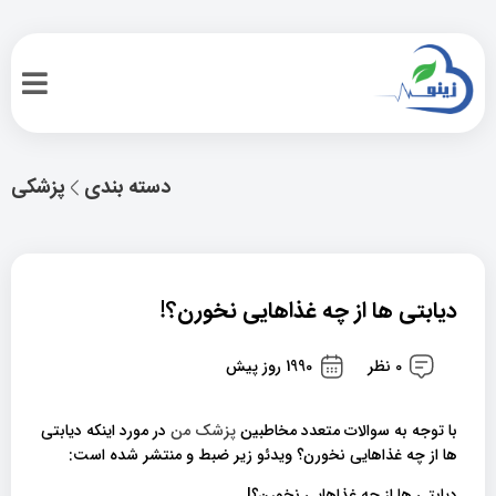
دسته بندی
پزشکی
دیابتی ها از چه غذا‌هایی نخورن؟!
0 نظر
1990 روز پیش
با توجه به سوالات متعدد مخاطبین
پزشک من
در مورد اینکه دیابتی
ها از چه غذا‌هایی نخورن؟ ویدئو زیر ضبط و منتشر شده است:
دیابتی ها از چه غذا‌هایی نخورن؟!