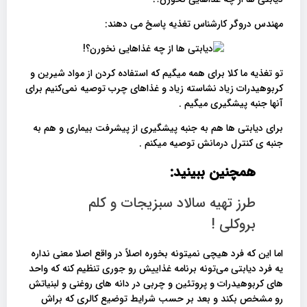
مهندس دروگر کارشناس تغذیه پاسخ می دهند:
تو تغذیه ما کلا برای همه میگیم که استفاده کردن از مواد شیرین و
کربوهیدرات زیاد نشاسته زیاد و غذاهای چرب توصیه نمی‌کنیم برای
آنها جنبه پیشگیری میگیم .
برای دیابتی ها هم به جنبه پیشگیری از پیشرفت بیماری و هم به
جنبه ی کنترل درمانش توصیه میکنم .
همچنین ببینید:
طرز تهیه سالاد سبزیجات و کلم
بروکلی !
اما این که فرد هیچی نمیتونه بخوره اصلاً در واقع اصلا معنی نداره
یه فرد دیابتی می‌تونه برنامه غذاییش رو جوری تنظیم کنه که واحد
های کربوهیدرات و پروتئین و چربی در دانه های روغنی و لبنیاتش
رو مشخص بکند و بعد بر حسب شرایط توضیع کالری که براش