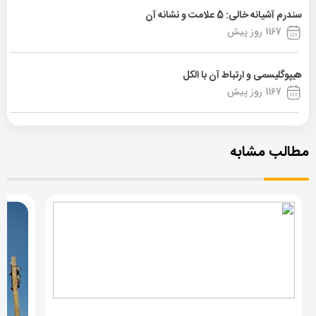
سندرم آشیانه خالی: 5 علامت و نشانه آن
1167 روز پیش
هیپوگلیسمی و ارتباط آن با الکل
1167 روز پیش
مطالب مشابه