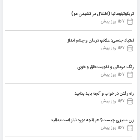
تریکوتیلومانیا (اختلال در کشیدن مو)
1167 روز پیش
اعتیاد جنسی: علائم، درمان و چشم انداز
1167 روز پیش
رنگ درمانی و تقویت خلق و خوی
1167 روز پیش
راه رفتن در خواب و آنچه باید بدانید
1167 روز پیش
زن ستیزی چیست؟ هر آنچه مورد نیاز است بدانید
1167 روز پیش