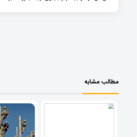
مطالب مشابه