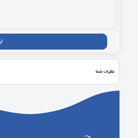
نظرات شما