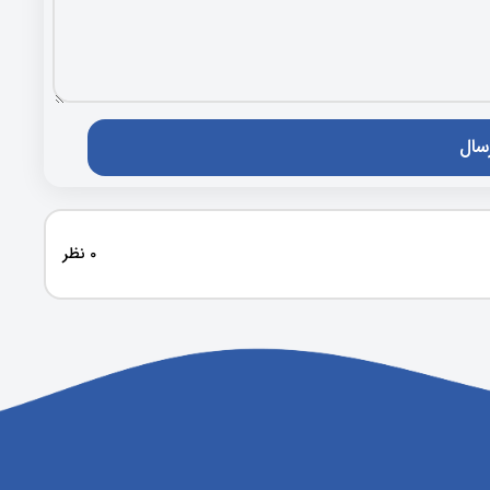
0 نظر