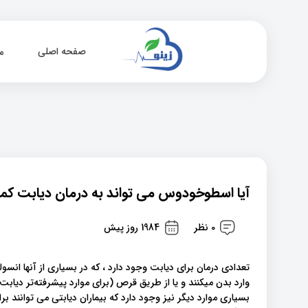
صفحه اصلی
م
آیا اسطوخودوس می تواند به درمان دیابت کم
0 نظر
1984 روز پیش
بسیاری موارد دیگر نیز وجود دارد که بیماران دیابتی می توانند 