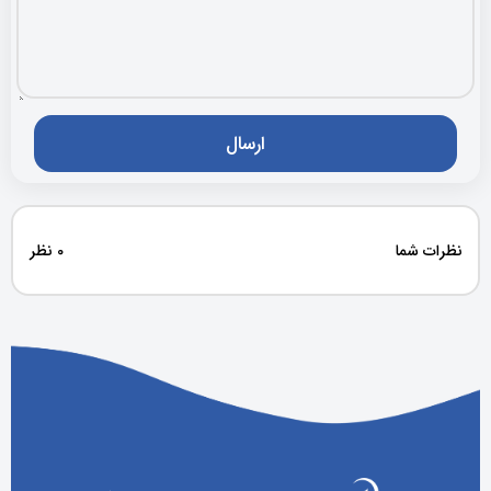
نظرات شما
0 نظر