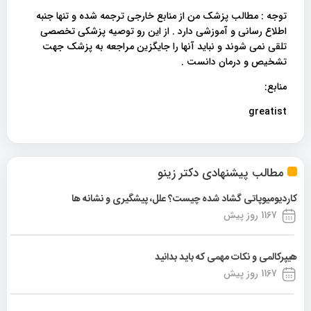
توجه : مطالب پزشک من از منابع خارجی ترجمه شده و تنها جنبه
اطلاع رسانی و آموزشی دارد . از این رو توصیه پزشکی تخصصی
تلقی نمی شوند و نباید آنها را جایگزین مراجعه به پزشک جهت
تشخیص و درمان دانست .
منابع:
greatist
مطالب پیشنهادی دکتر زینو
کاردیومیوپاتی گشاد شده چیست؟ علل، پیشگیری و نشانه ها
1167 روز پیش
هیپرکالمی و نکات مهمی که باید بدانید
1167 روز پیش