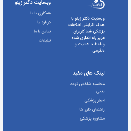
وبسایت دکتر زینو
همکاری با ما
وبسایت دکتر زینو با
درباره ما
هدف افزایش اطلاعات
پزشکی شما کاربران
تماس با ما
عزیز راه اندازی شده
تبلیغات
و فقط با همایت و
دلگرمی
لینک های مفید
محاسبه شاخص توده
بدنی
اخبار پزشکی
راهنمای دارو ها
مشاوره پزشکی