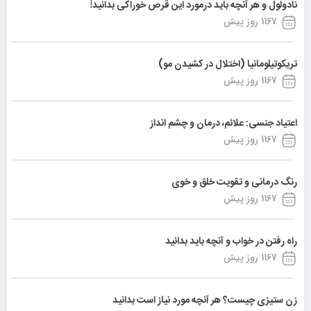
نادولول و هر آنچه باید درمورد این قرص خوراکی بدانید!
1167 روز پیش
تریکوتیلومانیا (اختلال در کشیدن مو)
1167 روز پیش
اعتیاد جنسی: علائم، درمان و چشم انداز
1167 روز پیش
رنگ درمانی و تقویت خلق و خوی
1167 روز پیش
راه رفتن در خواب و آنچه باید بدانید
1167 روز پیش
زن ستیزی چیست؟ هر آنچه مورد نیاز است بدانید