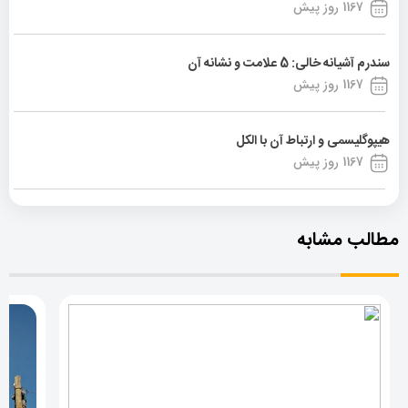
1167 روز پیش
سندرم آشیانه خالی: 5 علامت و نشانه آن
1167 روز پیش
هیپوگلیسمی و ارتباط آن با الکل
1167 روز پیش
مطالب مشابه