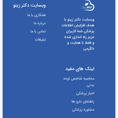
وبسایت دکتر زینو
همکاری با ما
وبسایت دکتر زینو با
درباره ما
هدف افزایش اطلاعات
پزشکی شما کاربران
تماس با ما
عزیز راه اندازی شده
تبلیغات
و فقط با همایت و
دلگرمی
لینک های مفید
محاسبه شاخص توده
بدنی
اخبار پزشکی
راهنمای دارو ها
مشاوره پزشکی