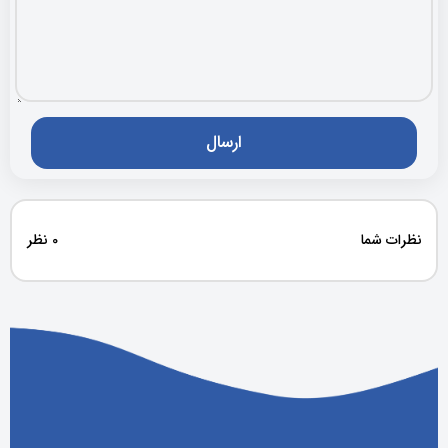
نظرات شما
0 نظر