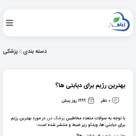
دسته بندی
پزشکی
بهترین رژیم برای دیابتی ها؟
0 نظر
1999 روز پیش
با توجه به سوالات متعدد مخاطبین
پزشک من
در مورد بهترین رژیم
برای دیابتی ها، ویدئو زیر ضبط و منتشر شده است:
بهترین رژیم برای دیابتی ها؟