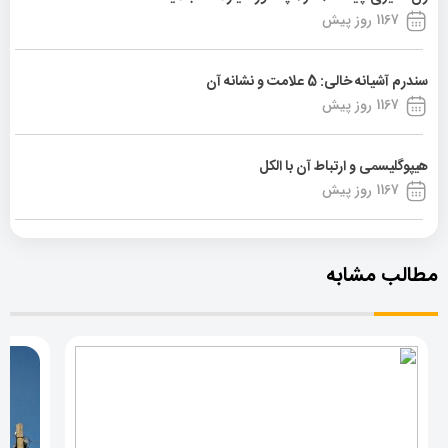
1167 روز پیش
سندرم آشیانه خالی: 5 علامت و نشانه آن
1167 روز پیش
هیپوگلیسمی و ارتباط آن با الکل
1167 روز پیش
مطالب مشابه