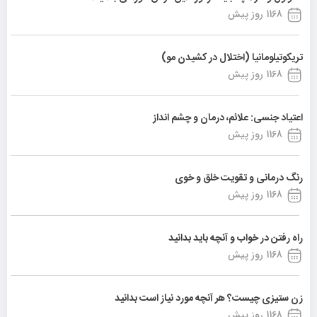
1168 روز پیش
تریکوتیلومانیا (اختلال در کشیدن مو)
1168 روز پیش
اعتیاد جنسی: علائم، درمان و چشم انداز
1168 روز پیش
رنگ درمانی و تقویت خلق و خوی
1168 روز پیش
راه رفتن در خواب و آنچه باید بدانید
1168 روز پیش
زن ستیزی چیست؟ هر آنچه مورد نیاز است بدانید
1168 روز پیش