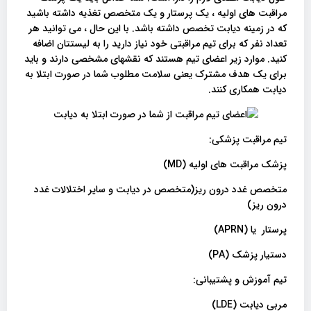
مراقبت های اولیه ، یک پرستار و یک متخصص تغذیه داشته باشید
که در زمینه دیابت تخصص داشته باشد. با این حال ، می توانید هر
تعداد نفر که برای تیم مراقبتی خود نیاز دارید را به لیستتان اضافه
کنید. موارد زیر اعضای تیم هستند که نقشهای مشخصی دارند و باید
برای یک هدف مشترک یعنی سلامت مطلوب شما در صورت ابتلا به
دیابت همکاری کنند.
تیم مراقبت پزشکی:
پزشک مراقبت های اولیه (MD)
متخصص غدد درون ریز(متخصص در دیابت و سایر اختلالات غدد
درون ریز)
پرستار یا (APRN)
دستیار پزشک (PA)
تیم آموزش و پشتیبانی:
مربی دیابت (LDE)