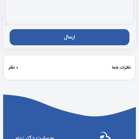
نظرات شما
0 نظر
وبسایت دکتر زینو