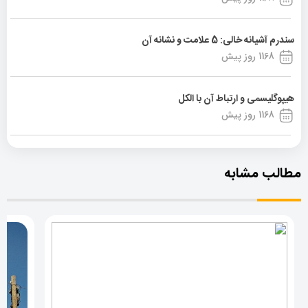
سندرم آشیانه خالی: 5 علامت و نشانه آن
1168 روز پیش
هیپوگلیسمی و ارتباط آن با الکل
1168 روز پیش
مطالب مشابه