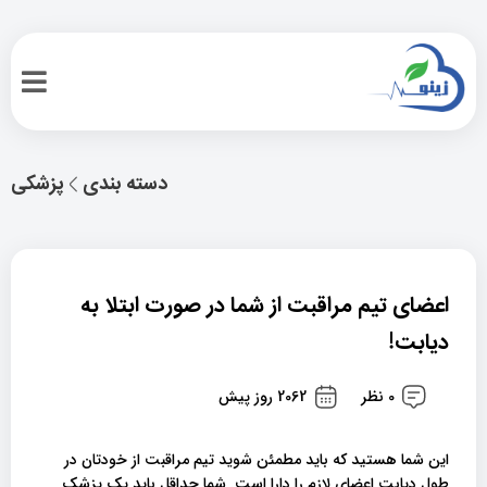
دسته بندی
پزشکی
اعضای تیم مراقبت از شما در صورت ابتلا به
دیابت!
0 نظر
2062 روز پیش
این شما هستید که باید مطمئن شوید تیم مراقبت از خودتان در
طول دیابت اعضای لازم را دارا است. شما حداقل باید یک پزشک