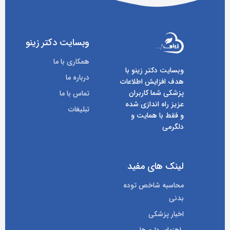
وبسایت دکتر زینو
همکاری با ما
وبسایت دکتر زینو با
درباره ما
هدف افزایش اطلاعات
پزشکی شما کاربران
تماس با ما
عزیز راه اندازی شده
تبلیغات
و فقط با همایت و
دلگرمی
لینک های مفید
محاسبه شاخص توده
بدنی
اخبار پزشکی