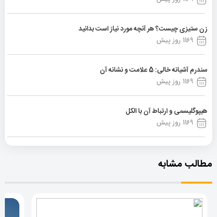
زن ستیزی چیست؟ هر آنچه مورد نیاز است بدانید
1169 روز پیش
سندرم آشیانه خالی: 5 علامت و نشانه آن
1169 روز پیش
هیپوگلیسمی و ارتباط آن با الکل
1169 روز پیش
مطالب مشابه