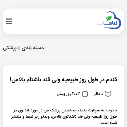
دسته بندی
پزشکی
قندم در طول روز طبیعیه ولی قند ناشتام بالاس!
0 نظر
2003 روز پیش
با توجه به سوالات متعدد مخاطبین
پزشک من
در مورد قندتون در
طول روز طبیعیه ولی قند ناشتاتون بالاس، ویدئو زیر ضبط و منتشر
شده است: