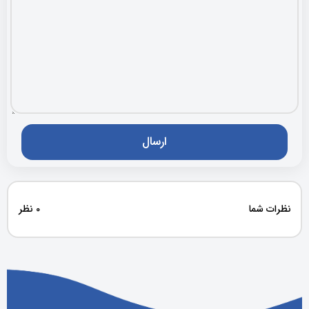
نظرات شما
0 نظر