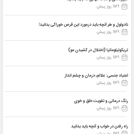
1169 روز پیش
نادولول و هر آنچه باید درمورد این قرص خوراکی بدانید!
1169 روز پیش
تریکوتیلومانیا (اختلال در کشیدن مو)
1169 روز پیش
اعتیاد جنسی: علائم، درمان و چشم انداز
1169 روز پیش
رنگ درمانی و تقویت خلق و خوی
1169 روز پیش
راه رفتن در خواب و آنچه باید بدانید
1169 روز پیش