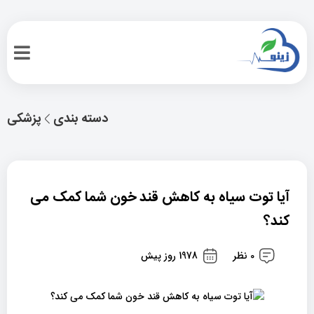
دسته بندی
پزشکی
آیا توت سیاه به کاهش قند خون شما کمک می
کند؟
0 نظر
1978 روز پیش