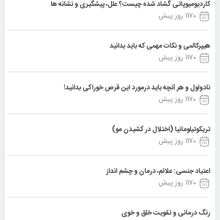
کاردیومیوپاتی گشاد شده چیست؟ علل، پیشگیری و نشانه ها
1170 روز پیش
هیپرکالمی و نکات مهمی که باید بدانید
1170 روز پیش
نادولول و هر آنچه باید درمورد این قرص خوراکی بدانید!
1170 روز پیش
تریکوتیلومانیا (اختلال در کشیدن مو)
1170 روز پیش
اعتیاد جنسی: علائم، درمان و چشم انداز
1170 روز پیش
رنگ درمانی و تقویت خلق و خوی