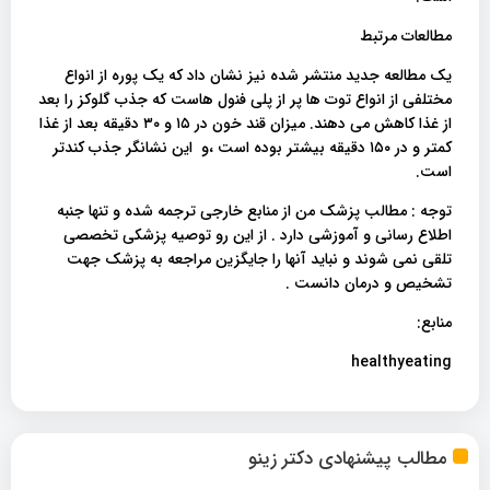
مطالعات مرتبط
یک مطالعه جدید منتشر شده نیز نشان داد که یک پوره از انواع
مختلفی از انواع توت ها پر از پلی فنول هاست که جذب گلوکز را بعد
از غذا کاهش می دهند. میزان قند خون در ۱۵ و ۳۰ دقیقه بعد از غذا
کمتر و در ۱۵۰ دقیقه بیشتر بوده است ،و این نشانگر جذب کندتر
است.
توجه : مطالب پزشک من از منابع خارجی ترجمه شده و تنها جنبه
اطلاع رسانی و آموزشی دارد . از این رو توصیه پزشکی تخصصی
تلقی نمی شوند و نباید آنها را جایگزین مراجعه به پزشک جهت
تشخیص و درمان دانست .
منابع:
healthyeating
مطالب پیشنهادی دکتر زینو