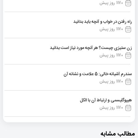
1170 روز پیش
راه رفتن در خواب و آنچه باید بدانید
1170 روز پیش
زن ستیزی چیست؟ هر آنچه مورد نیاز است بدانید
1170 روز پیش
سندرم آشیانه خالی: 5 علامت و نشانه آن
1170 روز پیش
هیپوگلیسمی و ارتباط آن با الکل
1170 روز پیش
مطالب مشابه