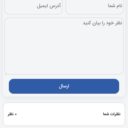
نظرات شما
0 نظر