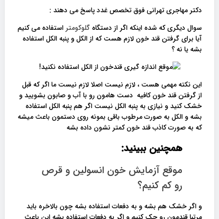
دکتر مهاجری تهرانی فوق تخصص غدد پاسخ می دهند :
سوال دیگری که شده اینکه اگر از دستگاه
گلوکومتر
استفاده می کنیم
آیا برای گرفتن قند خون لازم هست که از الکل و پنبه الکل استفاده
بشه یا نه ؟
این نکته مهمی هست ، لازم نیست اصلا لازم نیست ما اگر که قبل
از گرفتن قند خون کافیه دست هامون رو با آب و صابون بشویید و
خشک کنید و نیازی به پنبه الکل نیست اگر هم پنبه الکل استفاده
بشه و الکل به صورت مرطوب باقی بمونه روی دستمون باعث میشه
که به صورت کاذب قند خون کمتر نشون داده بشه
همچنین ببینید:
موقع آزمایش خون انسولین و قرص
رو کم کنیم؟
و اگر خشک هم بشه و به دفعات استفاده بشه چون بالاخره باید
مرتبا قندمون رو چک کنیم و اگر به دفعات استفاده بشه این باعث