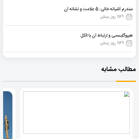
سندرم آشیانه خالی: 5 علامت و نشانه آن
1169 روز پیش
هیپوگلیسمی و ارتباط آن با الکل
1169 روز پیش
مطالب مشابه