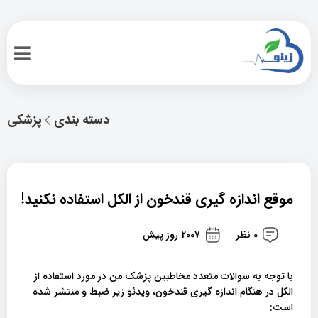
دسته بندی
پزشکی
موقع اندازه گیری قندخون از الکل استفاده نکنید!
0 نظر
2007 روز پیش
با توجه به سوالات متعدد مخاطبین
پزشک من
در مورد استفاده از
الکل در هنگام اندازه گیری قندخون، ویدئو زیر ضبط و منتشر شده
است: