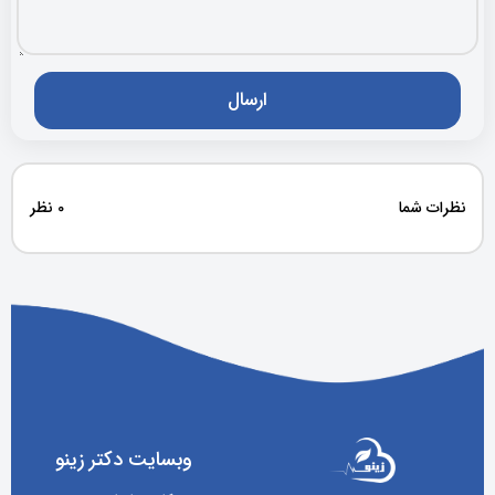
نظرات شما
0 نظر
وبسایت دکتر زینو