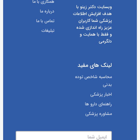
همکاری با ما
وبسایت دکتر زینو با
درباره ما
هدف افزایش اطلاعات
پزشکی شما کاربران
تماس با ما
عزیز راه اندازی شده
تبلیغات
و فقط با همایت و
دلگرمی
لینک های مفید
محاسبه شاخص توده
بدنی
اخبار پزشکی
راهنمای دارو ها
مشاوره پزشکی