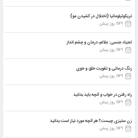
تریکوتیلومانیا (اختلال در کشیدن مو)
1169 روز پیش
اعتیاد جنسی: علائم، درمان و چشم انداز
1169 روز پیش
رنگ درمانی و تقویت خلق و خوی
1169 روز پیش
راه رفتن در خواب و آنچه باید بدانید
1169 روز پیش
زن ستیزی چیست؟ هر آنچه مورد نیاز است بدانید
1169 روز پیش