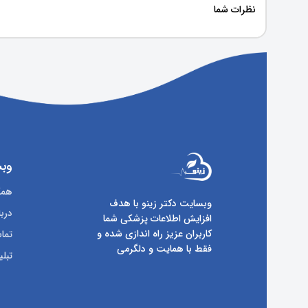
نظرات شما
وبس
همکا
وبسایت دکتر زینو با هدف
دربا
افزایش اطلاعات پزشکی شما
کاربران عزیز راه اندازی شده و
تماس
فقط با همایت و دلگرمی
تبلی