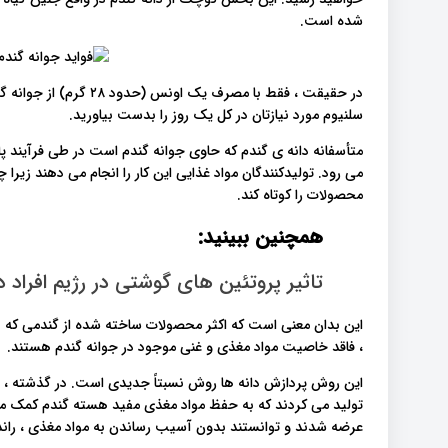
شده است.
در حقیقت ، فقط با مصرف ی
سلنیوم مورد نیازتان در کل یک روز را بدست بیاورید.
متأسفانه دانه ی گندم که حاوی جوانه گندم است در طی فرآیند پال
می رود. تولیدکنندگان مواد غذایی این کار را انجام می دهند زیرا
محصولات را کوتاه کند.
همچنین ببینید:
تاثیر پروتئین های گوشتی در رژیم افراد د
این بدان معنی است که اکثر محصولات ساخته شده از گندمی که به ط
، فاقد خاصیت مواد مغذی و غنی موجود در جوانه گندم هستند.
این روش پردازش دانه ها روش نسبتاً جدیدی است. در گذشته ، آ
تولید می کردند که به حفظ مواد مغذی مفید هسته گندم کمک می 
عرضه شدند و توانستند بدون آسیب رساندن به مواد مغذی ، راند