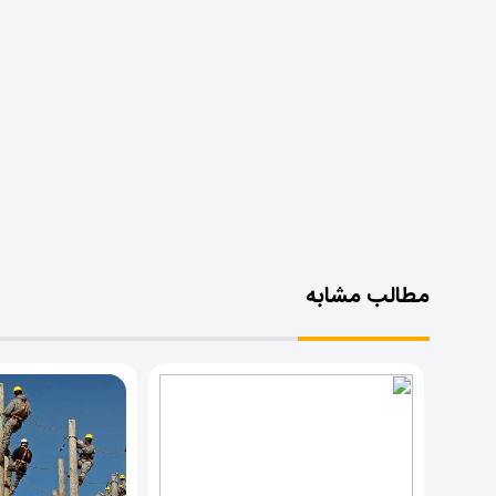
مطالب مشابه