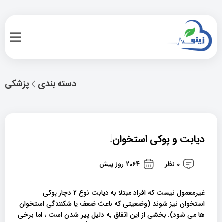
دسته بندی
پزشکی
دیابت و پوکی استخوان!
0 نظر
2064 روز پیش
غیرمعمول نیست که افراد مبتلا به دیابت نوع ۲ دچار پوکی
استخوان نیز شوند (وضعیتی که باعث ضعف یا شکنندگی استخوان
ها می شود). بخشی از این اتفاق به دلیل پیر شدن است ، اما برخی