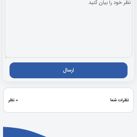
نظرات شما
0 نظر