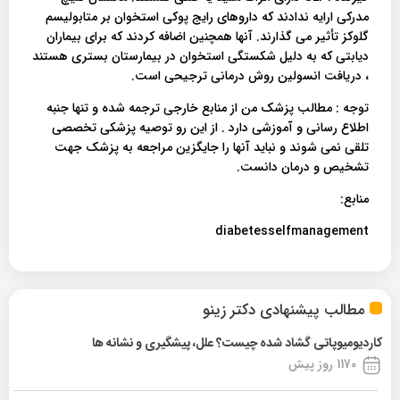
مدرکی ارایه ندادند که داروهای رایج پوکی استخوان بر متابولیسم
گلوکز تأثیر می گذارند. آنها همچنین اضافه کردند که برای بیماران
دیابتی که به دلیل شکستگی استخوان در بیمارستان بستری هستند
، دریافت انسولین روش درمانی ترجیحی است.
توجه : مطالب پزشک من از منابع خارجی ترجمه شده و تنها جنبه
اطلاع رسانی و آموزشی دارد . از این رو توصیه پزشکی تخصصی
تلقی نمی شوند و نباید آنها را جایگزین مراجعه به پزشک جهت
تشخیص و درمان دانست.
منابع:
diabetesselfmanagement
مطالب پیشنهادی دکتر زینو
کاردیومیوپاتی گشاد شده چیست؟ علل، پیشگیری و نشانه ها
1170 روز پیش