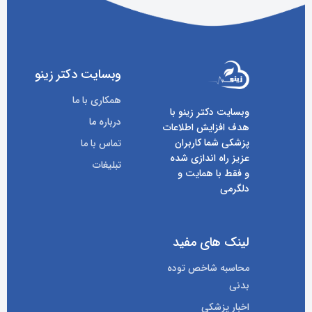
وبسایت دکتر زینو
همکاری با ما
وبسایت دکتر زینو با
درباره ما
هدف افزایش اطلاعات
پزشکی شما کاربران
تماس با ما
عزیز راه اندازی شده
تبلیغات
و فقط با همایت و
دلگرمی
لینک های مفید
محاسبه شاخص توده
بدنی
اخبار پزشکی