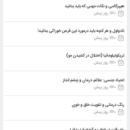
هیپرکالمی و نکات مهمی که باید بدانید
1170 روز پیش
نادولول و هر آنچه باید درمورد این قرص خوراکی بدانید!
1170 روز پیش
تریکوتیلومانیا (اختلال در کشیدن مو)
1170 روز پیش
اعتیاد جنسی: علائم، درمان و چشم انداز
1170 روز پیش
رنگ درمانی و تقویت خلق و خوی
1170 روز پیش
راه رفتن در خواب و آنچه باید بدانید