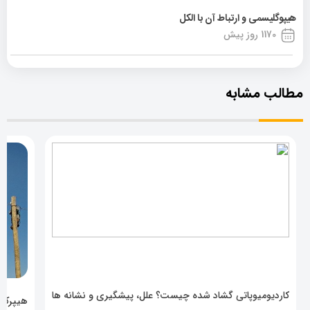
هیپوگلیسمی و ارتباط آن با الکل
1170 روز پیش
مطالب مشابه
کاردیومیوپاتی گشاد شده چیست؟ علل، پیشگیری و نشانه ها
هیپرکال