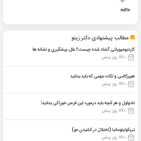
ndtv
مطالب پیشنهادی دکتر زینو
کاردیومیوپاتی گشاد شده چیست؟ علل، پیشگیری و نشانه ها
1170 روز پیش
هیپرکالمی و نکات مهمی که باید بدانید
1170 روز پیش
نادولول و هر آنچه باید درمورد این قرص خوراکی بدانید!
1170 روز پیش
تریکوتیلومانیا (اختلال در کشیدن مو)
1170 روز پیش