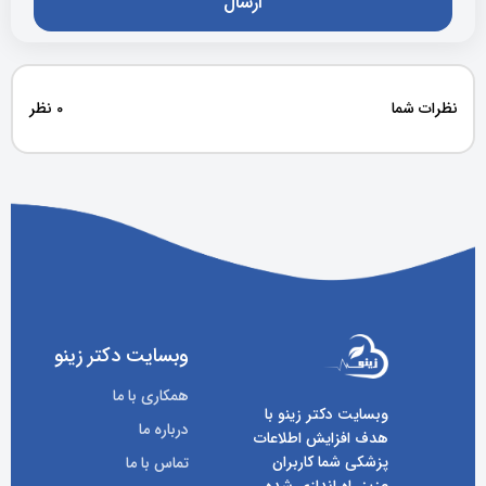
نظرات شما
0 نظر
وبسایت دکتر زینو
همکاری با ما
وبسایت دکتر زینو با
درباره ما
هدف افزایش اطلاعات
پزشکی شما کاربران
تماس با ما