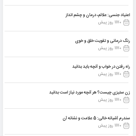
اعتیاد جنسی: علائم، درمان و چشم انداز
1170 روز پیش
رنگ درمانی و تقویت خلق و خوی
1170 روز پیش
راه رفتن در خواب و آنچه باید بدانید
1170 روز پیش
زن ستیزی چیست؟ هر آنچه مورد نیاز است بدانید
1170 روز پیش
سندرم آشیانه خالی: 5 علامت و نشانه آن
1170 روز پیش