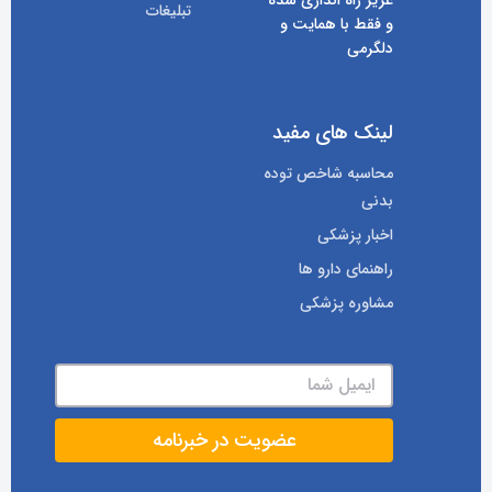
عزیز راه اندازی شده
تبلیغات
و فقط با همایت و
دلگرمی
لینک های مفید
محاسبه شاخص توده
بدنی
اخبار پزشکی
راهنمای دارو ها
مشاوره پزشکی