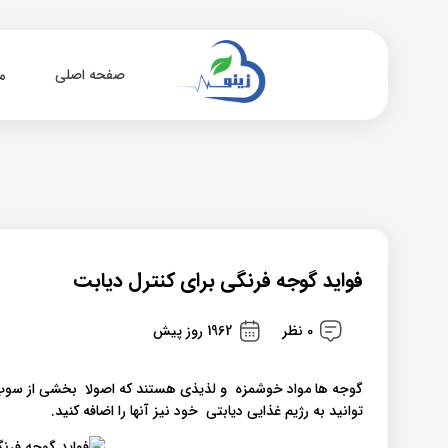
صفحه اصلی
م
فواید گوجه فرنگی برای کنترل دیابت
0 نظر
1962 روز پیش
گوجه ها مواد خوشمزه و لذیذی هستند که اصولا بخشی از سوپ ه
توانید به رژیم غذایی دیابتی خود نیز آنها را اضافه کنید.