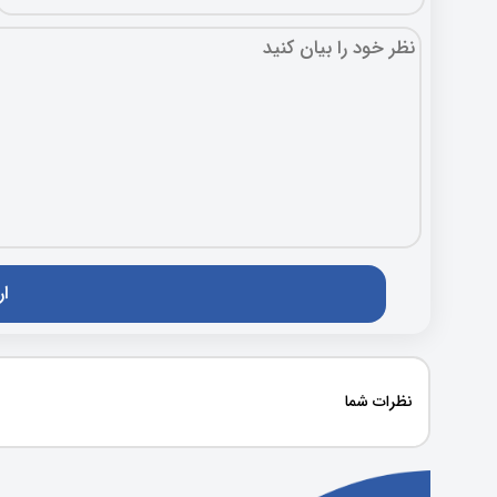
نظرات شما