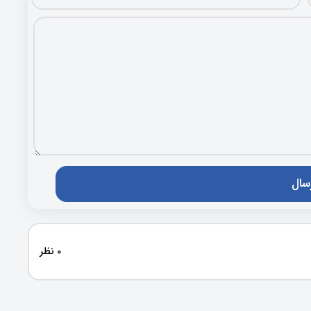
0 نظر