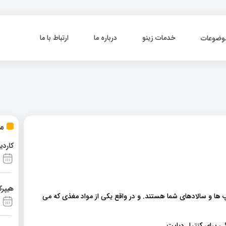
خدمات زینو
درباره ما
ارتباط با ما
وضوعات
مط
کاردی
هیپرک
ا و سالادهای شما هستند. و در واقع یکی از مواد مغذی که می