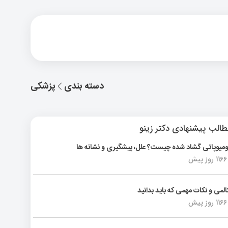
دسته بندی
پزشکی
الب پیشنهادی دکتر زینو
ومیوپاتی گشاد شده چیست؟ علل، پیشگیری و نشانه ها
1166 روز پیش
المی و نکات مهمی که باید بدانید
1166 روز پیش