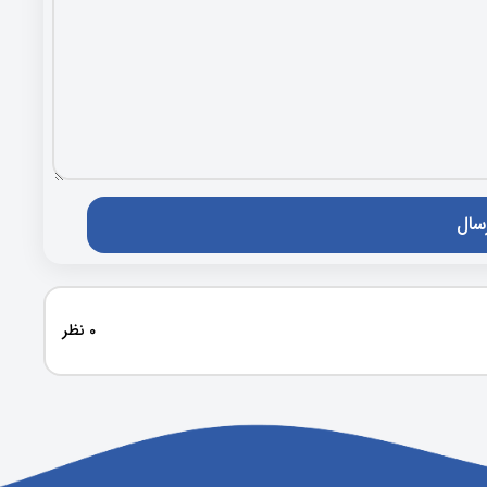
0 نظر