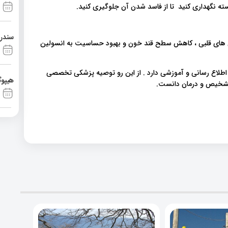
ه نگهداری کنید تا از فاسد شدن آن جلوگیری کنید.
سندرم آشی
 های قلبی ، کاهش سطح قند خون و بهبود حساسیت به انسولین
 اطلاع رسانی و آموزشی دارد . از این رو توصیه پزشکی تخصصی
هیپوگ
 تشخیص و درمان دانست.