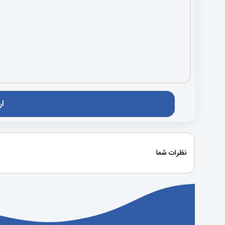
نظرات شما