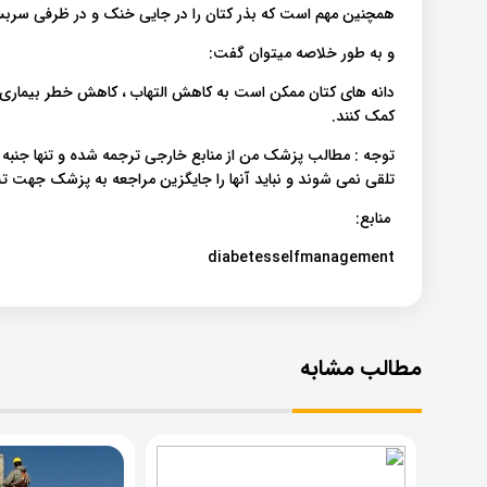
همچنین مهم است که بذر کتان را در جایی خنک و در ظرفی سربست
و به طور خلاصه میتوان گفت:
دانه های کتان ممکن است به کاهش التهاب ، کاهش خطر بیماری
کمک کنند.
توجه : مطالب پزشک من از منابع خارجی ترجمه شده و تنها جنبه
تلقی نمی شوند و نباید آنها را جایگزین مراجعه به پزشک جهت
منابع:
diabetesselfmanagement
مطالب مشابه