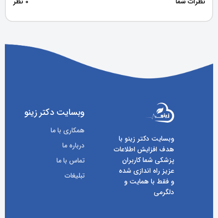
نظرات شما
0 نظر
وبسایت دکتر زینو
همکاری با ما
وبسایت دکتر زینو با
درباره ما
هدف افزایش اطلاعات
پزشکی شما کاربران
تماس با ما
عزیز راه اندازی شده
تبلیغات
و فقط با همایت و
دلگرمی