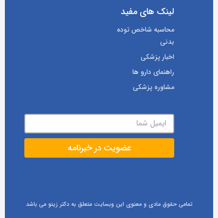
لینک های مفید
محاسبه شاخص توده
بدنی
اخبار پزشکی
راهنمای دارو ها
مشاوره پزشکی
تمامی حقوق مادی و معنوی این وبسایت متعلق به دکتر زینو می باشد