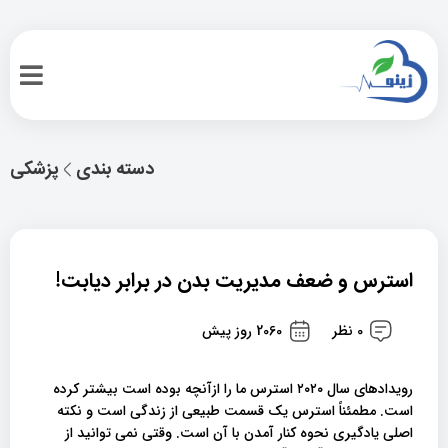
دسته بندی
پزشکی
استرس و ضعف مدیریت بدن در برابر دیابت!
0 نظر
2060 روز پیش
رویدادهای سال ۲۰۲۰ استرس ما را ازآنچه بوده است بیشتر کرده
است. مطمئناً استرس یک قسمت طبیعی از زندگی است و نکته
اصلی یادگیری نحوه کنار آمدن با آن است. وقتی نمی توانید از