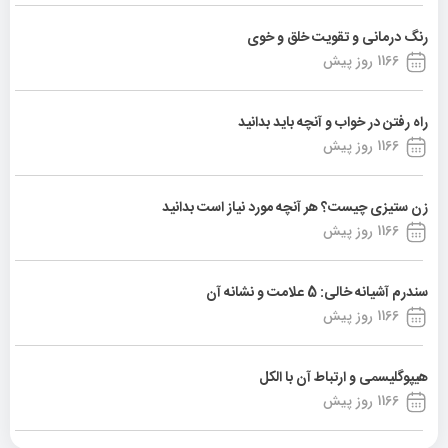
رنگ درمانی و تقویت خلق و خوی
1166 روز پیش
راه رفتن در خواب و آنچه باید بدانید
1166 روز پیش
زن ستیزی چیست؟ هر آنچه مورد نیاز است بدانید
1166 روز پیش
سندرم آشیانه خالی: 5 علامت و نشانه آن
1166 روز پیش
هیپوگلیسمی و ارتباط آن با الکل
1166 روز پیش