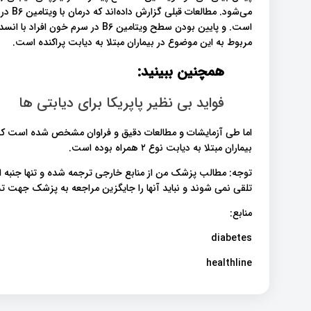
می‌شود
است. و پایین بودن سطح ویتامین B6 د
مربوط به این موضوع در بیماران مبتلا به دیابت پراکنده است.
همچنین ببینید:
فواید بی نظیر پاپریکا برای دیابتی ها
بیماران مبتلا به دیابت نوع ۲ همراه بوده است.
توجه: مطالب پزشک من از منابع خارجی ترجمه شده و تنها جنبه 
تلقی نمی شوند و نباید آنها را جایگزین مراجعه به پزشک جهت
منابع:
diabetes
healthline