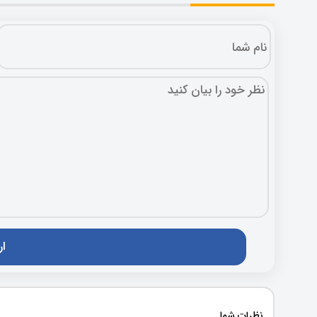
نظرات شما