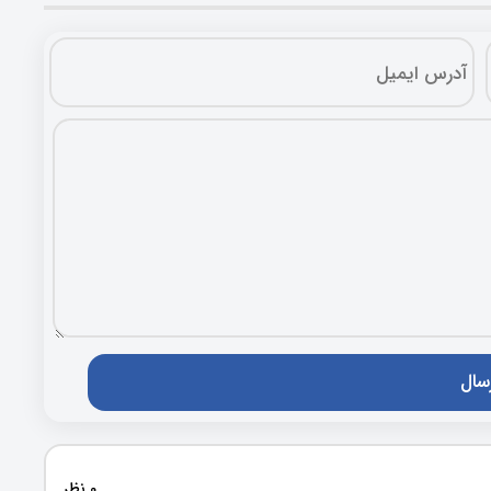
0 نظر