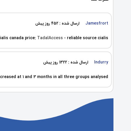
Jamesfrort
ارسال شده : 452 روز پیش
ialis canada price:
TadalAccess
- reliable source cialis
Indurry
ارسال شده : 1322 روز پیش
creased at 1 and 3 months in all three groups analysed