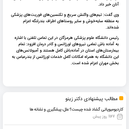
آنان خبر داد.
وی گفت: تیم‌های واکنش سریع و تکنسین‌های فوریت‌های پزشکی
به منطقه سایه‌خوش و سایر روستاهای اطراف بندرلنگه اعزام
شده‌اند.
رئیس دانشگاه علوم پزشکی هرمزگان در این تماس تلفنی با اشاره
به آماده باش تمامی نیروهای اورژانس و کادر درمان افزود: تمام
بیمارستان‌های استان در آماده‌باش کامل هستند و آمبولانس‌های
این دانشگاه به همراه امکانات کامل خدمات اورژانس از بندرعباس به
بخش مهران اعزام شده است.
مطالب پیشنهادی دکتر زینو
کاردیومیوپاتی گشاد شده چیست؟ علل، پیشگیری و نشانه ها
1167 روز پیش