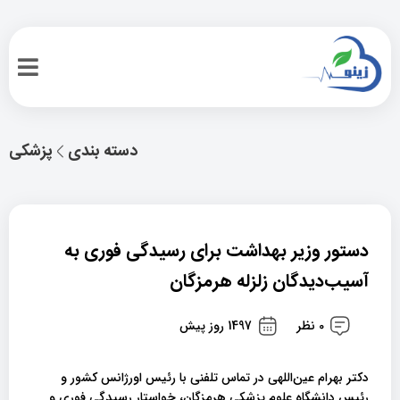
دسته بندی
پزشکی
دستور وزیر بهداشت برای رسیدگی فوری به
آسیب‌دیدگان زلزله هرمزگان
0 نظر
1497 روز پیش
دکتر بهرام عین‌اللهی در تماس تلفنی با رئیس اورژانس کشور و
رئیس دانشگاه علوم پزشکی هرمزگان، خواستار رسیدگی فوری و