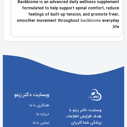
Backbiome is an advanced daily wellness supplement
formulated to help support spinal comfort, reduce
feelings of built-up tension, and promote freer,
smoother movement throughout
backbiome
everyday
life.
وبسایت دکتر زینو
همکاری با ما
وبسایت دکتر زینو با
درباره ما
هدف افزایش اطلاعات
پزشکی شما کاربران
تماس با ما