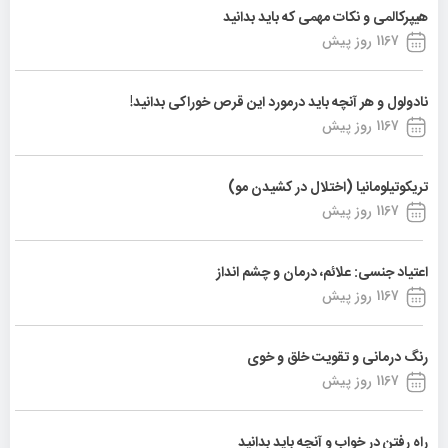
هیپرکالمی و نکات مهمی که باید بدانید
1167 روز پیش
نادولول و هر آنچه باید درمورد این قرص خوراکی بدانید!
1167 روز پیش
تریکوتیلومانیا (اختلال در کشیدن مو)
1167 روز پیش
اعتیاد جنسی: علائم، درمان و چشم انداز
1167 روز پیش
رنگ درمانی و تقویت خلق و خوی
1167 روز پیش
راه رفتن در خواب و آنچه باید بدانید