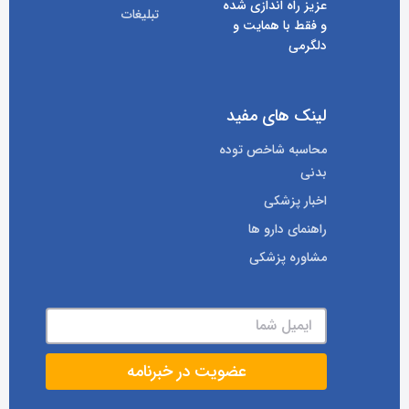
عزیز راه اندازی شده
تبلیغات
و فقط با همایت و
دلگرمی
لینک های مفید
محاسبه شاخص توده
بدنی
اخبار پزشکی
راهنمای دارو ها
مشاوره پزشکی