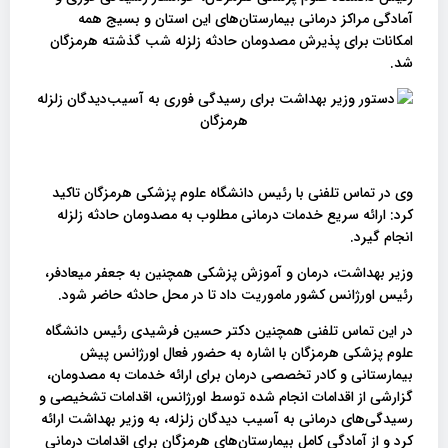
آمادگی مراکز درمانی بیمارستان‌های این استان و بسیج همه
امکانات برای پذیرش مصدومان حادثه زلزله شب گذشته هرمزگان
شد.
وی در تماس تلفنی با رئیس دانشگاه علوم پزشکی هرمزگان تاکید
کرد: ارائه سریع خدمات درمانی مطلوب به مصدومان حادثه زلزله
انجام گیرد.
وزیر بهداشت، درمان و آموزش پزشکی همچنین به جعفر میعادفر،
رئیس اورژانس کشور ماموریت داد تا در محل حادثه حاضر شود.
در این تماس تلفنی همچنین دکتر حسین فرشیدی رئیس دانشگاه
علوم پزشکی هرمزگان با اشاره به حضور فعال اورژانس پیش
بیمارستانی و کادر تخصصی درمان برای ارائه خدمات به مصدومان،
گزارشی از اقدامات انجام شده توسط اورژانس، اقدامات تشخیصی و
رسیدگی‌های درمانی به آسیب دیدگان زلزله، به وزیر بهداشت ارائه
کرد و از آمادگی کامل بیمارستان‌های هرمزگان برای اقدامات درمانی