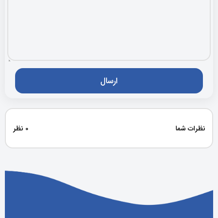
نظرات شما
0 نظر