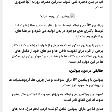
آب در بدن ذخیره نمی شوند بنابراین مصرف روزانه آنها ضروری
است.
ویتامین B7 نمی تواند توسط سلول های انسانی سنتز شود، اما
توسط باکتری های موجود در بدن تولید می شود و در غذا های
بیشماری وجود دارد.
درمان با بیوتین ممکن است به برخی از شرایط پزشکی کمک کند.
برخی از افراد برای تقویت ناخن ها و مو های خود از مکمل های
بیوتین استفاده می کنند، اما شواهد در مورد موثر بودن این مکمل
ها در این موارد کم است.
حقایقی در مورد بیوتین:
بیوتین یا ویتامین B7 برای سوخت و ساز چربی ها، کربوهیدرات ها
و پروتئین ها مورد نیاز است.
کمبود این ویتامین می تواند به ریزش مو و مشکلات پوستی منجر
شود، اما این اتفاق نادر است.
منابع غذایی دارای بیوتین شامل گوشت قرمز، تخم مرغ، دانه های