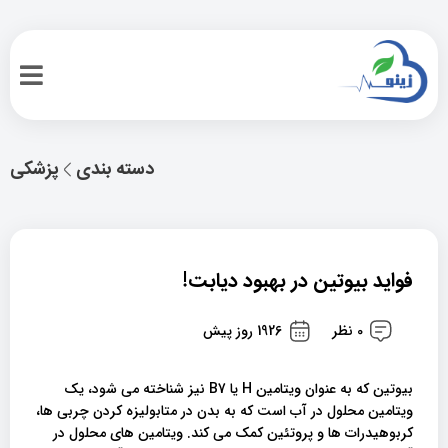
دسته بندی
پزشکی
فواید بیوتین در بهبود دیابت!
0 نظر
1926 روز پیش
بیوتین که به عنوان ویتامین H یا B7 نیز شناخته می شود، یک
ویتامین محلول در آب است که به بدن در متابولیزه کردن چربی ها،
کربوهیدرات ها و پروتئین کمک می کند. ویتامین های محلول در