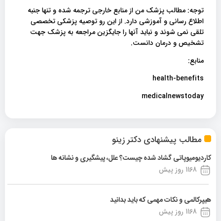
توجه: مطالب پزشک من از منابع خارجی ترجمه شده و تنها جنبه
اطلاع رسانی و آموزشی دارد. از این رو توصیه پزشکی تخصصی
تلقی نمی شوند و نباید آنها را جایگزین مراجعه به پزشک جهت
تشخیص و درمان دانست.
منابع:
health-benefits
medicalnewstoday
مطالب پیشنهادی دکتر زینو
کاردیومیوپاتی گشاد شده چیست؟ علل، پیشگیری و نشانه ها
1168 روز پیش
هیپرکالمی و نکات مهمی که باید بدانید
1168 روز پیش