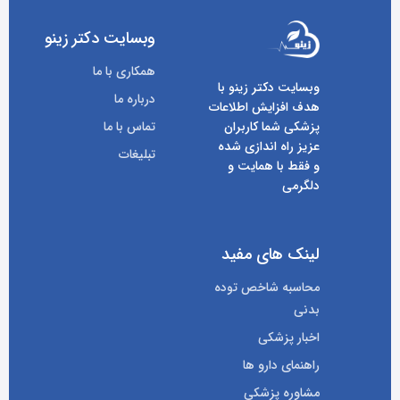
وبسایت دکتر زینو
همکاری با ما
وبسایت دکتر زینو با
درباره ما
هدف افزایش اطلاعات
پزشکی شما کاربران
تماس با ما
عزیز راه اندازی شده
تبلیغات
و فقط با همایت و
دلگرمی
لینک های مفید
محاسبه شاخص توده
بدنی
اخبار پزشکی
راهنمای دارو ها
مشاوره پزشکی