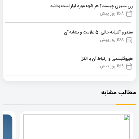
زن ستیزی چیست؟ هر آنچه مورد نیاز است بدانید
1168 روز پیش
سندرم آشیانه خالی: 5 علامت و نشانه آن
1168 روز پیش
هیپوگلیسمی و ارتباط آن با الکل
1168 روز پیش
مطالب مشابه