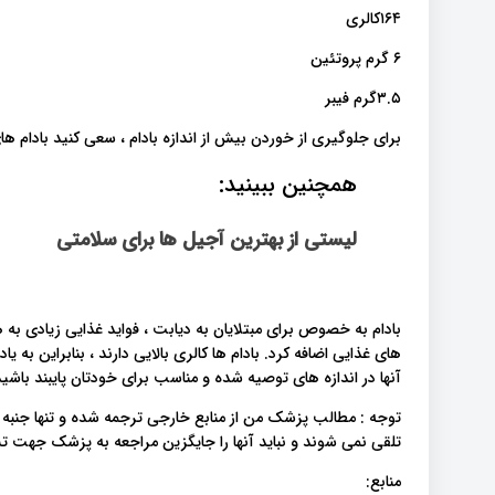
۱۶۴کالری
۶ گرم پروتئین
۳.۵گرم فیبر
برای جلوگیری از خوردن بیش از اندازه بادام ، سعی کنید بادام 
همچنین ببینید:
لیستی از بهترین آجیل ها برای سلامتی
بادام به خصوص برای مبتلایان به دیابت ، فواید غذایی زیادی به هم
های غذایی اضافه کرد. بادام ها کالری بالایی دارند ، بنابراین به
آنها در اندازه های توصیه شده و مناسب برای خودتان پایبند باشید
توجه : مطالب پزشک من از منابع خارجی ترجمه شده و تنها جنبه
تلقی نمی شوند و نباید آنها را جایگزین مراجعه به پزشک جهت
منابع: