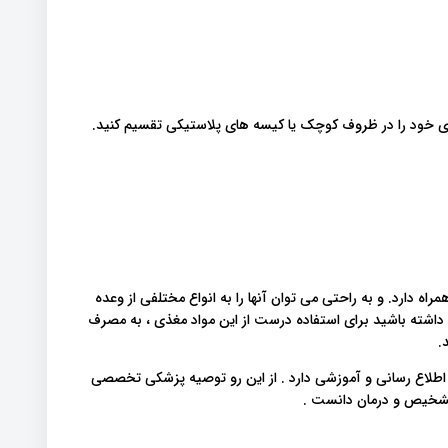
های خود را در ظروف کوچک یا کیسه های پلاستیکی تقسیم کنید.
راه دارد. و به راحتی می توان آنها را به انواع مختلفی از وعده
 یاد داشته باشید برای استفاده درست از این مواد مغذی ، به مصرف
.
 اطلاع رسانی و آموزشی دارد . از این رو توصیه پزشکی تخصصی
 تشخیص و درمان دانست .