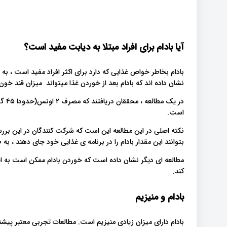
آیا بادام برای افراد مبتلا به دیابت مفید است؟
بادام بخاطر خواص غذایی که دارد برای اکثر افراد مفید است ، به 
نشان داده اند که بادام بعد از خوردن غذا میتواند میزان قند خو
در ی
است.
نکته اصلی در این مطالعه این است که شرکت کنندگان در این بررس
بتوانند این مقدار بادام را در برنامه ی غذایی خود جای دهند ، به
مطالعه ای دیگر نشان داده است که خوردن بادام ممکن است به ا
کند.
بادام و منیزیم
بادام دارای میزان زیادی منیزیم است. مطالعات تجربی معتبر پیشنه