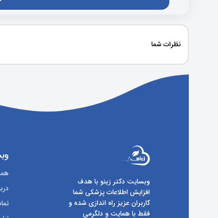
نظرات شما
وبس
همکا
وبسایت دکتر زینو با هدف
دربا
افزایش اطلاعات پزشکی شما
کاربران عزیز راه اندازی شده و
تماس
فقط با همایت و دلگرمی