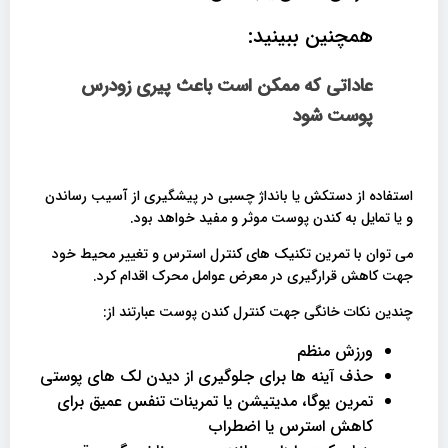
همچنین ببینید:
عاداتی که ممکن است باعث پیری زودرس
پوست شود
استفاده از دستکش یا بانداژ چسبی در پیشگیری از آسیب رساندن
و یا تمایل به کندن پوست موثر و مفید خواهد بود.
می توان با تمرین تکنیک های کنترل استرس و تغییر محیط خود
جهت کاهش قرارگیری در معرض عوامل محرک اقدام کرد.
چندین نکات خانگی جهت کنترل کندن پوست عبارتند از:
ورزش منظم
حذف آینه ها برای جلوگیری از دیدن لک های پوستی
تمرین یوگا، مدیتیشن یا تمرینات تنفس عمیق برای
کاهش استرس یا اضطراب