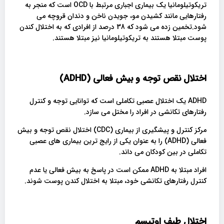
تریکوتیلومانیا یک بیماری اجباری مرتبط با OCD است که منجر به
رفتارهایی مانند کشیدن مو، جویدن ناخن و دندان قروچه می
شود.تخمین زده می شود که 38 درصد از افرادی که به اختلال کندن
پوست مبتلا هستند به تریکوتیلومانیا نیز مبتلا هستند.
اختلال نقص توجه و بیش فعالی (
ADHD
)
ADHD یک اختلال عصبی تکاملی است که توانایی توجه و کنترل
رفتارهای تکانشی در افراد را مختل می سازد.
مرکز کنترل و پیشگیری از بیماری (CDC) اختلال نقص توجه و بیش
فعالی (ADHD) را به عنوان یکی از رایج ترین بیماری های عصبی
تکاملی در بین کودکان می داند.
افراد مبتلا به ADHD ممکن است در پاسخ به بیش فعالی یا عدم
کنترل رفتارهای تکانشی خود، مبتلا به اختلال کندن پوست شوند.
اختلال طیف اوتیسم