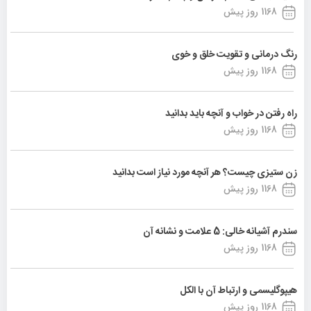
1168 روز پیش
رنگ درمانی و تقویت خلق و خوی
1168 روز پیش
راه رفتن در خواب و آنچه باید بدانید
1168 روز پیش
زن ستیزی چیست؟ هر آنچه مورد نیاز است بدانید
1168 روز پیش
سندرم آشیانه خالی: 5 علامت و نشانه آن
1168 روز پیش
هیپوگلیسمی و ارتباط آن با الکل
1168 روز پیش