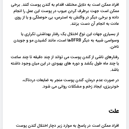
افراد ممکن است به دلایل مختلف اقدام به کندن پوست کنند. برخی
ممکن است جهت برطرف کردن عیوب در پوست این عمل را انجام
داده و برخی دیگر در واکنش به استرس، بی حوصلگی و یا از روی
عادت به انجام آن دست بزنند.
از بسیاری جهات این نوع اختلال یک رفتار بهداشتی تکراری یا
وسواسی شبیه به دیگر BFRBها است، مانند کشیدن مو و جویدن
ناخن.
رفتارهای ناشی از کندن پوست می تواند از چند دقیقه تا چند ساعت
یا چند ماه طول بکشد و دوره های بهبودی در این میان وجود داشته
باشد.
در صورت عدم درمان، کندن پوست منجر به ضایعات دردناک،
خونریزی، ایجاد زخم و مشکلات روانی می شود.
علت
افراد ممکن است در پاسخ به موارد زیر دچار اختلال کندن پوست