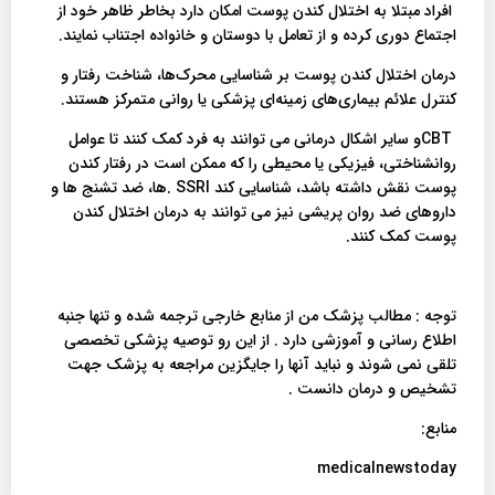
افراد مبتلا به اختلال کندن پوست امکان دارد بخاطر ظاهر خود از
اجتماع دوری کرده و از تعامل با دوستان و خانواده اجتناب نمایند.
درمان‌ اختلال کندن پوست بر شناسایی محرک‌ها، شناخت رفتار و
کنترل علائم بیماری‌های زمینه‌ای پزشکی یا روانی متمرکز هستند.
CBTو سایر اشکال درمانی می توانند به فرد کمک کنند تا عوامل
روانشناختی، فیزیکی یا محیطی را که ممکن است در رفتار کندن
پوست نقش داشته باشد، شناسایی کند SSRI .ها، ضد تشنج ها و
داروهای ضد روان پریشی نیز می توانند به درمان اختلال کندن
پوست کمک کنند.
توجه : مطالب پزشک من از منابع خارجی ترجمه شده و تنها جنبه
اطلاع رسانی و آموزشی دارد . از این رو توصیه پزشکی تخصصی
تلقی نمی شوند و نباید آنها را جایگزین مراجعه به پزشک جهت
تشخیص و درمان دانست .
منابع:
medicalnewstoday