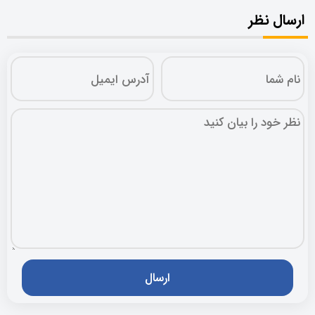
ارسال نظر