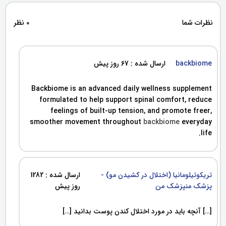
نظرات شما
0 نظر
backbiome
ارسال شده : 67 روز پیش
Backbiome is an advanced daily wellness supplement
formulated to help support spinal comfort, reduce
feelings of built-up tension, and promote freer,
smoother movement throughout
backbiome
everyday
life.
تریکوتیلومانیا (اختلال در کشیدن مو) -
ارسال شده : 1282
پزشک منپزشک من
روز پیش
[…] آنچه باید در مورد اختلال کندن پوست بدانید […]