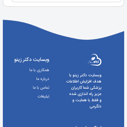
وبسایت دکتر زینو
همکاری با ما
وبسایت دکتر زینو با
درباره ما
هدف افزایش اطلاعات
پزشکی شما کاربران
تماس با ما
عزیز راه اندازی شده
تبلیغات
و فقط با همایت و
دلگرمی