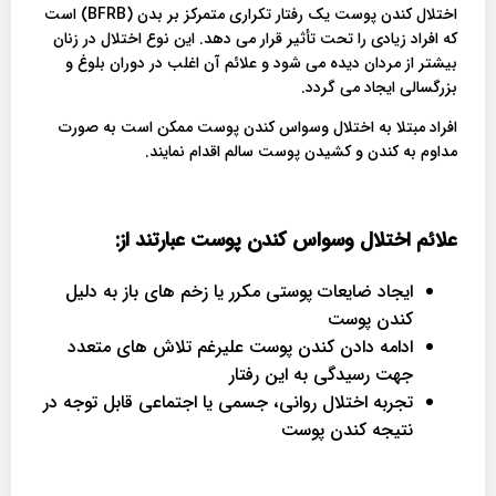
اختلال کندن پوست یک رفتار تکراری متمرکز بر بدن (BFRB) است
که افراد زیادی را تحت تأثیر قرار می دهد. این نوع اختلال در زنان
بیشتر از مردان دیده می شود و علائم آن اغلب در دوران بلوغ و
بزرگسالی ایجاد می گردد.
افراد مبتلا به اختلال وسواس کندن پوست ممکن است به صورت
مداوم به کندن و کشیدن پوست سالم اقدام نمایند.
علائم اختلال وسواس کندن پوست عبارتند از
:
ایجاد ضایعات پوستی مکرر یا زخم های باز به دلیل
کندن پوست
ادامه دادن کندن پوست علیرغم تلاش های متعدد
جهت رسیدگی به این رفتار
تجربه اختلال روانی، جسمی یا اجتماعی قابل توجه در
نتیجه کندن پوست