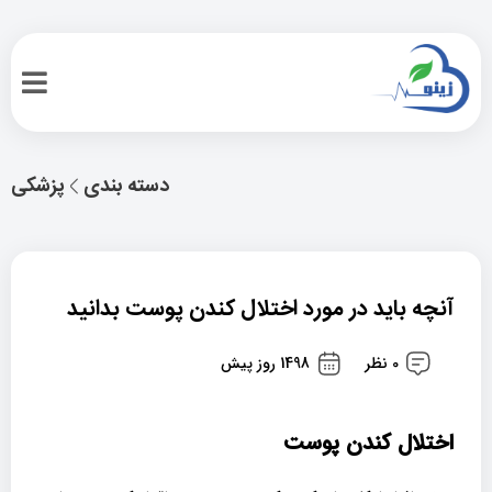
دسته بندی
پزشکی
آنچه باید در مورد اختلال کندن پوست بدانید
0 نظر
1498 روز پیش
اختلال کندن پوست