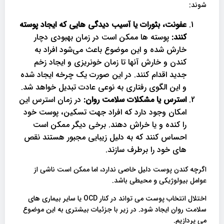
شوند:
عفونت، بثورات یا آسیب دیدگی هایی که ایجاد پوسته
کنند:
پوسته ها ممکن است در زمان بهبودی دچار
خارش شده و این موضوع باعث می‌شود افراد به
کندن و خارش آنها تا زمان خونریزی و ایجاد زخم
جدید اقدام کنند. در این صورت یک چرخه ایجاد شده
و این الگوی رفتاری به نوعی عادت تبدیل خواهد شد.
استرس یا مشکلات سلامت روان:
در زمان استرس این
امکان وجود دارد که افراد جهت تسکین، پوست خود
را کنده و یا خراش دهند. برخی دیگر ممکن است
احساس کنند که به دلیل زیبایی مجبور هستند نقص
های خود را برطرف سازند.
اگرچه کندن پوست دلیل خاصی ندارد، اما ممکن است ناشی از
عوامل بیولوژیکی و محیطی باشد.
اختلال انتخاب پوست می تواند در کنار OCD یا سایر بیماری های
سلامت روان ایجاد شود. در زیر با جزئیات بیشتری به این موضوع
می پردازیم.