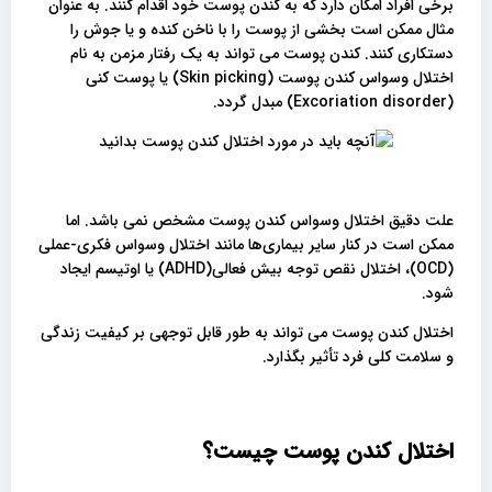
برخی افراد امکان دارد که به کندن پوست خود اقدام کنند. به عنوان
مثال ممکن است بخشی از پوست را با ناخن کنده و یا جوش را
دستکاری کنند. کندن پوست می تواند به یک رفتار مزمن به نام
اختلال وسواس کندن پوست (Skin picking) یا پوست کنی
(Excoriation disorder) مبدل گردد.
علت دقیق اختلال وسواس کندن پوست مشخص نمی باشد. اما
ممکن است در کنار سایر بیماری‌ها مانند اختلال وسواس فکری-عملی
(OCD)، اختلال نقص توجه بیش ‌فعالی(ADHD) یا اوتیسم ایجاد
شود.
اختلال کندن پوست می تواند به طور قابل توجهی بر کیفیت زندگی
و سلامت کلی فرد تأثیر بگذارد.
اختلال کندن پوست چیست؟