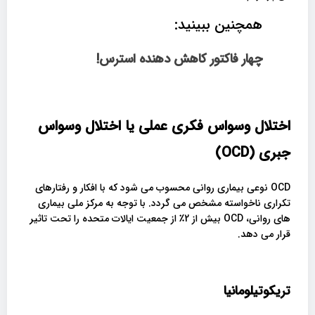
همچنین ببینید:
چهار فاکتور کاهش دهنده استرس!
اختلال وسواس فکری عملی یا اختلال وسواس
جبری (
OCD
)
OCD نوعی بیماری روانی محسوب می شود که با افکار و رفتارهای
تکراری ناخواسته مشخص می گردد. با توجه به مرکز ملی بیماری
های روانی، OCD بیش از 2٪ از جمعیت ایالات متحده را تحت تاثیر
قرار می دهد.
تریکوتیلومانیا