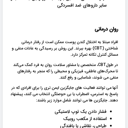
سایر داروهای ضد افسردگی
روان درمانی
افراد مبتلا به اختلال کندن پوست ممکن است از رفتار درمانی
شناختی (CBT) بهره ببرند. این روش بر رسیدگی به عادات منفی و
مسائل کنترل تکانه تمرکز دارد.
در طولCBT، متخصص یا مشاور سلامت روان به فرد کمک می‌کند
تا محرک‌های عاطفی، فیزیکی و محیطی را که منجر به رفتارهای
منفی می شوند، شناسایی و رفع کنند.
آنها می توانند فعالیت های جایگزین ایمن تری را برای افرادی که در
پاسخ به استرس، اضطراب یا بی حوصلگی انتخاب می کنند، پیشنهاد
دهند. جایگزین ها می توانند شامل موارد زیر باشند:
فشار دادن یک توپ لاستیکی
استفاده از مکعب روبیک
طراحی، نقاشی یا بافندگی