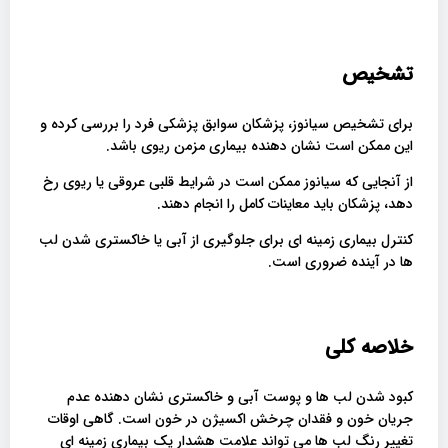
تشخیص
برای تشخیص سیانوز، پزشکان سوابق پزشکی فرد را بررسی کرده و
این ممکن است نشان دهنده بیماری مزمن ریوی باشد.
از آنجایی که سیانوز ممکن است در شرایط قلبی عروقی یا ریوی رخ
دهد، پزشکان باید معاینات کامل را انجام دهند.
کنترل بیماری زمینه ای برای جلوگیری از آبی یا خاکستری شدن لب
ها در آینده ضروری است.
خلاصه کلی
کبود شدن لب ها و پوست آبی و خاکستری نشان دهنده عدم
جریان خون و فقدان چرخش اکسیژن در خون است. گاهی اوقات
تغییر رنگ لب ها می تواند علامت هشدار یک بیماری زمینه ای