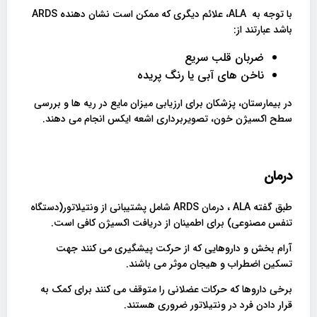
با توجه به ALA، علائم دیگری که ممکن است نشان دهنده ARDS
باشد عبارتند از:
ضربان قلب سریع
ناخن های آبی یا رنگ پریده
در بیمارستان، پزشکان برای ارزیابی میزان مایع در ریه ها و بررسی
سطح اکسیژن خون، تصویربرداری اشعه ایکس انجام می دهند.
درمان
طبق گفته ALA ، درمان ARDS شامل پشتیبانی از ونتیلاتور(دستگاه
تنفس مصنوعی) برای اطمینان از دریافت اکسیژن کافی است.
آرام بخش و داروهایی که از حرکت پیشگیری می کنند جهت
تسکین اضطراب و هیجان موثر می باشند.
برخی داروها که حرکات عضلانی را متوقف می کنند برای کمک به
قرار دادن فرد در ونتیلاتور ضروری هستند.