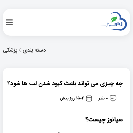
دسته بندی
پزشکی
چه چیزی می تواند باعث کبود شدن لب ها شود؟
0 نظر
1502 روز پیش
سیانوز چیست؟