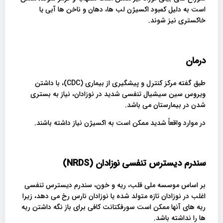
است به دلیل کمبود اکسیژن لب ها، دهان و ناخن ها آبی یا
خاکستری نیز شوند.
درمان
طبق گفته مرکز کنترل و پیشگیری از بیماری (CDC)، با داشتن
ویروس سین سیشیال تنفسی شدید در نوزادان، نیاز به بستری
شدن در بیمارستان می باشد.
در موارد واقعاً شدید ممکن است به اکسیژن نیاز داشته باشند.
سندرم دیسترس تنفسی نوزادان
(NRDS)
بر اساس موسسه ملی قلب، ریه و خون، سندرم دیسترس تنفسی
اغلب در نوزادان تازه متولد شده یا نوزادان نارس رخ می دهد، زیرا
ریه های آنها ممکن است سورفکتانت کافی برای باز نگه داشتن ریه
ها را نداشته باشد.