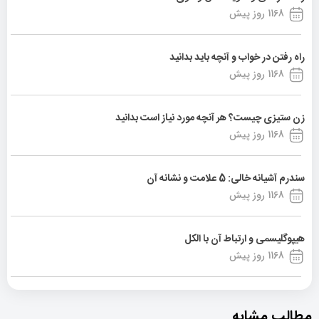
1168 روز پیش
راه رفتن در خواب و آنچه باید بدانید
1168 روز پیش
زن ستیزی چیست؟ هر آنچه مورد نیاز است بدانید
1168 روز پیش
سندرم آشیانه خالی: 5 علامت و نشانه آن
1168 روز پیش
هیپوگلیسمی و ارتباط آن با الکل
1168 روز پیش
مطالب مشابه