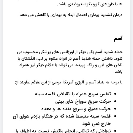
ها یا داروهای کورتیکواستروئیدی باشد.
درمان تشدید بیماری احتمال ابتلا به بیماری را کاهش می دهد.
آسم
حمله شدید آسم یکی دیگر از اورژانس های پزشکی محسوب می
شود. داشتن حمله شدید آسم در افراد؛ علاوه بر لب، انگشتان یا
ناخن های آبی و رنگ پریده، می تواند با علائم دیگر نیز همراه
باشد.
با توجه به بنیاد آسم و آلرژی آمریکا، برخی از این علائم عبارتند از:
تنفس سریع همراه با انقباض قفسه سینه
حرکت سریع سوراخ های بینی
حرکت عمیق و سریع دنده ها و معده
قفسه سینه منبسط شده که در هنگام بازدم هوای آن
خارج نمی شود
نوزادانی که توانایی انجام واکنش نسبت به اطراف را