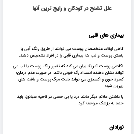
علل تشنج در کودکان و رایج ترین آنها
بیماری های قلبی
گاهی اوقات متخصصان پوست می توانند از طریق رنگ آبی یا
بنفش پوست و لب ها؛ بیماری قلبی را در افراد تشخیص دهند.
آکادمی پوست آمریکا بیان می کند که تغییر رنگ پوست یا لب می
تواند نشان دهنده انسداد رگ خونی باشد. در صورت عدم درمان؛
کمبود خون و اکسیژن می تواند باعث مرگ پوست و بافت های
زیرین شود.
با داشتن علائم دیگر مانند درد یا بی حسی در ناحیه سیانوز، باید
حتما به پزشک مراجعه کرد.
نوزادان