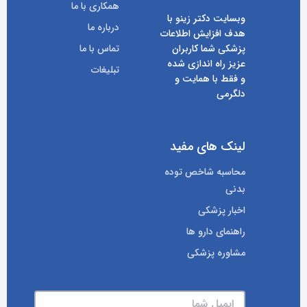
همکاری با ما
وبسایت دکتر زینو با
درباره ما
هدف افزایش اطلاعات
پزشکی شما کاربران
تماس با ما
عزیز راه اندازی شده
تبلیغات
و فقط با همایت و
دلگرمی
لینک های مفید
محاسبه شاخص توده
بدنی
اخبار پزشکی
راهنمای دارو ها
مشاوره پزشکی