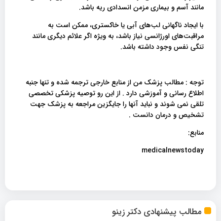
مانند آسم و بیماری مزمن انسدادی ریه باشد.
با ایجاد ناگهانی لب‌های آبی یا خاکستری، ممکن است به
مراقبت‌های اورژانسی نیاز باشد، به ویژه اگر علائم دیگری مانند
تنگی نفس وجود داشته باشد.
توجه : مطالب پزشک من از منابع خارجی ترجمه شده و تنها جنبه
اطلاع رسانی و آموزشی دارد . از این رو توصیه پزشکی تخصصی
تلقی نمی شوند و نباید آنها را جایگزین مراجعه به پزشک جهت
تشخیص و درمان دانست .
منابع:
medicalnewstoday
مطالب پیشنهادی دکتر زینو