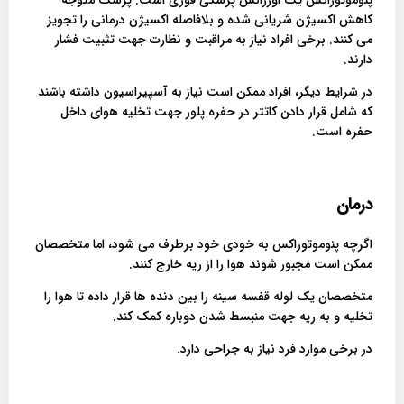
کاهش اکسیژن شریانی شده و بلافاصله اکسیژن درمانی را تجویز
می کنند. برخی افراد نیاز به مراقبت و نظارت جهت تثبیت فشار
دارند.
در شرایط دیگر، افراد ممکن است نیاز به آسپیراسیون داشته باشند
که شامل قرار دادن کاتتر در حفره پلور جهت تخلیه هوای داخل
حفره است.
درمان
اگرچه پنوموتوراکس به خودی خود برطرف می شود، اما متخصصان
ممکن است مجبور شوند هوا را از ریه خارج کنند.
متخصصان یک لوله قفسه سینه را بین دنده ها قرار داده تا هوا را
تخلیه و به ریه جهت منبسط شدن دوباره کمک کند.
در برخی موارد فرد نیاز به جراحی دارد.