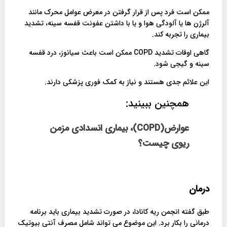
ممکن است فرد پس از قرار گرفتن در معرض عوامل محرک مانند
آلرژن ها یا آلودگی هوا و یا با داشتن عفونت قفسه سینه، تشدید
بیماری را تجربه کند.
گاهی اوقات تشدید COPD ممکن است باعث سیانوز، درد قفسه
سینه و گیجی شود.
این علائم جدی هستند و نیاز به کمک فوری پزشکی دارند.
همچنین ببینید:
عوارض(COPD)، بیماری انسدادی مزمن
ریوی چیست؟
درمان
طبق گفته انجمن ریه کانادا، در صورت تشدید بیماری باید برنامه
درمانی را بکار برد. این موضوع می تواند شامل مصرف آنتی بیوتیک