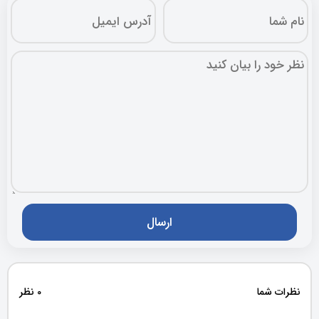
نظرات شما
0 نظر