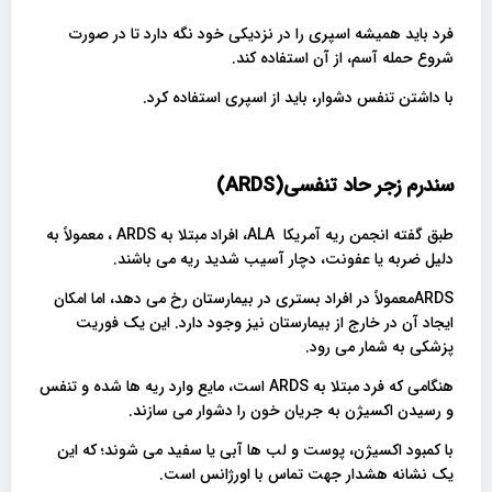
فرد باید همیشه اسپری را در نزدیکی خود نگه دارد تا در صورت
شروع حمله آسم، از آن استفاده کند.
با داشتن تنفس دشوار، باید از اسپری استفاده کرد.
سندرم زجر حاد تنفسی
(ARDS)
طبق گفته انجمن ریه آمریکا ALA، افراد مبتلا به ARDS ، معمولاً به
دلیل ضربه یا عفونت، دچار آسیب شدید ریه می باشند.
ARDSمعمولاً در افراد بستری در بیمارستان رخ می دهد، اما امکان
ایجاد آن در خارج از بیمارستان نیز وجود دارد. این یک فوریت
پزشکی به شمار می رود.
هنگامی که فرد مبتلا به ARDS است، مایع وارد ریه ها شده و تنفس
و رسیدن اکسیژن به جریان خون را دشوار می سازند.
با کمبود اکسیژن، پوست و لب ها آبی یا سفید می شوند؛ که این
یک نشانه هشدار جهت تماس با اورژانس است.