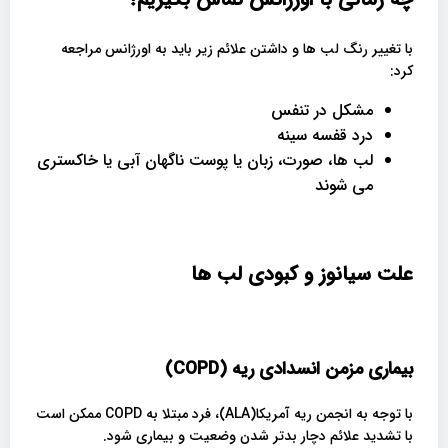
با تغییر رنگ لب ها و داشتن علائم زیر باید به اورژانس مراجعه
کرد:
مشکل در تنفس
درد قفسه سینه
لب ها، صورت، زبان یا پوست ناگهان آبی یا خاکستری
می شوند
علت سیانوز و کبودی لب ها
بیماری مزمن انسدادی ریه
(COPD)
با توجه به انجمن ریه آمریکا(ALA)، فرد مبتلا به COPD ممکن است
با تشدید علائم دچار بدتر شدن وضعیت و بیماری شود.