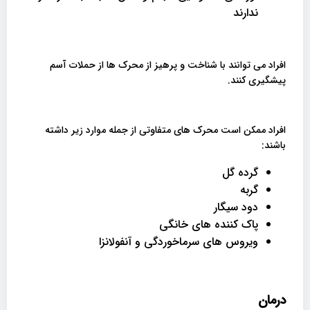
ندارند
افراد می توانند با شناخت و پرهیز از محرک ها از حملات آسم
پیشگیری کنند.
افراد ممکن است محرک های متفاوتی از جمله موارد زیر داشته
باشند:
گرده گل
گربه
دود سیگار
پاک کننده های خانگی
ویروس های سرماخوردگی و آنفولانزا
درمان