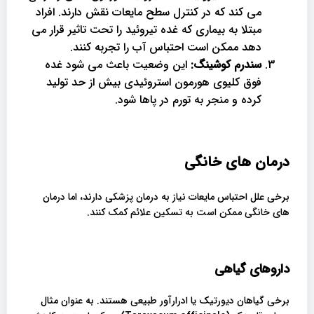
می کند که در کنترل سطح مایعات نقش دارند. افراد
مبتلا به بیماری که غده تیروئید را تحت تاثیر قرار می
دهد ممکن است احتباس آب را تجربه کنند.
سندرم کوشینگ:
این وضعیت باعث می شود غده
فوق کلیوی هورمون استروئیدی بیش از حد تولید
کرده و منجر به تورم در پاها شود.
درمان های خانگی
برخی علل احتباس مایعات نیاز به درمان پزشکی دارند، اما درمان
های خانگی ممکن است به تسکین علائم کمک کنند.
داروهای گیاهی
برخی گیاهان دیورتیک یا ادرارآور طبیعی هستند. به عنوان مثال