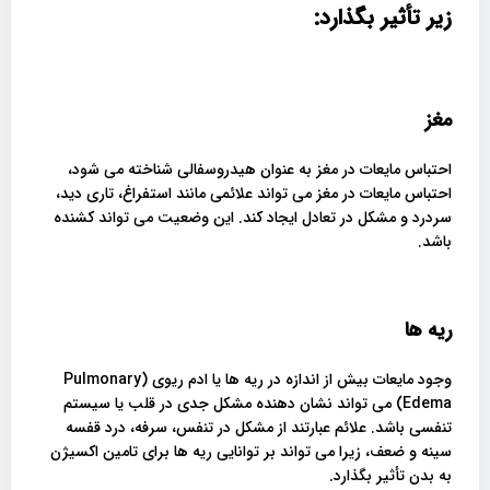
زیر تأثیر بگذارد:
مغز
احتباس مایعات در مغز به عنوان هیدروسفالی شناخته می شود،
احتباس مایعات در مغز می تواند علائمی مانند استفراغ، تاری دید،
سردرد و مشکل در تعادل ایجاد کند. این وضعیت می تواند کشنده
باشد.
ریه ها
وجود مایعات بیش از اندازه در ریه ها یا ادم ریوی (Pulmonary
Edema) می تواند نشان دهنده مشکل جدی در قلب یا سیستم
تنفسی باشد. علائم عبارتند از مشکل در تنفس، سرفه، درد قفسه
سینه و ضعف، زیرا می تواند بر توانایی ریه ها برای تامین اکسیژن
به بدن تأثیر بگذارد.