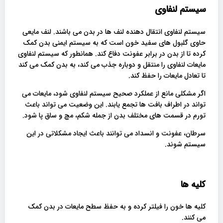
سیستم لنفاوی
سیستم لنفاوی انتقال دهنده لنف ها در بدن می باشند. لنف مایعی
حاوی گلبول های سفید خون است که به سیستم ایمنی بدن کمک
کرده تا از بدن در برابر عفونت دفاع کند. همانطور که سیستم لنفاوی
مایعات لنفاوی را منتقل و دوباره جذب می کند، به بدن کمک می کند
تا تعادل مایعات را حفظ کند.
اگر مشکلی مانع از عملکرد صحیح سیستم لنفاوی شود، مایعات می
تواند در اطراف بافت ها تجمع یابند. این وضعیت می تواند باعث
تورم در قسمت های مختلف بدن از جمله شکم، مچ و ساق پا شود.
سرطان، عفونت و انسداد می توانند باعث ایجاد مشکلاتی در این
سیستم شوند.
کلیه ها
کلیه ها خون را فیلتر کرده و به حفظ سطح مایعات در بدن کمک
می کنند.