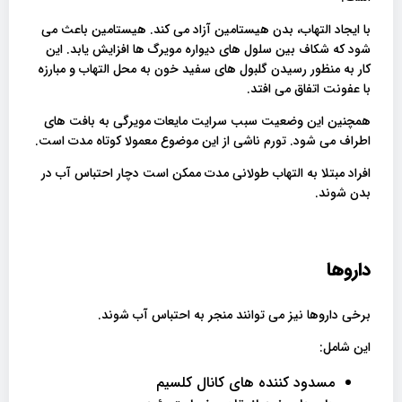
با ایجاد التهاب، بدن هیستامین آزاد می کند. هیستامین باعث می
شود که شکاف بین سلول های دیواره مویرگ ها افزایش یابد. این
کار به منظور رسیدن گلبول های سفید خون به محل التهاب و مبارزه
با عفونت اتفاق می افتد.
همچنین این وضعیت سبب سرایت مایعات مویرگی به بافت های
اطراف می شود. تورم ناشی از این موضوع معمولا کوتاه مدت است.
افراد مبتلا به التهاب طولانی مدت ممکن است دچار احتباس آب در
بدن شوند.
داروها
برخی داروها نیز می توانند منجر به احتباس آب شوند.
این شامل:
مسدود کننده های کانال کلسیم