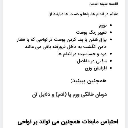
قفسه سینه است.
علائم در اندام ها، پاها و دست ها عبارتند از:
تورم
تغییر رنگ پوست
براق شدن یا پف کردن پوست در نواحی که با فشار
دادن انگشت به داخل فرورفته باقی می مانند
درد و حساسیت در اندام ها
سفتی در مفاصل
افزایش وزن
همچنین ببینید:
درمان خانگی ورم پا (ادم) و دلایل آن
احتباس مایعات همچنین می تواند بر نواحی