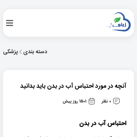
دسته بندی
پزشکی
آنچه در مورد احتباس آب در بدن باید بدانید
0 نظر
1501 روز پیش
احتباس آب در بدن