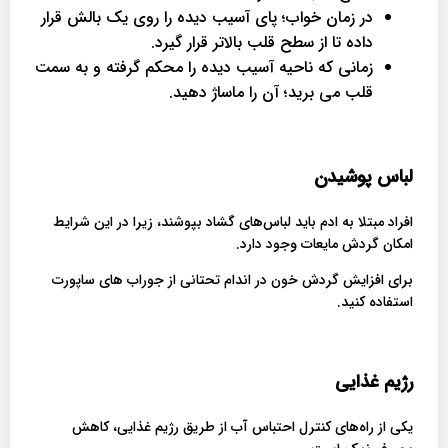
در زمان خواب؛ پای آسیب دیده را روی یک بالش قرار
داده تا از سطح قلب بالاتر قرار گیرد.
زمانی که ناحیه آسیب دیده را محکم گرفته و به سمت
قلب می برید؛ آن را ماساژ دهید.
لباس پوشیدن
افراد مبتلا به ادم باید لباس‌های گشاد بپوشند، زیرا در این شرایط
امکان گردش مایعات وجود دارد.
برای افزایش گردش خون در اندام تحتانی از جوراب های ساپورت
استفاده کنید.
رژیم غذایی
یکی از راه‌های کنترل احتباس آب از طریق رژیم غذایی، کاهش