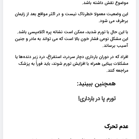
موضوع نقش داشته باشد.
این وضعیت معمولا خطرناک نیست و در اکثر مواقع بعد از زایمان
برطرف می شود.
با این حال با تورم شدید، ممکن است نشانه پره اکلامپسی باشد.
این مشکل نوعی فشار خون بالا است که می تواند به مادر و جنین
آسیب برساند.
افراد که در دوران بارداری دچار سردرد، استفراغ، درد زیر دنده‌ها یا
مشکلات بینایی همراه با افزایش تورم ‌شوند، باید فوراً به پزشک
مراجعه کنند.
همچنین ببینید:
تورم پا در بارداری!
عدم تحرک