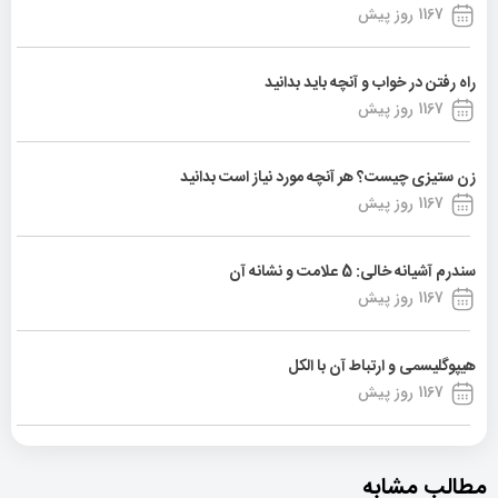
1167 روز پیش
راه رفتن در خواب و آنچه باید بدانید
1167 روز پیش
زن ستیزی چیست؟ هر آنچه مورد نیاز است بدانید
1167 روز پیش
سندرم آشیانه خالی: 5 علامت و نشانه آن
1167 روز پیش
هیپوگلیسمی و ارتباط آن با الکل
1167 روز پیش
مطالب مشابه