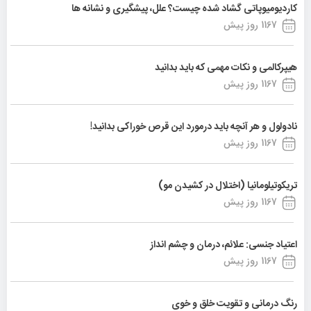
کاردیومیوپاتی گشاد شده چیست؟ علل، پیشگیری و نشانه ها
1167 روز پیش
هیپرکالمی و نکات مهمی که باید بدانید
1167 روز پیش
نادولول و هر آنچه باید درمورد این قرص خوراکی بدانید!
1167 روز پیش
تریکوتیلومانیا (اختلال در کشیدن مو)
1167 روز پیش
اعتیاد جنسی: علائم، درمان و چشم انداز
1167 روز پیش
رنگ درمانی و تقویت خلق و خوی