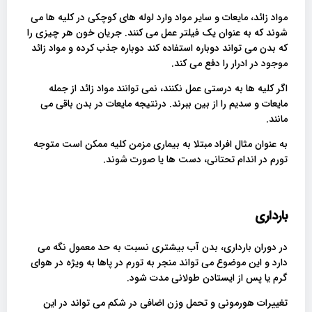
مواد زائد، مایعات و سایر مواد وارد لوله های کوچکی در کلیه ها می
شوند که به عنوان یک فیلتر عمل می کنند. جریان خون هر چیزی را
که بدن می تواند دوباره استفاده کند دوباره جذب کرده و مواد زائد
موجود در ادرار را دفع می کند.
اگر کلیه ها به درستی عمل نکنند، نمی توانند مواد زائد از جمله
مایعات و سدیم را از بین ببرند. درنتیجه مایعات در بدن باقی می
مانند.
به عنوان مثال افراد مبتلا به بیماری مزمن کلیه ممکن است متوجه
تورم در اندام تحتانی، دست ها یا صورت شوند.
بارداری
در دوران بارداری، بدن آب بیشتری نسبت به حد معمول نگه می
دارد و این موضوع می تواند منجر به تورم در پاها به ویژه در هوای
گرم یا پس از ایستادن طولانی مدت شود.
تغییرات هورمونی و تحمل وزن اضافی در شکم می تواند در این