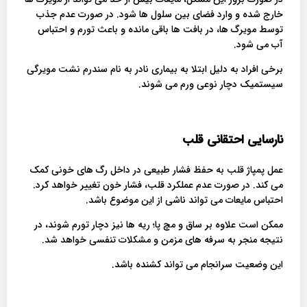
خارج شده و وارد فضای بین سلول ها شود. در صورت عدم جذب
توسط مویرگ ها، در بافت ها باقی مانده و باعث تورم و احتباس
آب می شود.
برخی افراد به دلیل ابتلا به بیماری نادر به نام سندرم نشت مویرگی
سیستمیک دچار نوعی ورم می شوند.
نارسایی احتقانی قلب
عمل پمپاژ قلب به حفظ فشار طبیعی در داخل رگ های خونی کمک
می کند. در صورت عدم عملکرد قلب، فشار خون تغییر خواهد کرد.
احتباس مایعات می تواند ناشی از این موضوع باشد.
ممکن است علاوه بر ساق و مچ پا؛ ریه ها نیز دچار تورم شوند، در
نتیجه منجر به سرفه های مزمن و مشکلات تنفسی خواهد شد.
این وضعیت سرانجام می تواند کشنده باشد.