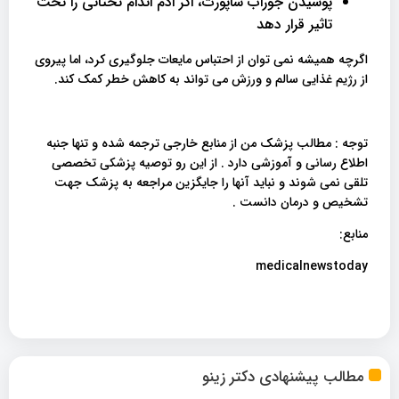
پوشیدن جوراب ساپورت، اگر ادم اندام تحتانی را تحت
تاثیر قرار دهد
اگرچه همیشه نمی توان از احتباس مایعات جلوگیری کرد، اما پیروی
از رژیم غذایی سالم و ورزش می تواند به کاهش خطر کمک کند.
توجه : مطالب پزشک من از منابع خارجی ترجمه شده و تنها جنبه
اطلاع رسانی و آموزشی دارد . از این رو توصیه پزشکی تخصصی
تلقی نمی شوند و نباید آنها را جایگزین مراجعه به پزشک جهت
تشخیص و درمان دانست .
منابع:
medicalnewstoday
مطالب پیشنهادی دکتر زینو