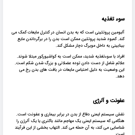
سوء تغذیه
آلبومین پروتئینی است که به بدن انسان در کنترل مایعات کمک می
کند. کمبود شدید پروتئین ممکن است بدن را در برگرداندن مایع
بینابینی به داخل مویرگ دچار مشکل کند.
افراد با سوءتغذیه شدید، ممکن است به کواشیورکور مبتلا شوند.
علائم شامل از دست دادن توده عضلانی و بزرگ شدن شکم است.
این وضعیت به دلیل احتباس مایعات در بافت های بدن رخ می
دهد.
عفونت و آلرژی
نقش سیستم ایمنی دفاع از بدن در برابر بیماری و عفونت است.
هنگامی که سیستم ایمنی یک مهاجم مانند باکتری یا یک آلرژن را
شناسایی می کند، به آن حمله می کند. التهاب بخشی از این فرآیند
است.