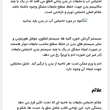
احتباس آب یا مایعات در بدن زمانی اتفاق می افتد که در یک یا چند
مکانیسم بدن جهت حفظ سطح مایعات مشکل وجود داشته باشد.
علائم اصلی احتباس تورم و ناراحتی است.
سیستم گردش خون، کلیه ها، سیستم لنفاوی، عوامل هورمونی و
سایر سیستم های بدن در حفظ سطح مناسب مایعات موثر هستند.
در صورت ایجاد مشکل در یک یا چند سیستم بدن، احتباس مایعات
(در غیر این صورت ادم یا ورم) رخ می دهد.
ادم یا ورم ممکن است هر ناحیه از بدن را درگیر کند. دلایل مختلفی
جهت ایجاد آن وجود دارد.
علائم
علائم احتباس مایعات به ناحیه ای که تحت تاثیر قرار می دهد
بستگی دارد. این نواحی اغلب شامل ساق پا، دست ها، شکم و