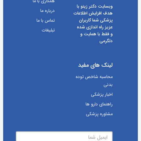
همکاری با ما
وبسایت دکتر زینو با
درباره ما
هدف افزایش اطلاعات
پزشکی شما کاربران
تماس با ما
عزیز راه اندازی شده
تبلیغات
و فقط با همایت و
دلگرمی
لینک های مفید
محاسبه شاخص توده
بدنی
اخبار پزشکی
راهنمای دارو ها
مشاوره پزشکی