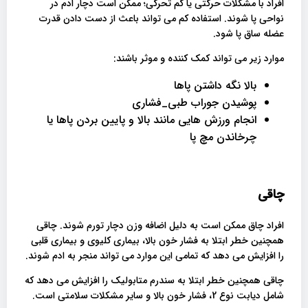
افراد با مشکلات حرکتی یا کم تحرکی؛ ممکن است دچار ادم در
نواحی پا شوند. استفاده کم می تواند باعث از دست دادن قدرت
عضله ساق پا شود.
موارد زیر می تواند کمک کننده و موثر باشند:
بالا نگه داشتن پاها
پوشیدن جوراب طبی_فشاری
انجام ورزش هایی مانند بالا و پایین بردن پاها یا
چرخاندن مچ پا
چاقی
افراد چاق ممکن است به دلیل اضافه وزن دچار تورم شوند. چاقی
همچنین خطر ابتلا به فشار خون بالا، بیماری کلیوی و بیماری قلبی
را افزایش می دهد که تمامی این موارد می تواند منجر به ادم شوند.
چاقی همچنین خطر ابتلا به سندرم متابولیک را افزایش می دهد که
شامل دیابت نوع 2، فشار خون بالا و سایر مشکلات سلامتی است.