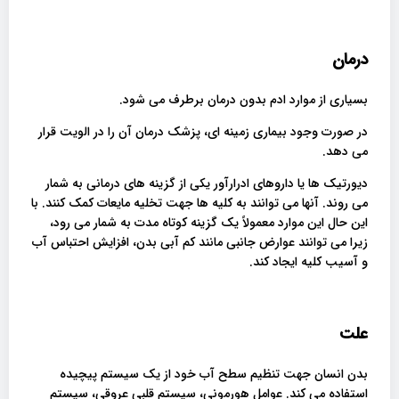
درمان
بسیاری از موارد ادم بدون درمان برطرف می شود.
در صورت وجود بیماری زمینه ای، پزشک درمان آن را در الویت قرار
می دهد.
دیورتیک ها یا داروهای ادرارآور یکی از گزینه های درمانی به شمار
می روند. آنها می توانند به کلیه ها جهت تخلیه مایعات کمک کنند. با
این حال این موارد معمولاً یک گزینه کوتاه مدت به شمار می رود،
زیرا می توانند عوارض جانبی مانند کم آبی بدن، افزایش احتباس آب
و آسیب کلیه ایجاد کند.
علت
بدن انسان جهت تنظیم سطح آب خود از یک سیستم پیچیده
استفاده می کند. عوامل هورمونی، سیستم قلبی عروقی، سیستم