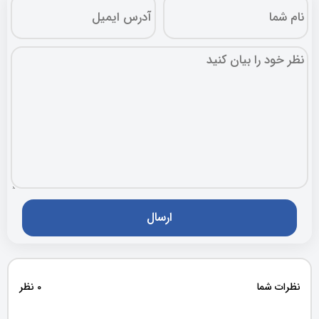
نظرات شما
0 نظر