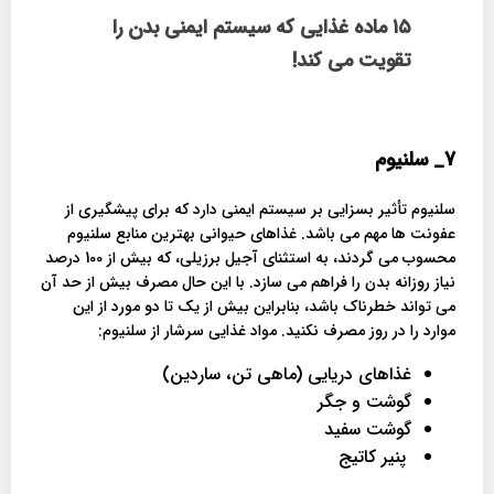
۱۵ ماده غذایی که سیستم ایمنی بدن را
تقویت می کند!
7_
سلنیوم
سلنیوم تأثیر بسزایی بر سیستم ایمنی دارد که برای پیشگیری از
عفونت ها مهم می باشد. غذاهای حیوانی بهترین منابع سلنیوم
محسوب می گردند، به استثنای آجیل برزیلی، که بیش از 100 درصد
نیاز روزانه بدن را فراهم می سازد. با این حال مصرف بیش از حد آن
می تواند خطرناک باشد، بنابراین بیش از یک تا دو مورد از این
موارد را در روز مصرف نکنید. مواد غذایی سرشار از سلنیوم:
غذاهای دریایی (ماهی تن، ساردین)
گوشت و جگر
گوشت سفید
پنیر کاتیج