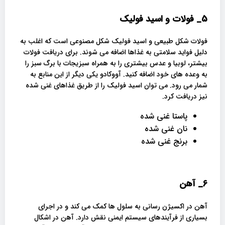
5_
فولات و اسید فولیک
فولات شکل طبیعی و اسید فولیک شکل مصنوعی است که اغلب به
دلیل فواید سلامتی به غذاها اضافه می شوند. برای دریافت فولات
بیشتر، لوبیا و عدس بیشتری را به همراه سبزیجات با برگ سبز را
به وعده های خود اضافه کنید. آووکادو یکی دیگر از این منابع به
شمار می رود. می توان اسید فولیک را از طریق غذاهای غنی شده
نیز دریافت کرد.
پاستا غنی شده
نان غنی شده
برنج غنی شده
6_
آهن
آهن در اکسیژن رسانی به سلول ها کمک می کند و در اجرای
بسیاری از فرآیندهای سیستم ایمنی نقش دارد. آهن در اشکال