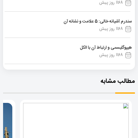
1168 روز پیش
سندرم آشیانه خالی: 5 علامت و نشانه آن
1168 روز پیش
هیپوگلیسمی و ارتباط آن با الکل
1168 روز پیش
مطالب مشابه