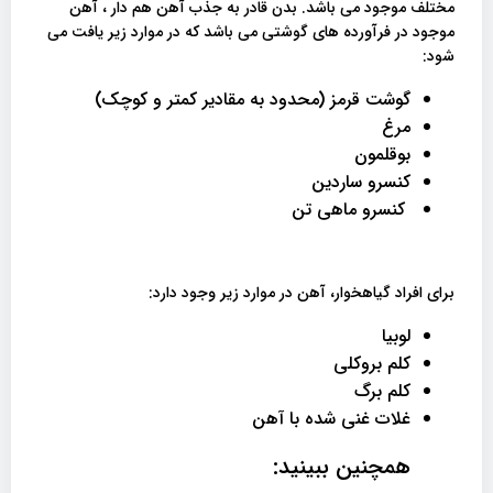
مختلف موجود می باشد. بدن قادر به جذب آهن هم دار ، آهن
موجود در فرآورده های گوشتی می باشد که در موارد زیر یافت می
شود:
گوشت قرمز (محدود به مقادیر کمتر و کوچک)
مرغ
بوقلمون
کنسرو ساردین
کنسرو ماهی تن
برای افراد گیاهخوار، آهن در موارد زیر وجود دارد:
لوبیا
کلم بروکلی
کلم برگ
غلات غنی شده با آهن
همچنین ببینید: