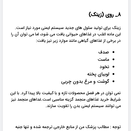
8_
روی (زینک)
زینک برای تولید سلول های جدید سیستم ایمنی مورد نیاز است.
این ماده اغلب در غذاهای حیوانی یافت می شود، اما می توان آن را
در برخی از غذاهای گیاهی مانند موارد زیر نیز یافت:
صدف
ماست
نخود
لوبیای پخته
گوشت و مرغ بدون چربی
نمی ‌توان در هر فصل محصولات تازه و با کیفیت بالا پیدا کرد. با این
شرایط خرید غذاهای منجمد گزینه مناسبی است.غداهای منجمد نیز
می توانند سیستم ایمنی بدن را تقویت سازند.
توجه : مطالب پزشک من از منابع خارجی ترجمه شده و تنها جنبه