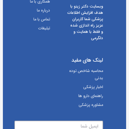
همکاری با ما
وبسایت دکتر زینو با
درباره ما
هدف افزایش اطلاعات
پزشکی شما کاربران
تماس با ما
عزیز راه اندازی شده
تبلیغات
و فقط با همایت و
دلگرمی
لینک های مفید
محاسبه شاخص توده
بدنی
اخبار پزشکی
راهنمای دارو ها
مشاوره پزشکی