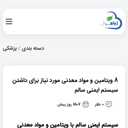
دسته بندی
پزشکی
8 ویتامین و مواد معدنی مورد نیاز برای داشتن
سیستم ایمنی سالم
0 نظر
1507 روز پیش
سیستم ایمنی سالم با ویتامین و مواد معدنی