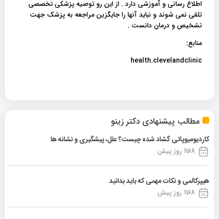
اطلاع رسانی و آموزشی دارد . از این رو توصیه پزشکی تخصصی
تلقی نمی شوند و نباید آنها را جایگزین مراجعه به پزشک جهت
تشخیص و درمان دانست .
منابع:
health.clevelandclinic
مطالب پیشنهادی دکتر زینو
کاردیومیوپاتی گشاد شده چیست؟ علل، پیشگیری و نشانه ها
1168 روز پیش
هیپرکالمی و نکات مهمی که باید بدانید
1168 روز پیش