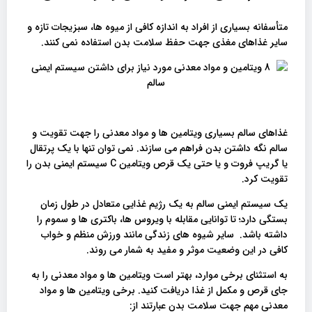
متأسفانه بسیاری از افراد به اندازه کافی از میوه ها، سبزیجات تازه و
سایر غذاهای مغذی جهت حفظ سلامت بدن استفاده نمی کنند.
غذاهای سالم بسیاری ویتامین ها و مواد معدنی را جهت تقویت و
سالم نگه داشتن بدن فراهم می سازند. نمی توان تنها با یک پرتقال
یا گریپ فروت و یا حتی یک قرص ویتامین C سیستم ایمنی بدن را
تقویت کرد.
یک سیستم ایمنی سالم به یک رژیم غذایی متعادل در طول زمان
بستگی دارد؛ تا توانایی مقابله با ویروس ها، باکتری ها و سموم را
داشته باشد. سایر شیوه های زندگی مانند ورزش منظم و خواب
کافی در این وضعیت موثر و مفید به شمار می روند.
به استثنای برخی موارد، بهتر است ویتامین ها و مواد معدنی را به
جای قرص و مکمل از غذا دریافت کنید. برخی ویتامین ها و مواد
معدنی مهم جهت سلامت بدن عبارتند از: