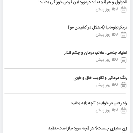
نادولول و هر آنچه باید درمورد این قرص خوراکی بدانید!
1168 روز پیش
تریکوتیلومانیا (اختلال در کشیدن مو)
1168 روز پیش
اعتیاد جنسی: علائم، درمان و چشم انداز
1168 روز پیش
رنگ درمانی و تقویت خلق و خوی
1168 روز پیش
راه رفتن در خواب و آنچه باید بدانید
1168 روز پیش
زن ستیزی چیست؟ هر آنچه مورد نیاز است بدانید