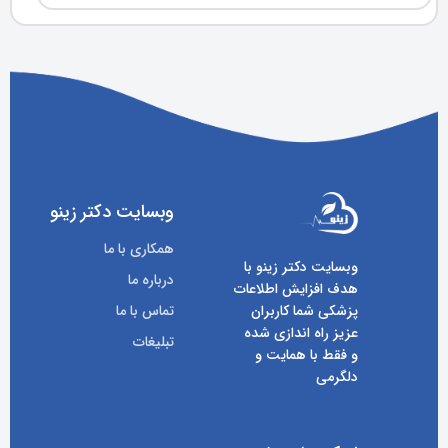
وبسایت دکتر زینو
همکاری با ما
وبسایت دکتر زینو با
درباره ما
هدف افزایش اطلاعات
پزشکی شما کاربران
تماس با ما
عزیز راه اندازی شده
تبلیغات
و فقط با همایت و
دلگرمی