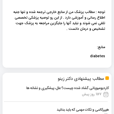
توجه : مطالب پزشک من از منابع خارجی ترجمه شده و تنها جنبه
اطلاع رسانی و آموزشی دارد . از این رو توصیه پزشکی تخصصی
تلقی نمی شوند و نباید آنها را جایگزین مراجعه به پزشک جهت
تشخیص و درمان دانست .
منابع:
diabetes
مطالب پیشنهادی دکتر زینو
کاردیومیوپاتی گشاد شده چیست؟ علل، پیشگیری و نشانه ها
1167 روز پیش
هیپرکالمی و نکات مهمی که باید بدانید