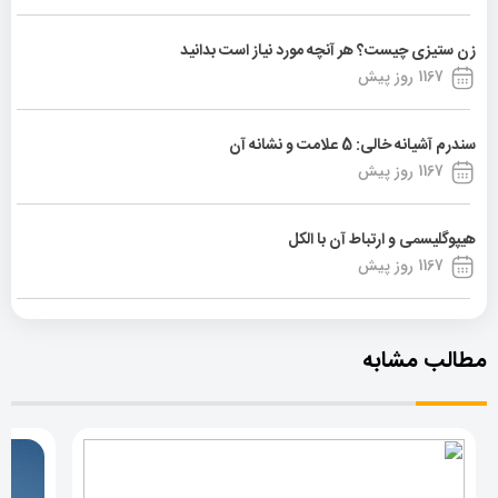
زن ستیزی چیست؟ هر آنچه مورد نیاز است بدانید
1167 روز پیش
سندرم آشیانه خالی: 5 علامت و نشانه آن
1167 روز پیش
هیپوگلیسمی و ارتباط آن با الکل
1167 روز پیش
مطالب مشابه