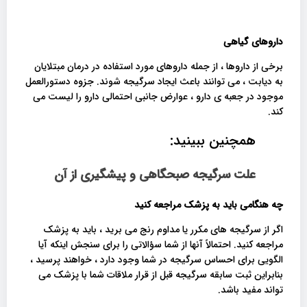
داروهای گیاهی
برخی از داروها ، از جمله داروهای مورد استفاده در درمان مبتلایان
به دیابت ، می توانند باعث ایجاد سرگیجه شوند. جزوه دستورالعمل
موجود در جعبه ی دارو ، عوارض جانبی احتمالی دارو را لیست می
کند.
همچنین ببینید:
علت سرگیجه صبحگاهی و پیشگیری از آن
چه هنگامی باید به پزشک مراجعه کنید
اگر از سرگیجه های مکرر یا مداوم رنج می برید ، باید به پزشک
مراجعه کنید. احتمالاً آنها از شما سؤالاتی را برای سنجش اینکه آیا
الگویی برای احساس سرگیجه در شما وجود دارد ، خواهند پرسید ،
بنابراین ثبت سابقه سرگیجه قبل از قرار ملاقات شما با پزشک می
تواند مفید باشد.