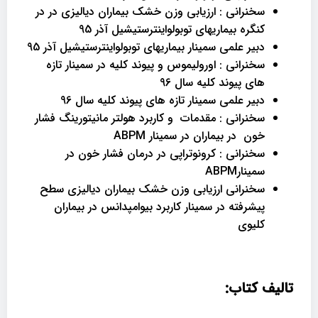
سخنرانی : ارزیابی وزن خشک بیماران دیالیزی در در
کنگره بیماریهای توبولواینترستیشیل آذر 95
دبیر علمی سمینار بیماریهای توبولواینترستیشیل آذر 95
سخنرانی : اورولیموس و پیوند کلیه در سمینار تازه
های پیوند کلیه سال 96
دبیر علمی سمینار تازه های پیوند کلیه سال 96
سخنرانی : مقدمات و کاربرد هولتر مانیتورینگ فشار
خون در بیماران در سمینار ABPM
سخنرانی : کرونوتراپی در درمان فشار خون در
سمینارABPM
سخنرانی ارزیابی وزن خشک بیماران دیالیزی سطح
پیشرفته در سمینار کاربرد بیوامپدانس در بیماران
کلیوی
تالیف کتاب: