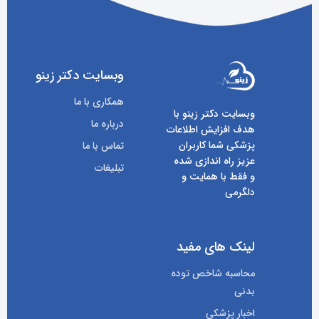
وبسایت دکتر زینو
همکاری با ما
وبسایت دکتر زینو با
درباره ما
هدف افزایش اطلاعات
پزشکی شما کاربران
تماس با ما
عزیز راه اندازی شده
تبلیغات
و فقط با همایت و
دلگرمی
لینک های مفید
محاسبه شاخص توده
بدنی
اخبار پزشکی