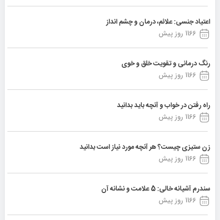
اعتیاد جنسی: علائم، درمان و چشم انداز
1166 روز پیش
رنگ درمانی و تقویت خلق و خوی
1166 روز پیش
راه رفتن در خواب و آنچه باید بدانید
1166 روز پیش
زن ستیزی چیست؟ هر آنچه مورد نیاز است بدانید
1166 روز پیش
سندرم آشیانه خالی: 5 علامت و نشانه آن
1166 روز پیش