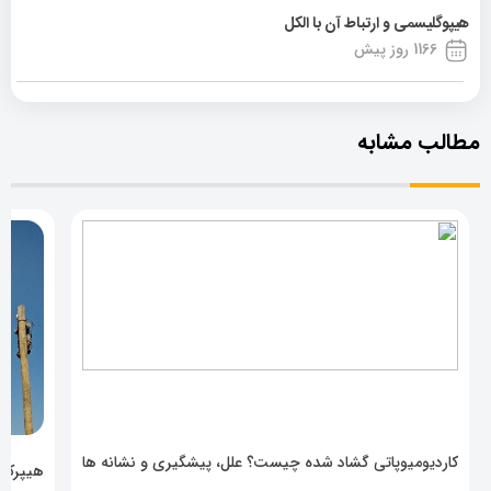
هیپوگلیسمی و ارتباط آن با الکل
1166 روز پیش
مطالب مشابه
کاردیومیوپاتی گشاد شده چیست؟ علل، پیشگیری و نشانه ها
هیپرکال