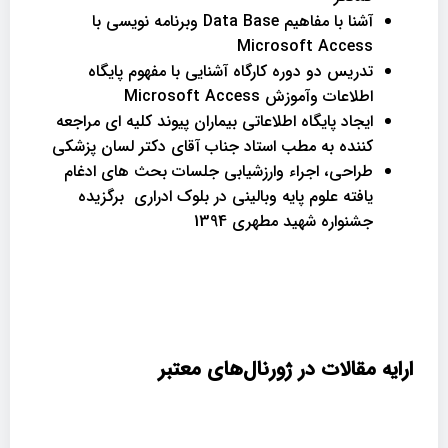
آشنا با مفاهیم Data Base وبرنامه نویسی با
Microsoft Access
تدریس دو دوره کارگاه آشنایی با مفهوم پایگاه
اطلاعات وآموزش Microsoft Access
ایجاد پایگاه اطلاعاتی بیماران پیوند کلیه ای مراجعه
کننده به مطب استاد جناب آقای دکتر لسان پزشکی
طراحی، اجراء وارزشیابی جلسات بحث های ادغام
یافته علوم پایه وبالینی در بلوک ادراری برگزیده
جشنواره شهید مطهری 1394
ارایه مقالات در ژورنال‌های معتبر