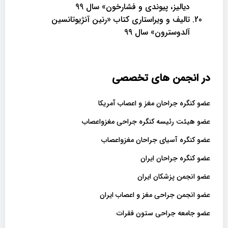
دیالیز، پیوندی و فشارخون» سال 99
تالیف و ویراستاری کتاب «رنین آنژیوتانسین
آلدوسترون» سال 99
در انجمن های تخصصی
عضو کنگره جراحان مغز و اعصاب آمریکا
عضو هیئت رئیسه کنگره جراحی مغزواعصاب
عضو کنگره آسیای جراحان مغزواعصاب
عضو کنگره جراحان ایران
عضو انجمن پزشکان ایران
عضو انجمن جراحی مغز و اعصاب ایران
عضو جامعه جراحی ستون فقرات