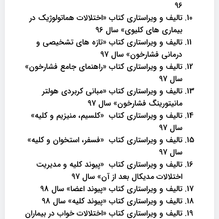
96
تالیف و ویراستاری کتاب «اختلالات هماتولوژیک در
بیماری های کلیوی» سال 96
تالیف و ویراستاری کتاب «تازه های تشخیصی و
درمانی فشارخون» سال 97
تالیف و ویراستاری کتاب «راهنمای جامع فشارخون»
سال 97
تالیف و ویراستاری کتاب «مبانی کربردی هولتر
مانیتورینگ فشارخون» سال 97
تالیف و ویراستاری کتاب «کلسیم، منیزیم و کلیه»
سال 97
تالیف و ویراستاری کتاب «فسفر، استخوان و کلیه»
سال 97
تالیف و ویراستاری کتاب «پیوند کلیه و مدیریت
اختلالات مدیکال بعد از آن» سال 97
تالیف و ویراستاری کتاب «پیوند اعضا» سال 98
تالیف و ویراستاری کتاب «پیوند کلیه» سال 98
تالیف و ویراستاری کتاب «اختلالات خواب در بیماران