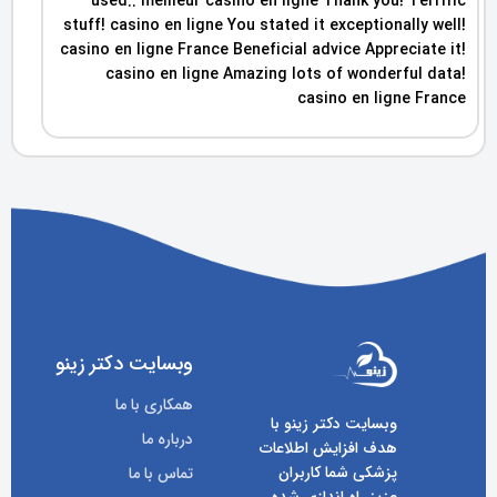
used.. meilleur casino en ligne Thank you! Terrific
stuff! casino en ligne You stated it exceptionally well!
casino en ligne France Beneficial advice Appreciate it!
casino en ligne Amazing lots of wonderful data!
casino en ligne France
وبسایت دکتر زینو
همکاری با ما
وبسایت دکتر زینو با
درباره ما
هدف افزایش اطلاعات
پزشکی شما کاربران
تماس با ما