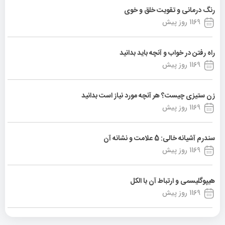
رنگ درمانی و تقویت خلق و خوی
1169 روز پیش
راه رفتن در خواب و آنچه باید بدانید
1169 روز پیش
زن ستیزی چیست؟ هر آنچه مورد نیاز است بدانید
1169 روز پیش
سندرم آشیانه خالی: 5 علامت و نشانه آن
1169 روز پیش
هیپوگلیسمی و ارتباط آن با الکل
1169 روز پیش