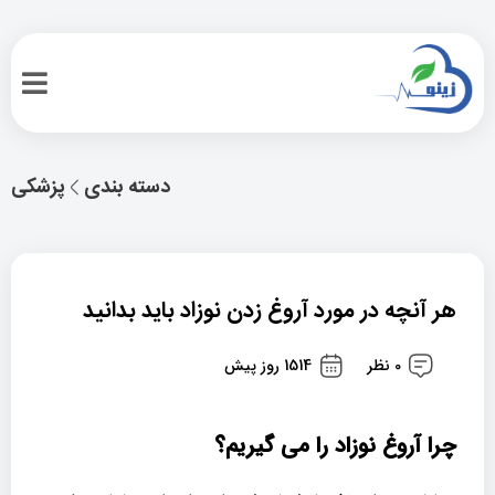
دسته بندی
پزشکی
هر آنچه در مورد آروغ زدن نوزاد باید بدانید
0 نظر
1514 روز پیش
چرا آروغ نوزاد را می گیریم؟