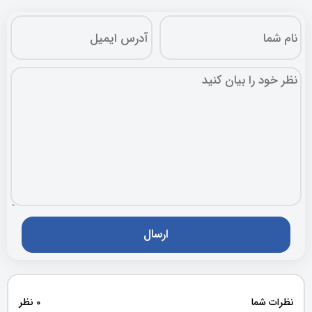
نظرات شما
0 نظر