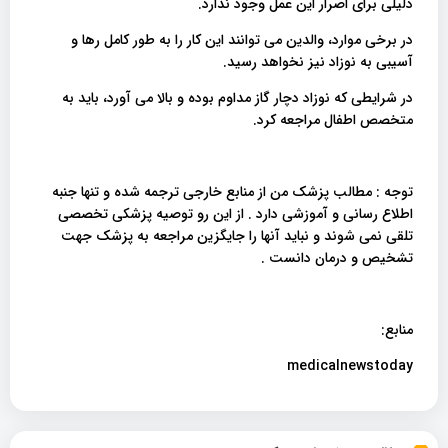
دلیلی برای اصرار این عمل وجود ندارد.
در برخی موارد، والدین می توانند این کار را به طور کامل رها و
آسیبی به نوزاد نیز نخواهد رسید.
در شرایطی که نوزاد دچار گاز مداوم بوده و بالا می آورد، باید به
متخصص اطفال مراجعه کرد.
توجه : مطالب پزشک من از منابع خارجی ترجمه شده و تنها جنبه
اطلاع رسانی و آموزشی دارد . از این رو توصیه پزشکی تخصصی
تلقی نمی شوند و نباید آنها را جایگزین مراجعه به پزشک جهت
تشخیص و درمان دانست .
منابع:
medicalnewstoday