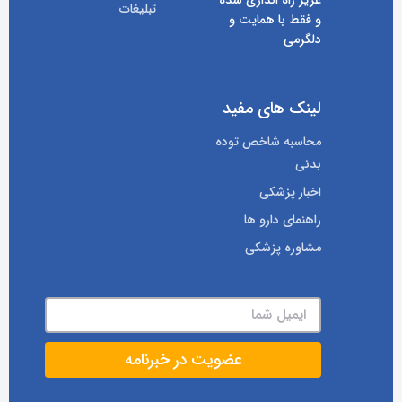
عزیز راه اندازی شده
تبلیغات
و فقط با همایت و
دلگرمی
لینک های مفید
محاسبه شاخص توده
بدنی
اخبار پزشکی
راهنمای دارو ها
مشاوره پزشکی