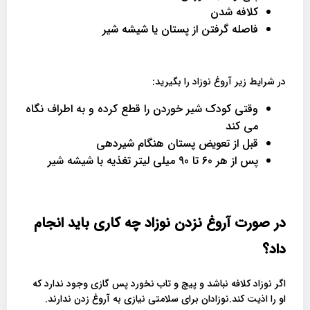
کلافه شدن
فاصله گرفتن از پستان یا شیشه شیر
در شرایط زیر آروغ نوزاد را بگیرید:
وقتی کودک شیر خوردن را قطع کرده و به اطراف نگاه
می کند
قبل از تعویض پستان هنگام شیردهی
پس از هر 60 تا 90 میلی لیتر تغذیه با شیشه شیر
در صورت آروغ نزدن نوزاد چه کاری باید انجام
داد؟
اگر نوزاد کلافه نباشد و پیچ و تاب نخورد پس گازی وجود ندارد که
او را اذیت کند.نوزادان برای سلامتی نیازی به آروغ زدن ندارند.