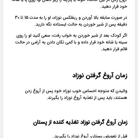
خود قرار دهید.
در صورت سابقه بالا آوردن و ریفلکس نوزاد، او را به مدت 15 تا 30
دقیقه پس از شیر خوردن به حالت ایستاده نگه دارید.
اگر کودک بعد از شیر خوردن به خواب رفت، سعی کنید او را روی
سینه یا شانه خود قرار داده و با کمی تکان دادن به آرامی در حالت
قائم قرار دهید.
زمان آروغ گرفتن نوزاد
والیدن که متوجه احساس خوب نوزاد خود پس از آروغ زدن
هستند، باید پس از تغذیه آروغ نوزاد را بگیرند.
زمان آروغ گرفتن نوزاد تغذیه کننده از پستان
قبل از تعویض پستان، آروغ نوزاد را بگیرید.