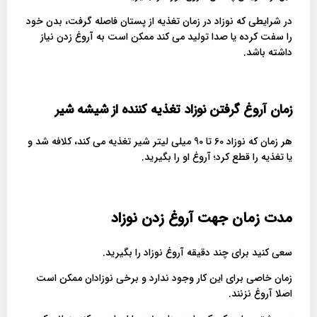
در شرایطی که نوزاد در زمان تغذیه از پستان فاصله گرفت، بدن خود
را سفت کرده یا صدا تولید می کند ممکن است به آروغ زدن نیاز
داشته باشد.
زمان آروغ گرفتن نوزاد تغذیه کننده از شیشه شیر
هر زمان که نوزاد 60 تا 90 میلی لیتر شیر تغذیه می کند، کلافه شد و
یا تغذیه را قطع کرد؛ آروغ او را بگیرید.
مدت زمان جهت آروغ زدن نوزاد
سعی کنید برای چند دقیقه آروغ نوزاد را بگیرید.
زمان خاصی برای این کار وجود ندارد و برخی نوزادان ممکن است
اصلا آروغ نزنند.