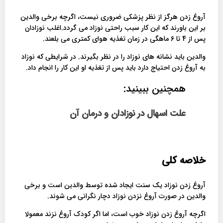
آروغ زدن هرگز از نظر پزشکی ضروری نیست، اگرچه برخی والدین
بر این باورند که این کار سبب راحتی نوزاد می گردد.اغلب نوزادان
پس از 4 تا 6 ماهگی در زمان تغذیه هوای کمتری می بلعند.
والدین باید نشانه های نوزاد را در نظر بگیرند. در شرایطی که نوزاد
به آروغ زدن احتیاج دارد باید پس از تغذیه او این کار را انجام داد.
همچنین ببینید:
علت اسهال در نوزادان و درمان آن
خلاصه کلی
آروغ زدن نوزاد یک سنت ایجاد شده توسط والدین است و برخی
والدین در صورت آروغ نزدن نوزاد دچار نگرانی می شوند.
اگرچه آروغ زدن نوزاد خوب است، اما اگر کودک آروغ نزند معمولا