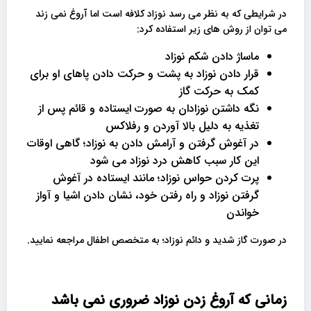
در شرایطی که به نظر می رسد نوزاد کلافه است اما آروغ نمی زند
می توان از روش های زیر استفاده کرد:
ماساژ دادن شکم نوزاد
قرار دادن نوزاد به پشت و حرکت دادن پاهای او برای
کمک به حرکت گاز
نگه داشتن نوزادان به صورت ایستاده و قائم پس از
تغذیه به دلیل بالا آوردن و رفلاکس
در آغوش گرفتن و آرامش دادن به نوزاد؛ گاهی اوقات
این کار سبب کاهش درد نوزاد می شود
پرت کردن حواس نوزاد؛ مانند ایستاده در آغوش
گرفتن نوزاد و راه رفتن خود، نشان دادن اشیا و آواز
خواندن
در صورت گاز شدید و دائم نوزاد؛ به متخصص اطفال مراجعه نمایید.
زمانی که آروغ زدن نوزاد ضروری نمی باشد