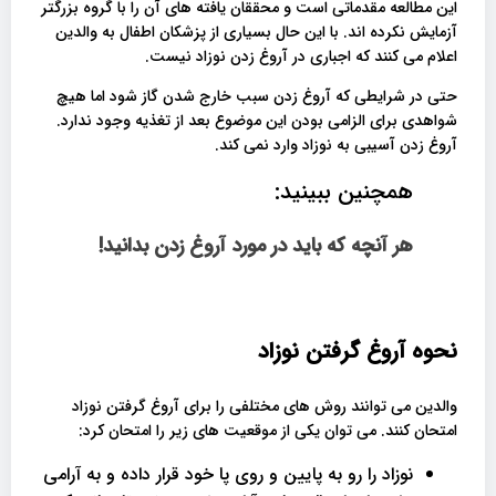
این مطالعه مقدماتی است و محققان یافته های آن را با گروه بزرگتر
آزمایش نکرده اند. با این حال بسیاری از پزشکان اطفال به والدین
اعلام می کنند که اجباری در آروغ زدن نوزاد نیست.
حتی در شرایطی که آروغ زدن سبب خارج شدن گاز شود اما هیچ
شواهدی برای الزامی بودن این موضوع بعد از تغذیه وجود ندارد.
آروغ زدن آسیبی به نوزاد وارد نمی کند.
همچنین ببینید:
هر آنچه که باید در مورد آروغ زدن بدانید!
نحوه آروغ گرفتن نوزاد
والدین می توانند روش های مختلفی را برای آروغ گرفتن نوزاد
امتحان کنند. می توان یکی از موقعیت های زیر را امتحان کرد:
نوزاد را رو به پایین و روی پا خود قرار داده و به آرامی