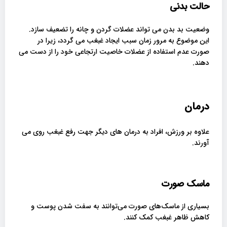
حالت بدنی
وضعیت بد بدن می تواند عضلات گردن و چانه را تضعیف سازد.
این موضوع به مرور زمان سبب ایجاد غبغب می گردد، زیرا در
صورت عدم استفاده از عضلات خاصیت ارتجاعی خود را از دست می
دهند.
درمان
علاوه بر ورزش، افراد به درمان های دیگر جهت رفع غبغب روی می
آورند.
ماسک صورت
بسیاری از ماسک‌های صورت می‌توانند به سفت شدن پوست و
کاهش ظاهر غبغب کمک کنند.