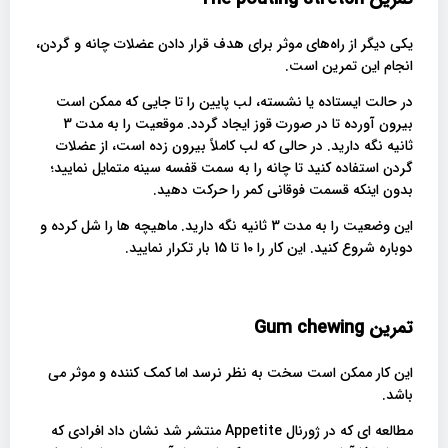
یکی دیگر از راه‌های موثر برای هدف قرار دادن عضلات چانه و گردن،
انجام این تمرین است.
در حالت ایستاده یا نشسته، لب پایین را تا جایی که ممکن است
بیرون آورده تا در صورت قوز ایجاد گردد. موقعیت را به مدت 3
ثانیه نگه دارید. در حالی که لب کاملاً بیرون زده است، از عضلات
گردن استفاده کنید تا چانه را به سمت قفسه سینه متمایل نمایید؛
بدون اینکه قسمت فوقانی کمر را حرکت دهید.
این وضعیت را به مدت 3 ثانیه نگه دارید. ماهیچه ها را شل کرده و
دوباره شروع کنید. این کار را 10 تا 15 بار تکرار نمایید.
تمرین
Gum chewing
این کار ممکن است سخت به نظر نرسد اما کمک کننده و موثر می
باشد.
مطالعه ای که در ژورنال Appetite منتشر شد نشان داد افرادی که