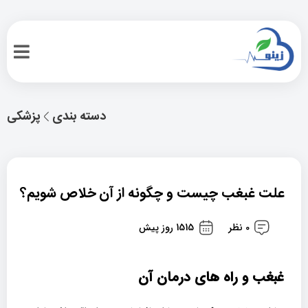
دسته بندی
پزشکی
علت غبغب چیست و چگونه از آن خلاص شویم؟
0 نظر
1515 روز پیش
غبغب و راه های درمان آن