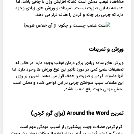
مشاهده غبغب ممکن است نشانه افزایش وزن یا چاقی باشد، اما
همیشه به این صورت نیست. تمرینات و ورزش های زیادی وجود
دارد که چربی زیر چانه و گردن را هدف قرار می دهد.
ورزش و تمرینات
ورزش های ساده زیادی برای درمان غبغب وجود دارد. در حالی که
تحقیقات علمی کمی در مورد تأثیر این نوع ورزش ها وجود دارد، اما
آنها عضلات گردن و صورت را هدف قرار می دهند. تمرین بر روی
این عضلات سبب سوختن چربی در این نواحی شده و ممکن است
بخش مهمی جهت رفع غبغب باشد.
تمرین
Around the Word
(برای گرم کردن)
گرم کردن عضلات جهت پیشگیری از آسیب دیدگی مهم است.
برای گرم کردن گردن، به آرامی با استفاده از حرکات دورانی در جهت