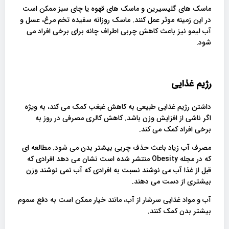
ماسک های گلیسیرین و ماسک های قهوه یا چای سبز ممکن است
در این زمینه موثر عمل کنند. ماسک روزانه سفیده تخم مرغ، عسل و
آب لیمو نیز باعث کاهش چربی اطراف چانه برای برخی افراد می
شود.
رژیم غذایی
داشتن رژیم غذایی طبیعی به کاهش غبغب کمک می کند، به ویژه
اگر ناشی از افزایش وزن باشد. کاهش کالری مصرفی در روز به
برخی افراد کمک می کند.
مصرف آب زیاد باعث حذف چربی بیشتر بدن می شود. مطالعه ای
که در مجله Obesity منتشر شده است نشان می دهد افرادی که
قبل از غذا آب می نوشند نسبت به افرادی که آب نمی نوشند وزن
بیشتری از دست می دهند.
آب و مواد غذایی سرشار از آب، مانند خیار ممکن است به دفع سموم
بیشتر بدن کمک کنند.