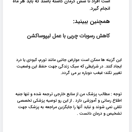
است افراد تا شش درمان داشته باشند که باید هر ماه
انجام گیرد.
همچنین ببینید:
کاهش رسوبات چربی با عمل لیپوساکشن
این گزینه ها ممکن است عوارض جانبی مانند تورم، کبودی یا درد
ایجاد کنند. در شرایطی که سبک زندگی جهت حفظ این وضعیت
تغییر نکند؛ غبغب دوباره بر می گردد.
توجه : مطالب پزشک من از منابع خارجی ترجمه شده و تنها جنبه
اطلاع رسانی و آموزشی دارد . از این رو توصیه پزشکی تخصصی
تلقی نمی شوند و نباید آنها را جایگزین مراجعه به پزشک جهت
تشخیص و درمان دانست .