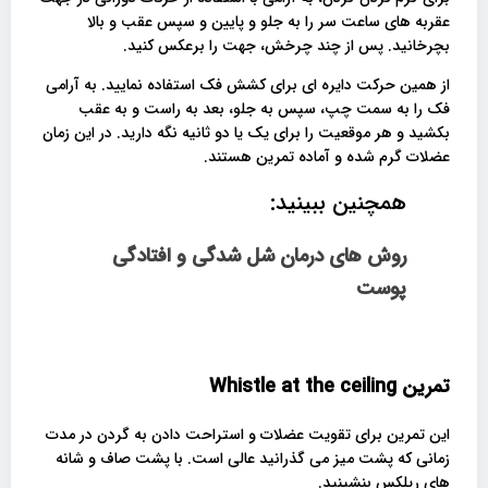
عقربه های ساعت سر را به جلو و پایین و سپس عقب و بالا
بچرخانید. پس از چند چرخش، جهت را برعکس کنید.
از همین حرکت دایره ای برای کشش فک استفاده نمایید. به آرامی
فک را به سمت چپ، سپس به جلو، بعد به راست و به عقب
بکشید و هر موقعیت را برای یک یا دو ثانیه نگه دارید. در این زمان
عضلات گرم شده و آماده تمرین هستند.
همچنین ببینید:
روش های درمان شل شدگی و افتادگی
پوست
تمرین
Whistle at the ceiling
این تمرین برای تقویت عضلات و استراحت دادن به گردن در مدت
زمانی که پشت میز می گذرانید عالی است. با پشت صاف و شانه
های ریلکس بنشینید.