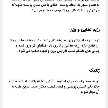
بدهد، و منجر به ایجاد پوست اضافی یا شل شدن پوست شود؛ که
خود یکی از علت های ایجاد غبغب به شمار می رود.
رژیم غذایی و وزن
در حالی که افزایش وزن همیشه دلیل غبغب نمی باشد، اما در ایجاد
آن نقش دارد. رژیم غذایی با کالری بالا، غذاهای فرآوری شده و
چربی های ناسالم سبب افزایش وزن و ایجاد غبغب می شود.
ژنتیک
ژن ها ممکن است در ایجاد غبغب نقش داشته باشند. افراد با سابقه
خانوادگی کشش پوستی و ایجاد غبغب ممکن است بدون علت به
آن دچار شوند.