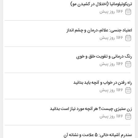
تریکوتیلومانیا (اختلال در کشیدن مو)
1166 روز پیش
اعتیاد جنسی: علائم، درمان و چشم انداز
1166 روز پیش
رنگ درمانی و تقویت خلق و خوی
1166 روز پیش
راه رفتن در خواب و آنچه باید بدانید
1166 روز پیش
زن ستیزی چیست؟ هر آنچه مورد نیاز است بدانید
1166 روز پیش
سندرم آشیانه خالی: 5 علامت و نشانه آن