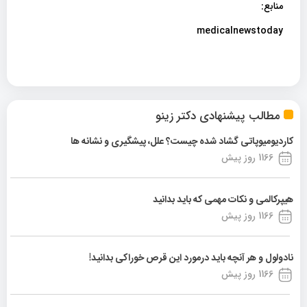
منابع:
medicalnewstoday
مطالب پیشنهادی دکتر زینو
کاردیومیوپاتی گشاد شده چیست؟ علل، پیشگیری و نشانه ها
1166 روز پیش
هیپرکالمی و نکات مهمی که باید بدانید
1166 روز پیش
نادولول و هر آنچه باید درمورد این قرص خوراکی بدانید!
1166 روز پیش