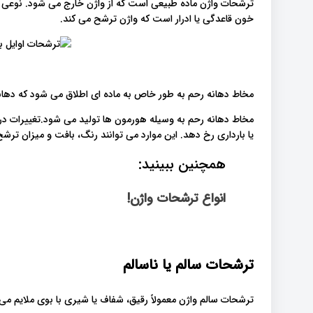
ترشحات واژن ماده طبیعی است که از واژن خارج می شود. نوعی اص
خون قاعدگی یا ادرار است که واژن ترشح می کند.
مخاط دهانه رحم به طور خاص به ماده ای اطلاق می شود که دهانه
مخاط دهانه رحم به وسیله هورمون ها تولید می شود.تغییرات د
یا بارداری رخ دهد. این موارد می توانند رنگ، بافت و میزان ترشح 
همچنین ببینید:
انواع ترشحات واژن!
ترشحات سالم یا ناسالم
ترشحات سالم واژن معمولاً رقیق، شفاف یا شیری با بوی ملایم می