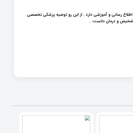
 اطلاع رسانی و آموزشی دارد . از این رو توصیه پزشکی تخصصی
 تشخیص و درمان دانست .