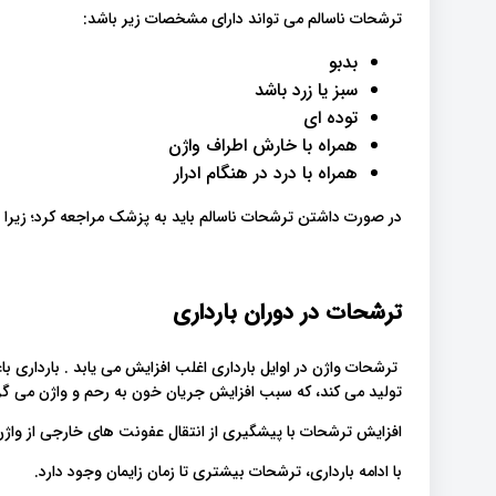
ترشحات ناسالم می تواند دارای مشخصات زیر باشد:
بدبو
سبز یا زرد باشد
توده ای
همراه با خارش اطراف واژن
همراه با درد در هنگام ادرار
در صورت داشتن ترشحات ناسالم باید به پزشک مراجعه کرد؛ زیرا 
ترشحات در دوران بارداری
ترشحات واژن در اوایل بارداری اغلب افزایش می یابد . باردار
تولید می کند، که سبب افزایش جریان خون به رحم و واژن می گر
افزایش ترشحات با پیشگیری از انتقال عفونت های خارجی از واژ
با ادامه بارداری، ترشحات بیشتری تا زمان زایمان وجود دارد.