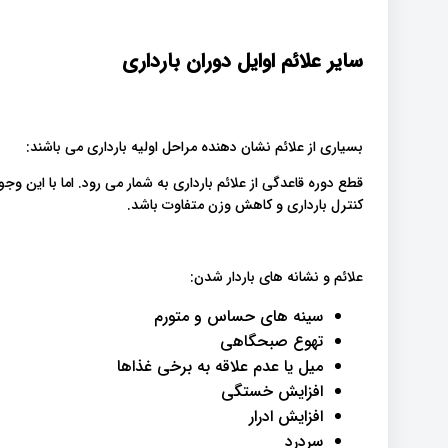
سایر علائم اوایل دوران بارداری
بسیاری از علائم نشان دهنده مراحل اولیه بارداری می باشند:
قطع دوره قاعدگی از علائم بارداری به شمار می رود. اما با این وج
کنترل بارداری و کاهش وزن متفاوت باشد.
علائم و نشانه های باردار شدن:
سینه های حساس و متورم
تهوع صبحگاهی
میل یا عدم علاقه به برخی غذاها
افزایش خستگی
افزایش ادرار
سردرد