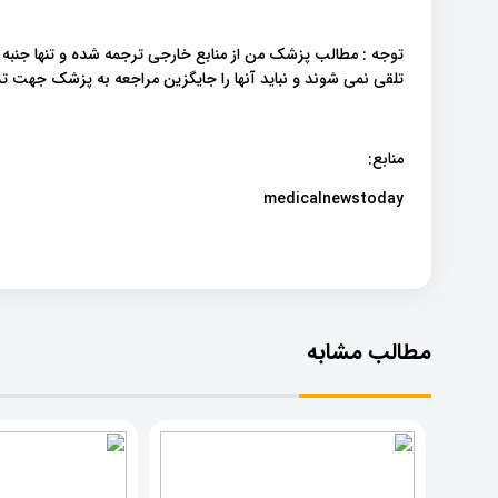
توجه : مطالب پزشک من از منابع خارجی ترجمه شده و تنها جنبه
تلقی نمی شوند و نباید آنها را جایگزین مراجعه به پزشک جهت
منابع:
medicalnewstoday
مطالب مشابه