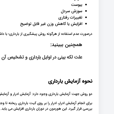
یبوست
سوزش سردل
تغییرات رفتاری
افزایش یا کاهش وزن غیر قابل توضیح
درصورت عدم استفاده از هرگونه روش پیشگیری از بارداری؛ با داشت
همچنین ببینید:
علت لکه بینی در اوایل بارداری و تشخیص آن
نحوه آزمایش بارداری
دو روش جهت آزمایش بارداری وجود دارد: آزمایش ادرار و آزمای
بررسی قرار گیرد. این هورمون در دوران بارداری افزایش می یابد.