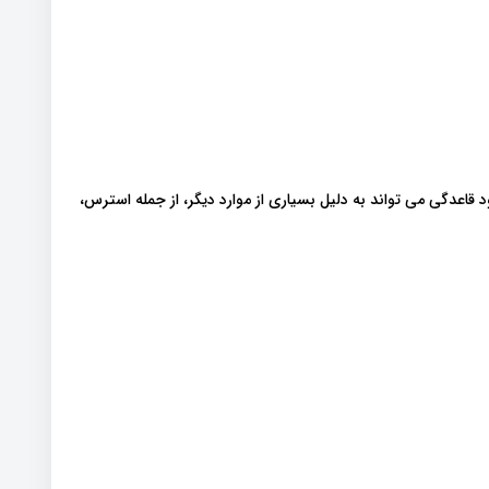
ود قاعدگی می تواند به دلیل بسیاری از موارد دیگر، از جمله استرس،