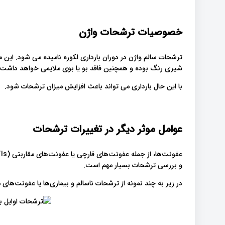
خصوصیات ترشحات واژن
ترشحات سالم واژن در دوران بارداری لکوره نامیده می شود. این 
شیری رنگ بوده و همچنین فاقد بو یا بوی ملایمی خواهد داشت.
با این حال بارداری می تواند باعث افزایش میزان ترشحات شود.
عوامل موثر دیگر در تغییرات ترشحات
و بررسی ترشحات بسیار مهم است.
در زیر به چند نمونه از ترشحات ناسالم و بیماری‌ها یا عفونت‌ها