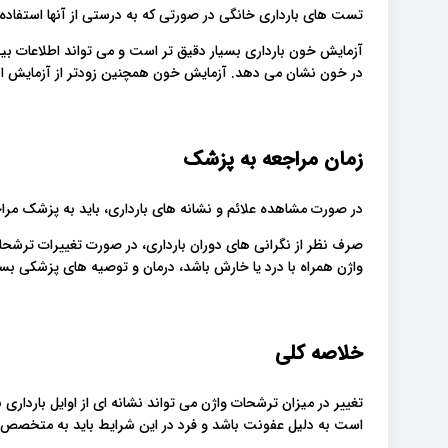
تست های بارداری خانگی در صورتی که به درستی از آنها استفاده شود 97 درصد دقی
در خون نشان می دهد. آزمایش خون همچنین زودتر از آزمایش اد
زمان مراجعه به پزشک
در صورت مشاهده علائم و نشانه های بارداری، باید به پزشک مراج
صرف نظر از نگرانی های دوران بارداری، در صورت تغییرات ترشحا
واژن همراه با درد یا خارش باشد، درمان و توصیه های پزشکی بسی
خلاصه کلی
تغییر در میزان ترشحات واژن می تواند نشانه ای از اوایل بارداری
است به دلیل عفونت باشد و فرد در این شرایط باید به متخصص م