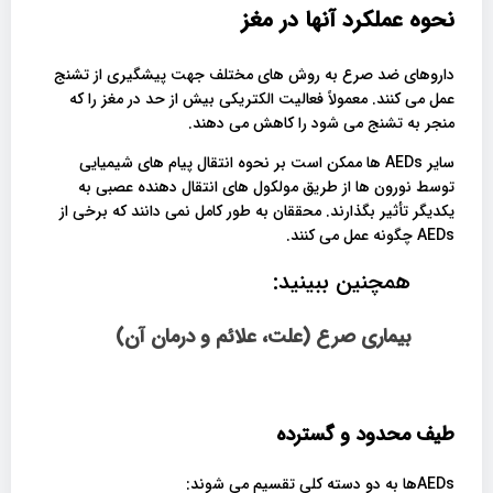
نحوه عملکرد آنها در مغز
داروهای ضد صرع به روش های مختلف جهت پیشگیری از تشنج
عمل می کنند. معمولاً فعالیت الکتریکی بیش از حد در مغز را که
منجر به تشنج می شود را کاهش می دهند.
سایر AEDs ها ممکن است بر نحوه انتقال پیام های شیمیایی
توسط نورون ها از طریق مولکول های انتقال دهنده عصبی به
یکدیگر تأثیر بگذارند. محققان به طور کامل نمی دانند که برخی از
AEDs چگونه عمل می کنند.
همچنین ببینید:
بیماری صرع (علت، علائم و درمان آن)
طیف محدود و گسترده
AEDsها به دو دسته کلی تقسیم می شوند: