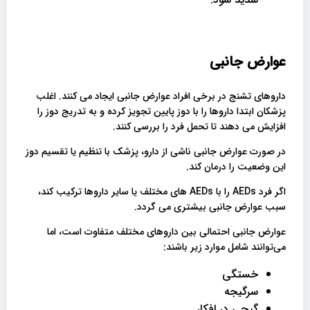
عوارض جانبی
داروهای تشنج در برخی افراد عوارض جانبی ایجاد می کنند. اغلب
پزشکان ابتدا داروها را با دوز پایین تجویز کرده و به تدریج دوز را
افزایش می دهند تا تحمل فرد را بررسی کنند.
در صورت عوارض جانبی ناشی از دارو، پزشک با تنظیم یا تقسیم دوز
این وضعیت را درمان کند.
اگر فرد AEDs را با AEDs های مختلف یا سایر داروها ترکیب کند،
سبب عوارض جانبی بیشتری می گردد.
عوارض جانبی احتمالی بین داروهای مختلف متفاوت است، اما
می‌توانند شامل موارد زیر باشند:
خستگی
سرگیجه
گیجی در افکار