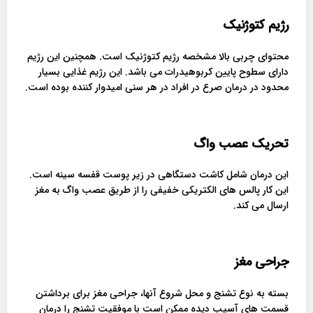
رژیم کتوژنیک
محتوای چربی بالا مشخصه رژیم کتوژنیک است. همچنین این رژیم
دارای سطوح پایین کربوهیدرات می باشد. این رژیم غذایی بسیار
محدود در درمان صرع در افراد در هر سنی امیدوار کننده بوده است.
تحریک عصب واگ
این درمان شامل کاشت دستگاهی در زیر پوست قفسه سینه است.
این کار پالس های الکتریکی خفیفی را از طریق عصب واگ به مغز
ارسال می کند.
جراحی مغز
بسته به نوع تشنج و محل شروع آنها، جراحی مغز برای برداشتن
قسمت های آسیب دیده ممکن است با موفقیت تشنج را درمان