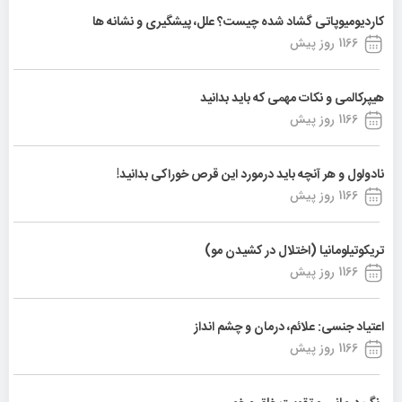
کاردیومیوپاتی گشاد شده چیست؟ علل، پیشگیری و نشانه ها
1166 روز پیش
هیپرکالمی و نکات مهمی که باید بدانید
1166 روز پیش
نادولول و هر آنچه باید درمورد این قرص خوراکی بدانید!
1166 روز پیش
تریکوتیلومانیا (اختلال در کشیدن مو)
1166 روز پیش
اعتیاد جنسی: علائم، درمان و چشم انداز
1166 روز پیش