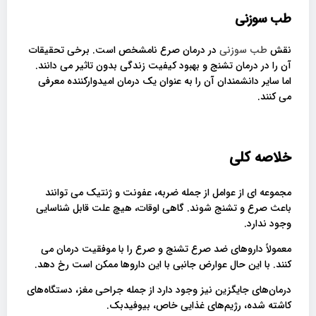
طب سوزنی
نقش
طب سوزنی
در درمان صرع نامشخص است. برخی تحقیقات
آن را در درمان تشنج و بهبود کیفیت زندگی بدون تاثیر می دانند.
اما سایر دانشمندان آن را به عنوان یک درمان امیدوارکننده معرفی
می کنند.
خلاصه کلی
مجموعه ای از عوامل از جمله ضربه، عفونت و ژنتیک می توانند
باعث صرع و تشنج شوند. گاهی اوقات، هیچ علت قابل شناسایی
وجود ندارد.
معمولاً داروهای ضد صرع تشنج و صرع را با موفقیت درمان می
کنند. با این حال عوارض جانبی با این داروها ممکن است رخ دهد.
درمان‌های جایگزین نیز وجود دارد از جمله جراحی مغز، دستگاه‌های
کاشته ‌شده، رژیم‌های غذایی خاص، بیوفیدبک.