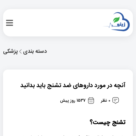
دسته بندی
پزشکی
آنچه در مورد داروهای ضد تشنج باید بدانید
0 نظر
1537 روز پیش
تشنج چیست؟