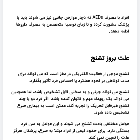
افراد با مصرف AEDs که دچار عوارض جانبی نیز می شوند باید با
پزشک مشورت کرده و تا زمان توصیه متخصص به مصرف داروها
ادامه دهند.
علت بروز تشنج
تشنج موجی از فعالیت الکتریکی در مغز است که می تواند برای
مدت کوتاهی بر نحوه عملکرد یا احساس فرد تأثیر بگذارد.
تشنج می تواند جزئی و به سختی قابل تشخیص باشد، اما همچنین
می تواند یک رویداد مهم و ناتوان کننده باشد. اگر فرد دو یا چند
تشنج غیرقابل تحریک را تجربه کند، ممکن است به بیماری صرع
تشخیص داده شود.
عوامل مختلفی باعث تشنج می شوند و این عوامل به سن فرد
بستگی دارد. برای حدود نیمی از افراد مبتلا به صرع، پزشکان هرگز
علت را تعیین نمی کنند.