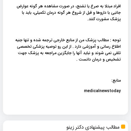
افراد مبتلا به صرع یا تشنج، در صورت مشاهده هر گونه عوارض
جانبی با داروها و قبل از شروع هر گونه درمان تکمیلی، باید با
پزشک مشورت کنند.
توجه : مطالب پزشک من از منابع خارجی ترجمه شده و تنها جنبه
اطلاع رسانی و آموزشی دارد . از این رو توصیه پزشکی تخصصی
تلقی نمی شوند و نباید آنها را جایگزین مراجعه به پزشک جهت
تشخیص و درمان دانست .
منابع:
medicalnewstoday
مطالب پیشنهادی دکتر زینو