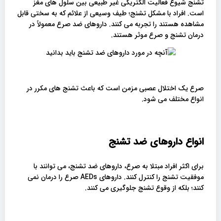
تشنج شیوع فعالیت الکتریکی غیر طبیعی بین سلول های مغز
است. افراد با مشکل تشنج؛ طیف وسیعی از علائم که به سختی قابل
مشاهده هستند را تجربه می کنند. داروهای ضد صرع معمولاً در
درمان تشنج و صرع موثر هستند.
صرع یک اختلال عصبی مزمن است که باعث تشنج های مکرر در
انواع مختلف می شود.
انواع داروهای ضد تشنج
برای اکثر افراد مبتلا به صرع، داروهای ضد تشنج، می توانند با
موفقیت تشنج را کنترل کنند. داروهای AEDs صرع را درمان نمی
کنند؛ بلکه از وقوع تشنج جلوگیری می کنند.