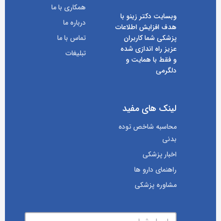
همکاری با ما
وبسایت دکتر زینو با
درباره ما
هدف افزایش اطلاعات
پزشکی شما کاربران
تماس با ما
عزیز راه اندازی شده
تبلیغات
و فقط با همایت و
دلگرمی
لینک های مفید
محاسبه شاخص توده
بدنی
اخبار پزشکی
راهنمای دارو ها
مشاوره پزشکی