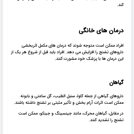
کند.
درمان های خانگی
افراد ممکن است متوجه شوند که درمان های مکمل اثربخشی
داروهای تشنج را افزایش می دهد. افراد باید قبل از شروع هر یک از
این درمان ها با پزشک خود مشورت کنند.
گیاهان
داروهای گیاهی از جمله کاوا، سنبل الطیب، گل ساعتی و بابونه
ممکن است اثرات آرام بخش و تأثیر مثبتی بر تشنج داشته باشند.
در مقابل، گیاهان محرک، مانند جینسینگ و جینکو، ممکن است
تشنج را تشدید کنند.