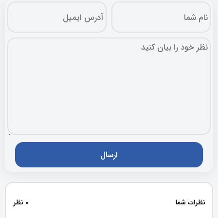
نظرات شما
0 نظر