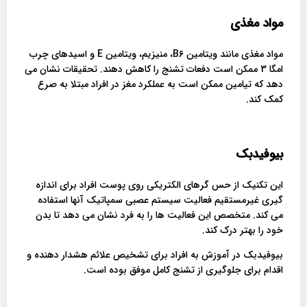
مواد مغذی
مواد مغذی مانند ویتامین B6، منیزیم، ویتامین E و اسیدهای چرب
امگا 3 ممکن است دفعات تشنج را کاهش دهند. تحقیقات نشان می
دهد که تیامین ممکن است به عملکرد مغز در افراد مبتلا به صرع
کمک کند.
بیوفیدبک
این تکنیک از حس گرهای الکتریکی روی پوست افراد برای اندازه
گیری غیرمستقیم فعالیت سیستم عصبی سمپاتیک آنها استفاده
می کند. متخصص این فعالیت ها را به فرد نشان می دهد تا بدن
خود را بهتر درک کند.
بیوفیدبک در آموزش به افراد برای تشخیص علائم هشدار دهنده و
اقدام برای جلوگیری از تشنج کامل موفق بوده است.