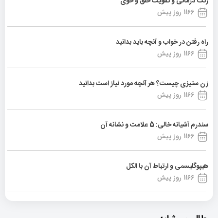
رنگ درمانی و تقویت خلق و خوی
1166 روز پیش
راه رفتن در خواب و آنچه باید بدانید
1166 روز پیش
زن ستیزی چیست؟ هر آنچه مورد نیاز است بدانید
1166 روز پیش
سندرم آشیانه خالی: 5 علامت و نشانه آن
1166 روز پیش
هیپوگلیسمی و ارتباط آن با الکل
1166 روز پیش