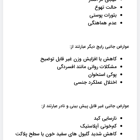
حالت تهوع
بثورات پوستی
عدم هماهنگی
عوارض جانبی رایج دیگر عبارتند از:
کاهش یا افزایش وزن غیر قابل توضیح
مشکلات روانی مانند افسردگی
پوکی استخوان
اختلال عملکرد جنسی
عوارض جانبی غیر قابل پیش بینی و نادر عبارتند از:
نارسایی کبد
کم‌خونی آپلاستیک
کاهش شدید گلبول های سفید خون یا سطح پلاکت