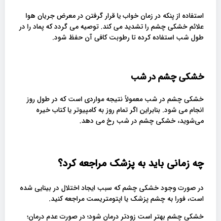
استفاده از پنکه در زمان خواب یا قرار گرفتن در معرض جریان هوا
علائم خشکی چشم را تشدید می کند. توصیه می گردد که پماد را در
طول شب استفاده کرده تا رطوبت کافی آن حفظ شود.
خشکی چشم در شب
خشکی چشم در شب معمولاً نتیجه مواردی است که در طول روز
انجام می شود. بنابراین اگر تمام روز به کامپیوتر یا کتاب خیره
می‌شوید، خشکی چشم در شب رخ می دهد.
چه زمانی باید به پزشک مراجعه کرد؟
در صورت وجود خشکی چشم که سبب ایجاد اختلال در بینایی شده
است، فورا به چشم پزشک یا اپتومتریست مراجعه کنید.
خشکی چشم بهتر است زودتر درمان شود؛ در صورت عدم درمان؛