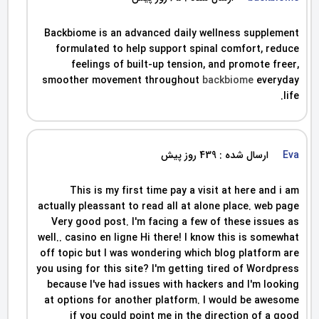
Backbiome is an advanced daily wellness supplement
formulated to help support spinal comfort, reduce
feelings of built-up tension, and promote freer,
smoother movement throughout
backbiome
everyday
life.
Eva
ارسال شده : 439 روز پیش
This is my first time pay a visit at here and i am
actually pleassant to read all at alone place. web page
Very good post. I'm facing a few of these issues as
well.. casino en ligne Hi there! I know this is somewhat
off topic but I was wondering which blog platform are
you using for this site? I'm getting tired of Wordpress
because I've had issues with hackers and I'm looking
at options for another platform. I would be awesome
if you could point me in the direction of a good