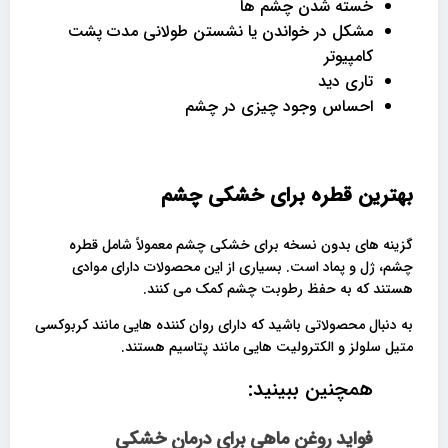
خسته شدن چشم ها
مشکل در خواندن یا نشستن طولانی مدت پشت
کامپیوتر
تاری دید
احساس وجود چیزی در چشم
بهترین قطره برای خشکی چشم
گزینه های بدون نسخه برای خشکی چشم معمولاً شامل قطره
چشم، ژل و پماد است. بسیاری از این محصولات دارای موادی
هستند که به حفظ رطوبت چشم کمک می کنند.
به دنبال محصولاتی باشید که دارای روان کننده هایی مانند کربوکسی
متیل سلولز و الکترولیت هایی مانند پتاسیم هستند.
همچنین ببینید:
فواید روغن ماهی برای درمان خشکی