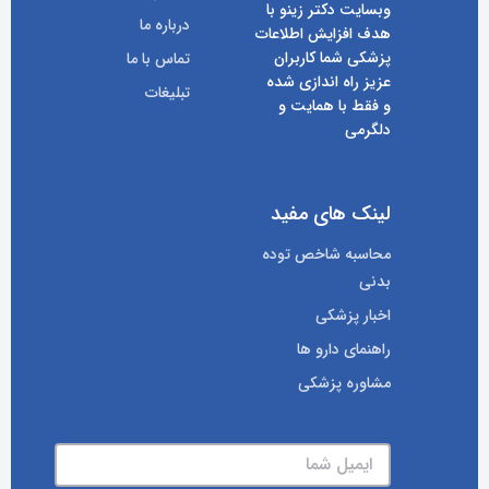
وبسایت دکتر زینو با
درباره ما
هدف افزایش اطلاعات
پزشکی شما کاربران
تماس با ما
عزیز راه اندازی شده
تبلیغات
و فقط با همایت و
دلگرمی
لینک های مفید
محاسبه شاخص توده
بدنی
اخبار پزشکی
راهنمای دارو ها
مشاوره پزشکی