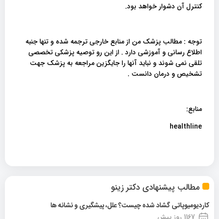
کنترل آن دشوار خواهد بود.
توجه : مطالب پزشک من از منابع خارجی ترجمه شده و تنها جنبه
اطلاع رسانی و آموزشی دارد . از این رو توصیه پزشکی تخصصی
تلقی نمی شوند و نباید آنها را جایگزین مراجعه به پزشک جهت
تشخیص و درمان دانست .
منابع:
healthline
مطالب پیشنهادی دکتر زینو
کاردیومیوپاتی گشاد شده چیست؟ علل، پیشگیری و نشانه ها
1167 روز پیش