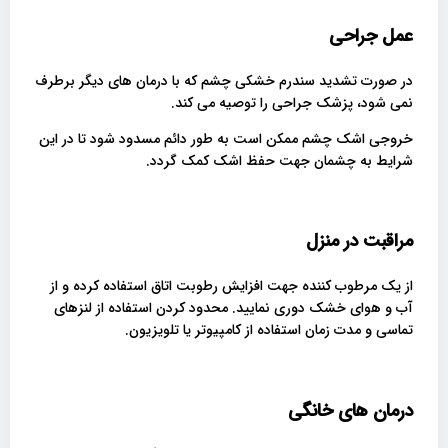
عمل جراحی
در صورت تشدید سندرم خشکی چشم که با درمان های دیگر برطرف
نمی شود، پزشک جراحی را توصیه می کند.
خروجی اشک چشم‌ ممکن است به‌ طور دائم مسدود شود تا در این
شرایط به چشمان جهت حفظ اشک کمک گردد.
مراقبت در منزل
از یک مرطوب کننده جهت افزایش رطوبت اتاق استفاده کرده و از
آب و هوای خشک دوری نمایید. محدود کردن استفاده از لنزهای
تماسی و مدت زمان استفاده از کامپیوتر یا تلویزیون.
درمان های خانگی