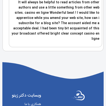
It will always be helpful to read articles from other
authors and use a little something from other web
sites. casino en ligne Wonderful beat ! I would like to
apprentice while you amend your web site, how can i
subscribe for a blog site? The account aided me a
acceptable deal. I had been tiny bit acquainted of this
your broadcast offered bright clear concept casino en
ligne
وبسایت دکتر زینو
همکاری با ما