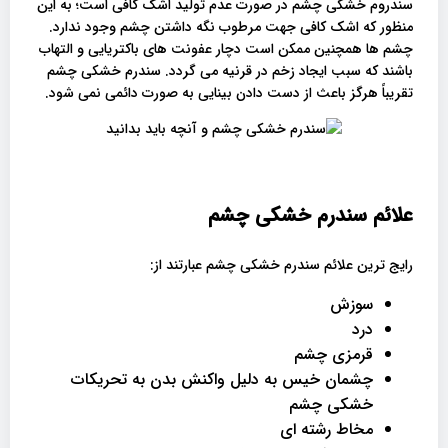
سندروم خشکی چشم در صورت عدم تولید اشک کافی است؛ به این
منظور که اشک کافی جهت مرطوب نگه داشتن چشم وجود ندارد.
چشم ها همچنین ممکن است دچار عفونت های باکتریایی و التهاب
باشند که سبب ایجاد زخم در قرنیه می گردد. سندرم خشکی چشم
تقریباً هرگز باعث از دست دادن بینایی به صورت دائمی نمی شود.
علائم سندرم خشکی چشم
رایج ترین علائم سندرم خشکی چشم عبارتند از:
سوزش
درد
قرمزی چشم
چشمان خیس به دلیل واکنش بدن به تحریکات
خشکی چشم
مخاط رشته ای