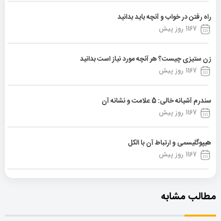
راه رفتن در خواب و آنچه باید بدانید
1167 روز پیش
زن ستیزی چیست؟ هر آنچه مورد نیاز است بدانید
1167 روز پیش
سندرم آشیانه خالی: 5 علامت و نشانه آن
1167 روز پیش
هیپوگلیسمی و ارتباط آن با الکل
1167 روز پیش
مطالب مشابه