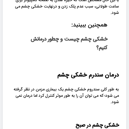
ساعت‌ طولانی، سبب عدم پلک زدن و درنهایت خشکی چشم می
شود.
همچنین ببینید:
خشکی چشم چیست و چطور درمانش
کنیم؟
درمان سندرم خشکی چشم
به طور کلی سندروم خشکی چشم یک بیماری مزمن در نظر گرفته
می شود؛ که می توان آن را به طور موثر کنترل کرد اما درمان نمی
شود.
خشکی چشم در صبح