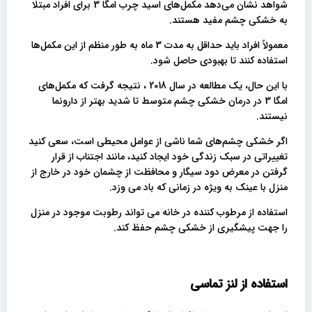
شواهد نشان می‌دهد مکمل‌های اسید چرب امگا 3 برای افراد مبتلا
به خشکی چشم مفید هستند.
معمولاً افراد باید حداقل به مدت 3 ماه به طور منظم از این مکمل‌ها
استفاده کنند تا بهبودی حاصل شود.
با این حال، یک مطالعه در سال 2018 ، نتیجه گرفت که مکمل‌های
امگا 3 در درمان خشکی چشم متوسط ​​تا شدید بهتر از دارونما
نیستند.
اگر خشکی چشم‌های شما ناشی از عوامل محیطی است، سعی کنید
تغییراتی در سبک زندگی خود ایجاد کنید، مانند اجتناب از قرار
گرفتن در معرض دود سیگار و محافظت از چشمان خود در خارج از
منزل با عینک به ویژه در زمانی که باد می وزد.
استفاده از مرطوب کننده در خانه می تواند رطوبت موجود در منزل
را جهت پیشگیری از خشکی چشم حفظ کند.
استفاده از لنز تماسی