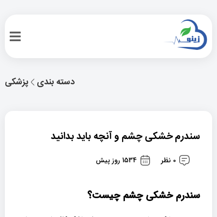
دسته بندی
پزشکی
سندرم خشکی چشم و آنچه باید بدانید
0 نظر
1534 روز پیش
سندرم
خشکی چشم چیست؟