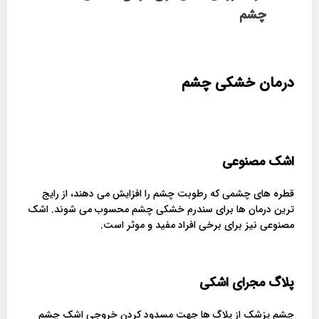
چشم
درمان خشکی چشم
اشک مصنوعی
قطره های چشمی که رطوبت چشم را افزایش می دهند، از رایج
ترین درمان ها برای سندرم خشکی چشم محسوب می شوند. اشک
مصنوعی نیز برای برخی افراد مفید و موثر است.
پلاگ مجرای اشکی
چشم پزشک از پلاگ ها جهت مسدود کردن خروجی اشک چشم