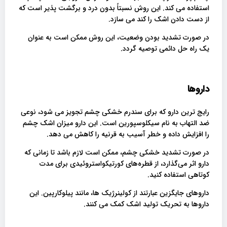
استفاده می کند. این روش نسبتاً بدون درد و برگشت پذیر است که
از دست دادن اشک را کند می سازد.
در صورت تشدید بودن وضعیت، این روش ممکن است به عنوان
یک راه حل دائمی توصیه گردد.
داروها
رایج ترین دارو که برای سندرم خشکی چشم تجویز می شود، نوعی
ضد التهاب به نام سیکلوسپورین است. این دارو میزان اشک چشم
را افزایش داده و خطر آسیب به قرنیه را کاهش می دهد.
در صورت تشدید خشکی چشم، ممکن است لازم باشد تا زمانی که
دارو اثر می‌گذارد، از قطره‌های کورتیکواستروئیدی برای مدت
کوتاهی استفاده کنید.
داروهای جایگزین عبارتند از کولینرژیک ها، مانند پیلوکارپین. این
داروها به تحریک تولید اشک کمک می کنند.