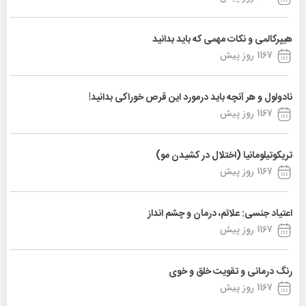
هیپرکالمی و نکات مهمی که باید بدانید
1167 روز پیش
نادولول و هر آنچه باید درمورد این قرص خوراکی بدانید!
1167 روز پیش
تریکوتیلومانیا (اختلال در کشیدن مو)
1167 روز پیش
اعتیاد جنسی: علائم، درمان و چشم انداز
1167 روز پیش
رنگ درمانی و تقویت خلق و خوی
1167 روز پیش