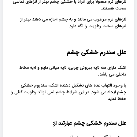
لنزهای نرم معمولا برای افراد با خشکی چشم بهتر از لنزهای تماسی
سخت هستند.
لنزهای نرم مرطوب می مانند و به چشم اجازه می دهند بهتر از
لنزهای سخت رطوبت را نگه دارد.
علل سندرم خشکی چشم
اشک دارای سه لایه بیرونی چربی، لایه میانی مایع و لایه مخاط
داخلی می باشد.
با وجود التهاب غده های تشکیل دهنده اشک؛ سندروم خشکی
چشم ایجاد می شود. در این شرایط چشم نمی تواند رطوبت کافی را
حفظ نماید.
علل سندرم خشکی چشم عبارتند از
: