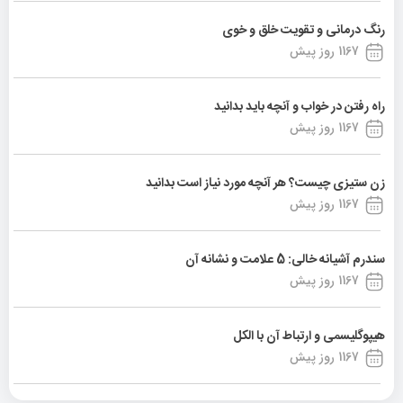
رنگ درمانی و تقویت خلق و خوی
1167 روز پیش
راه رفتن در خواب و آنچه باید بدانید
1167 روز پیش
زن ستیزی چیست؟ هر آنچه مورد نیاز است بدانید
1167 روز پیش
سندرم آشیانه خالی: 5 علامت و نشانه آن
1167 روز پیش
هیپوگلیسمی و ارتباط آن با الکل
1167 روز پیش