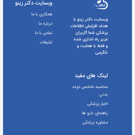
وبسایت دکتر زینو
همکاری با ما
وبسایت دکتر زینو با
درباره ما
هدف افزایش اطلاعات
پزشکی شما کاربران
تماس با ما
عزیز راه اندازی شده
تبلیغات
و فقط با همایت و
دلگرمی
لینک های مفید
محاسبه شاخص توده
بدنی
اخبار پزشکی
راهنمای دارو ها
مشاوره پزشکی