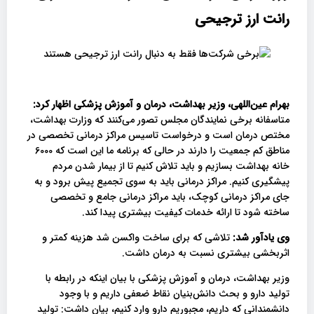
رانت ارز ترجیحی
بهرام عین‌اللهی، وزیر بهداشت، درمان و آموزش پزشکی اظهار کرد:
متاسفانه برخی نمایندگان مجلس تصور می‌کنند که وزارت بهداشت،
مختص درمان است و درخواست تاسیس مراکز درمانی تخصصی در
مناطق کم جمعیت را دارند در حالی که برنامه ما این است که 6000
خانه بهداشت بسازیم و باید تلاش کنیم تا از بیمار شدن مردم
پیشگیری کنیم. مراکز درمانی باید به سوی تجمیع پیش برود و به
جای مراکز درمانی کوچک، باید مراکز درمانی جامع و تخصصی
ساخته شود تا ارائه خدمات کیفیت بیشتری پیدا کند.
وی یادآور شد:
تلاشی که برای ساخت واکسن شد هزینه کمتر و
اثربخشی بیشتری نسبت به درمان داشت.
وزیر بهداشت، درمان و آموزش پزشکی با بیان اینکه در رابطه با
تولید دارو و بحث دانش‌بنیان نقاط ضعفی داریم و با وجود
دانشمندانی که داریم، مجبوریم دارو وارد کنیم، بیان داشت: تولید