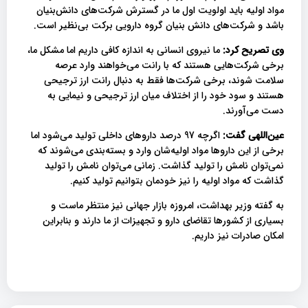
مواد اولیه باید اولویت اول ما در گسترش شرکت‌های دانش‌بنیان
باشد و شرکت‌های دانش بنیان گروه دارویی برکت بی‌نظیر است‌.
وی تصریح کرد:
ما نیروی انسانی به اندازه کافی داریم اما مشکل ما،
برخی شرکت‌هایی هستند که با رانت می‌خواهند وارد عرصه
سلامت شوند، برخی شرکت‌ها فقط به دنبال رانت ارز ترجیحی
هستند و سود خود را از اختلاف میان ارز ترجیحی و نیمایی به
دست می‌آورند.
عین‌اللهی گفت:
اگرچه 97 درصد داروهای داخلی تولید می‌شود اما
برخی از این داروها مواد اولیه‌شان وارد و بسته‌بندی می‌شوند که
نمی‌توان نامش را تولید گذاشت. زمانی می‌توان نامش را تولید
گذاشت که مواد اولیه را نیز خودمان بتوانیم تولید کنیم.
به گفته وزیر بهداشت، امروزه بازار جهانی نیز منتظر ماست و
بسیاری از کشورها تقاضای دارو و تجهیزات از ما دارند و بنابراین
امکان صادرات نیز داریم.