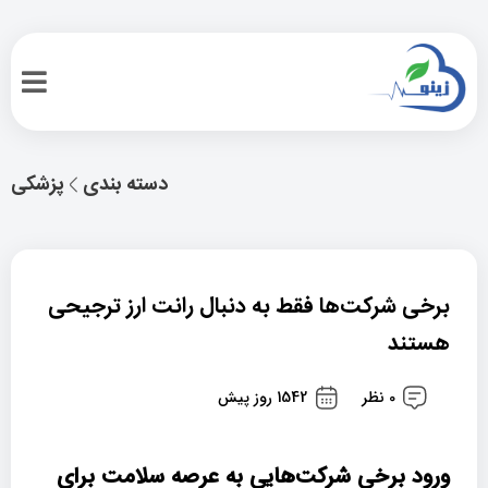
دسته بندی
پزشکی
برخی شرکت‌ها فقط به دنبال رانت ارز ترجیحی
هستند
0 نظر
1542 روز پیش
ورود برخی شرکت‌هایی به عرصه سلامت برای