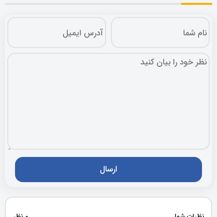
نظرات شما
0 نظر