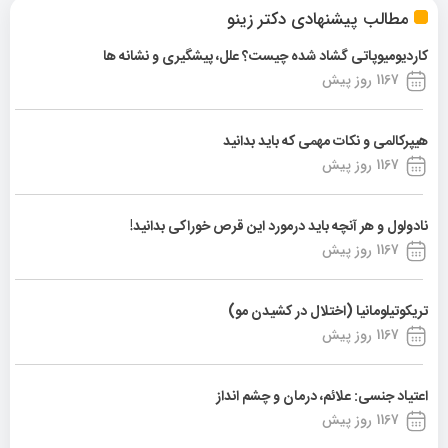
مطالب پیشنهادی دکتر زینو
کاردیومیوپاتی گشاد شده چیست؟ علل، پیشگیری و نشانه ها
1167 روز پیش
هیپرکالمی و نکات مهمی که باید بدانید
1167 روز پیش
نادولول و هر آنچه باید درمورد این قرص خوراکی بدانید!
1167 روز پیش
تریکوتیلومانیا (اختلال در کشیدن مو)
1167 روز پیش
اعتیاد جنسی: علائم، درمان و چشم انداز
1167 روز پیش